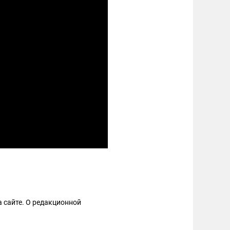
 сайте. О редакционной