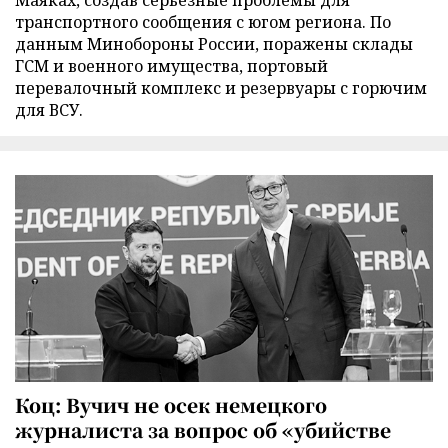
транспортного сообщения с югом региона. По
данным Минобороны России, поражены склады
ГСМ и военного имущества, портовый
перевалочный комплекс и резервуары с горючим
для ВСУ.
Коц: Вучич не осек немецкого
журналиста за вопрос об «убийстве