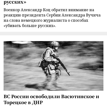
русских»
Военкор Александр Коц обратил внимание на
реакцию президента Сербии Александра Вучича
на слова немецкого журналиста о способах
«убивать больше русских».
ВС России освободили Васютинское и
Торецкое в ДНР