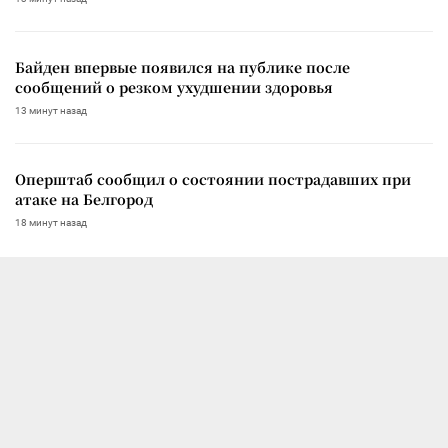
Байден впервые появился на публике после
сообщений о резком ухудшении здоровья
13 минут назад
Оперштаб сообщил о состоянии пострадавших при
атаке на Белгород
18 минут назад