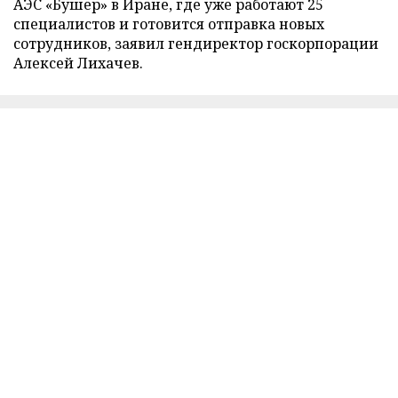
АЭС «Бушер» в Иране, где уже работают 25
специалистов и готовится отправка новых
сотрудников, заявил гендиректор госкорпорации
Алексей Лихачев.