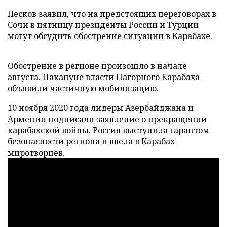
Песков заявил, что на предстоящих переговорах в
Сочи в пятницу президенты России и Турции
могут обсудить
обострение ситуации в Карабахе.
Обострение в регионе произошло в начале
августа. Накануне власти Нагорного Карабаха
объявили
частичную мобилизацию.
10 ноября 2020 года лидеры Азербайджана и
Армении
подписали
заявление о прекращении
карабахской войны. Россия выступила гарантом
безопасности региона и
ввела
в Карабах
миротворцев.