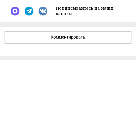
Подписывайтесь на наши
каналы
Комментировать