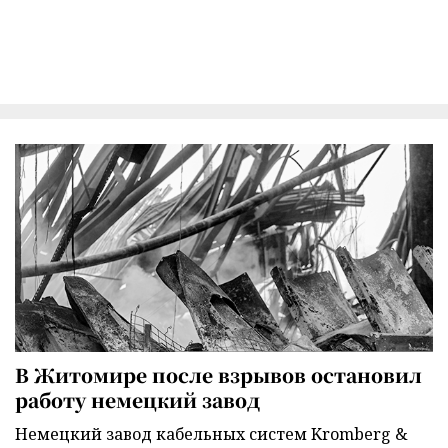
В Житомире после взрывов остановил
работу немецкий завод
Немецкий завод кабельных систем Kromberg &