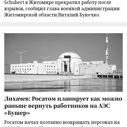
Schubert в Житомире прекратил работу после
взрывов, сообщил глава военной администрации
Житомирской области Виталий Бунечко.
Лихачев: Росатом планирует как можно
раньше вернуть работников на АЭС
«Бушер»
Росатом начал поэтапно возвращать персонал на