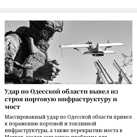
Удар по Одесской области вывел из
строя портовую инфраструктуру и
мост
Массированный удар по Одесской области привел
к поражению портовой и топливной
инфраструктуры, а также перекрытию моста в
Маяках, создав серьезные проблемы для