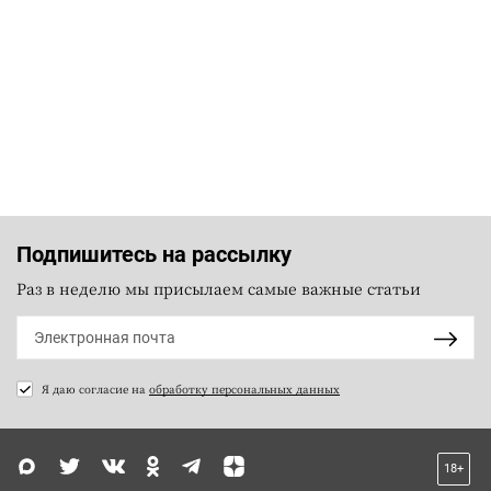
Подпишитесь на рассылку
Раз в неделю мы присылаем самые важные статьи
Я даю согласие на
обработку персональных данных
18+