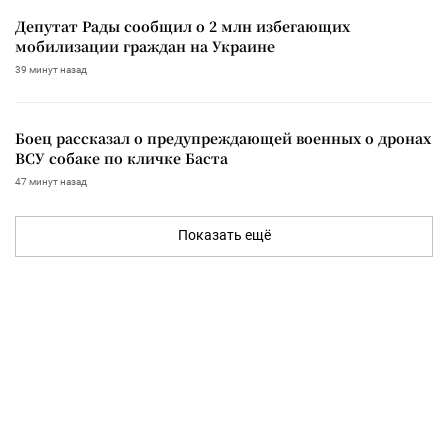
Депутат Рады сообщил о 2 млн избегающих
мобилизации граждан на Украине
39 минут назад
Боец рассказал о предупреждающей военных о дронах
ВСУ собаке по кличке Баста
47 минут назад
Показать ещё