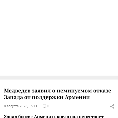
Медведев заявил о неминуемом отказе
Запада от поддержки Армении
8 августа 2026, 15:11
0
Запад бросит Армению, когда она перестанет