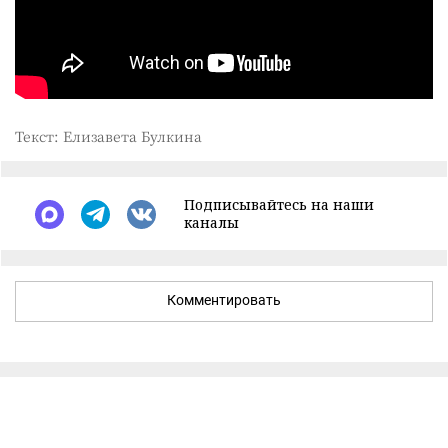
Текст: Елизавета Булкина
Подписывайтесь на наши
каналы
Комментировать