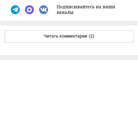
Подписывайтесь на наши
каналы
Читать комментарии
(2)