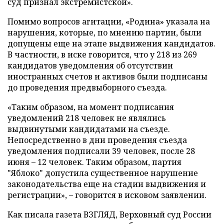
суд признал экстремистской».
Помимо вопросов агитации, «Родина» указала на
нарушения, которые, по мнению партии, были
допущены еще на этапе выдвижения кандидатов.
В частности, в иске говорится, что у 218 из 269
кандидатов уведомления об отсутствии
иностранных счетов и активов были подписаны
до проведения предвыборного съезда.
«Таким образом, на момент подписания
уведомлений 218 человек не являлись
выдвинутыми кандидатами на съезде.
Непосредственно в дни проведения съезда
уведомления подписали 39 человек, после 28
июня – 12 человек. Таким образом, партия
"Яблоко" допустила существенное нарушение
законодательства еще на стадии выдвижения и
регистрации», – говорится в исковом заявлении.
Как писала газета ВЗГЛЯД, Верховный суд России