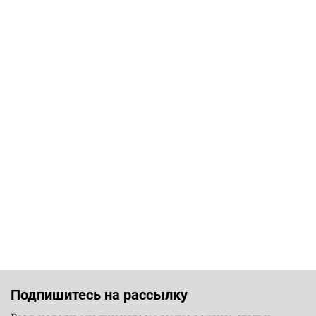
Подпишитесь на рассылку