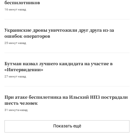
беспилотников
16 минут назад
Украинские дроны уничтожили друг друга из-за
ошибок операторов
25 минут назад
Бутман назвал лучшего кандидата на участие в
«Интервидении»
27 минут назад
При атаке беспилотника на Ильский НПЗ пострадали
шесть человек
31 минута назад
Показать ещё