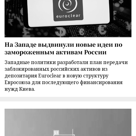
На Западе выдвинули новые идеи по
замороженным активам России
Западные политики разработали план передачи
заблокированных российских активов из
депозитария Euroclear в новую структуру
Евросоюза для последующего финансирования
нужд Киева.