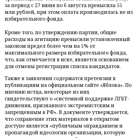
за период с 27 июня по 6 августа превысила 55
млн рублей, при этом оплата производилась не из
избирательного фонда.
Кроме того, по утверждению партии, общие
расходы на агитацию превысили установленный
законом предел более чем на 5% от
максимального размера избирательного фонда,
что, как отмечается в иске, является основанием
для отмены регистрации списка кандидатов.
Также в заявлении содержатся претензии к
публикациям на официальном сайте «Яблока». По
мнению истца, некоторые из них
свидетельствуют о «системной поддержке ЛГБТ-
движения, признанного экстремистским и
запрещенным в РФ». В документе утверждается,
что сохранение этих материалов в открытом
доступе является «публичным оправданием и
пропагандой идеологии организации, которую