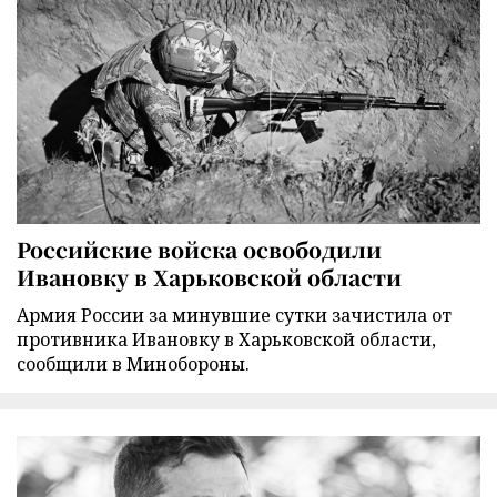
Российские войска освободили
Ивановку в Харьковской области
Армия России за минувшие сутки зачистила от
противника Ивановку в Харьковской области,
сообщили в Минобороны.