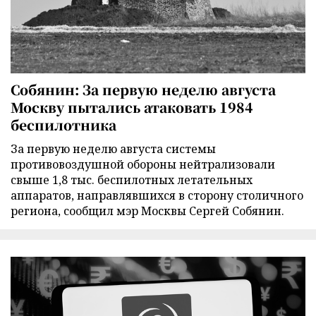
Собянин: За первую неделю августа
Москву пытались атаковать 1984
беспилотника
За первую неделю августа системы
противовоздушной обороны нейтрализовали
свыше 1,8 тыс. беспилотных летательных
аппаратов, направлявшихся в сторону столичного
региона, сообщил мэр Москвы Сергей Собянин.