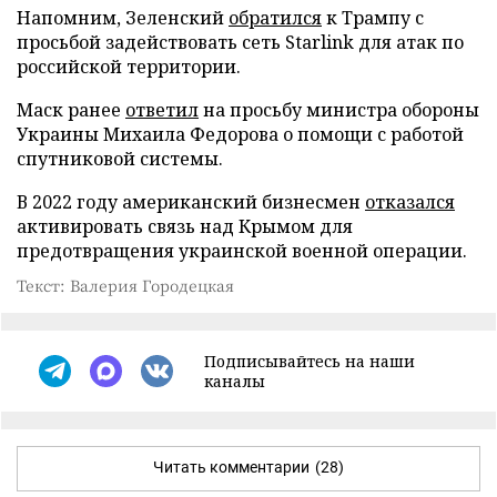
Напомним, Зеленский
обратился
к Трампу с
просьбой задействовать сеть Starlink для атак по
российской территории.
Маск ранее
ответил
на просьбу министра обороны
Украины Михаила Федорова о помощи с работой
спутниковой системы.
В 2022 году американский бизнесмен
отказался
активировать связь над Крымом для
предотвращения украинской военной операции.
Текст: Валерия Городецкая
Подписывайтесь на наши
каналы
Читать комментарии
(28)