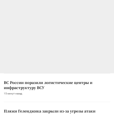
ВС России поразили логистические центры и
инфраструктуру ВСУ
15 минут назад
Пляжи Геленджика закрыли из-за угрозы атаки