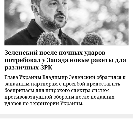
Зеленский после ночных ударов
потребовал у Запада новые ракеты для
различных ЗРК
Глава Украины Владимир Зеленский обратился к
западным партнерам с просьбой предоставить
боеприпасы для широкого спектра систем
противовоздушной обороны после недавних
ударов по территории Украины.