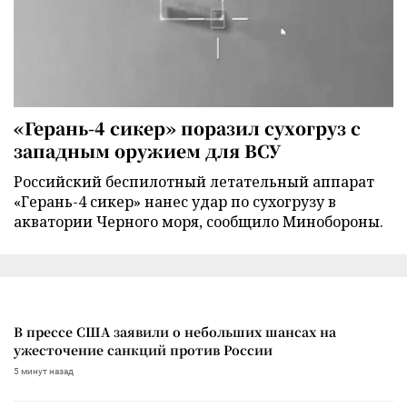
«Герань-4 сикер» поразил сухогруз с
западным оружием для ВСУ
Российский беспилотный летательный аппарат
«Герань-4 сикер» нанес удар по сухогрузу в
акватории Черного моря, сообщило Минобороны.
В прессе США заявили о небольших шансах на
ужесточение санкций против России
5 минут назад