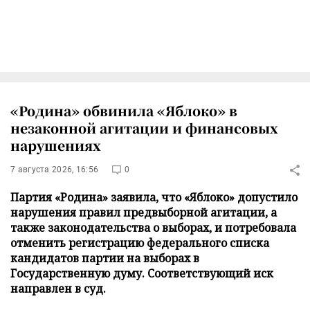
«Родина» обвинила «Яблоко» в
незаконной агитации и финансовых
нарушениях
7 августа 2026, 16:56
0
Партия «Родина» заявила, что «Яблоко» допустило
нарушения правил предвыборной агитации, а
также законодательства о выборах, и потребовала
отменить регистрацию федерального списка
кандидатов партии на выборах в
Государственную думу. Соответствующий иск
направлен в суд.