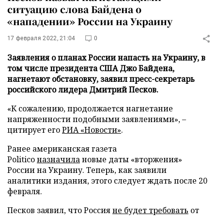
ситуацию слова Байдена о
«нападении» России на Украину
17 февраля 2022, 21:04
0
Заявления о планах России напасть на Украину, в
том числе президента США Джо Байдена,
нагнетают обстановку, заявил пресс-секретарь
российского лидера Дмитрий Песков.
«К сожалению, продолжается нагнетание
напряженности подобными заявлениями», –
цитирует его
РИА «Новости»
.
Ранее американская газета
Politico
назначила
новые даты «вторжения»
России на Украину. Теперь, как заявили
аналитики издания, этого следует ждать после 20
февраля.
Песков заявил, что Россия
не будет требовать
от