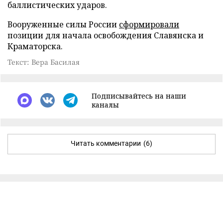
баллистических ударов.
Вооруженные силы России
сформировали
позиции для начала освобождения Славянска и
Краматорска.
Текст: Вера Басилая
Подписывайтесь на наши
каналы
Читать комментарии
(6)