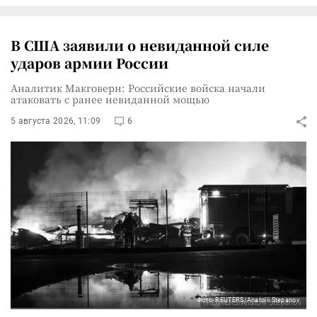
В США заявили о невиданной силе
ударов армии России
Аналитик Макговерн: Российские войска начали
атаковать с ранее невиданной мощью
5 августа 2026, 11:09
6
Фото: REUTERS/Anatolii Stepanov