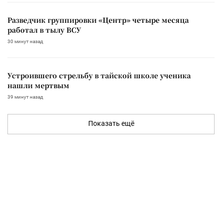
Разведчик группировки «Центр» четыре месяца
работал в тылу ВСУ
30 минут назад
Устроившего стрельбу в тайской школе ученика
нашли мертвым
39 минут назад
Показать ещё