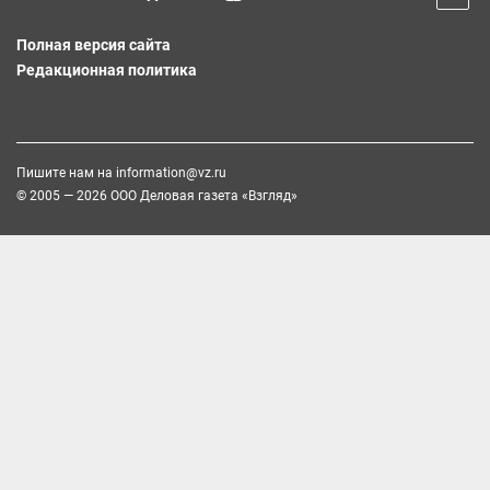
Полная версия сайта
Редакционная политика
Пишите нам на
information@vz.ru
© 2005 — 2026 ООО Деловая газета «Взгляд»