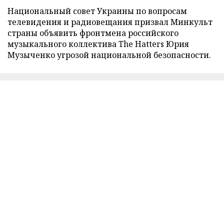
Национальный совет Украины по вопросам
телевидения и радиовещания призвал Минкульт
страны объявить фронтмена российского
музыкального коллектива The Hatters Юрия
Музыченко угрозой национальной безопасности.