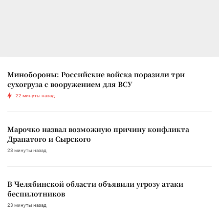
Минобороны: Российские войска поразили три
сухогруза с вооружением для ВСУ
22 минуты назад
Марочко назвал возможную причину конфликта
Драпатого и Сырского
23 минуты назад
В Челябинской области объявили угрозу атаки
беспилотников
23 минуты назад