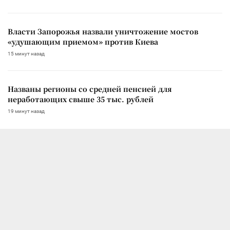
Власти Запорожья назвали уничтожение мостов
«удушающим приемом» против Киева
15 минут назад
Названы регионы со средней пенсией для
неработающих свыше 35 тыс. рублей
19 минут назад