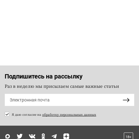
Подпишитесь на рассылку
Раз в неделю мы присылаем самые важные статьи
Я даю согласие на
обработку персональных данных
18+