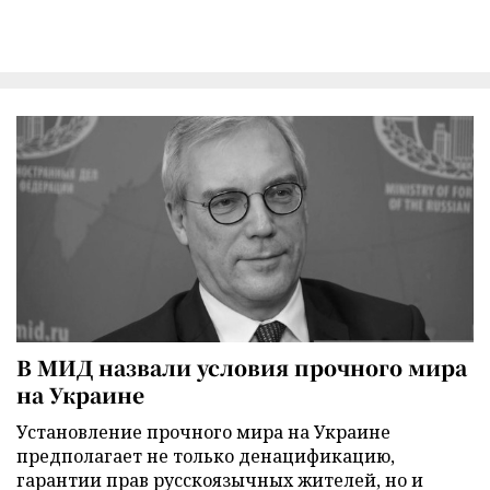
В МИД назвали условия прочного мира
на Украине
Установление прочного мира на Украине
предполагает не только денацификацию,
гарантии прав русскоязычных жителей, но и