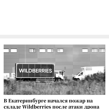
В Екатеринбурге начался пожар на
складе Wildberries после атаки дрона