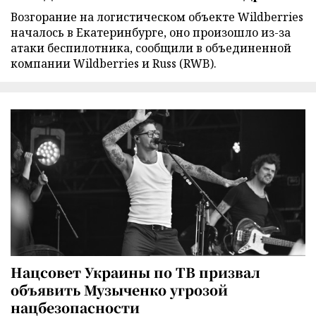
Возгорание на логистическом объекте Wildberries
началось в Екатеринбурге, оно произошло из-за
атаки беспилотника, сообщили в объединенной
компании Wildberries и Russ (RWB).
Нацсовет Украины по ТВ призвал
объявить Музыченко угрозой
нацбезопасности