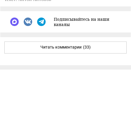
Подписывайтесь на наши
каналы
Читать комментарии
(33)