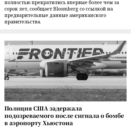
полностью прекратились впервые более чем за
сорок лет, сообщает Bloomberg со ссылкой на
предварительные данные американского
правительства.
Полиция США задержала
подозреваемого после сигнала о бомбе
в аэропорту Хьюстона