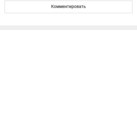
Комментировать