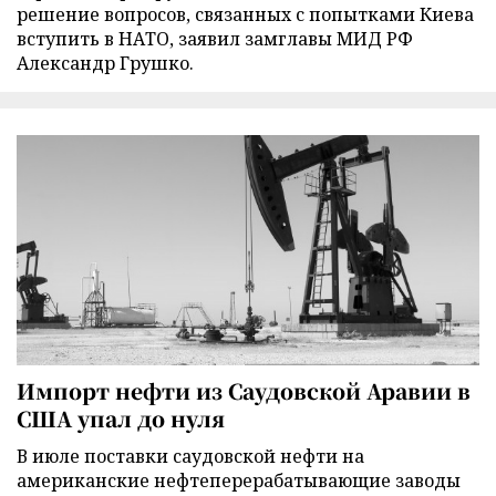
решение вопросов, связанных с попытками Киева
вступить в НАТО, заявил замглавы МИД РФ
Александр Грушко.
Импорт нефти из Саудовской Аравии в
США упал до нуля
В июле поставки саудовской нефти на
американские нефтеперерабатывающие заводы