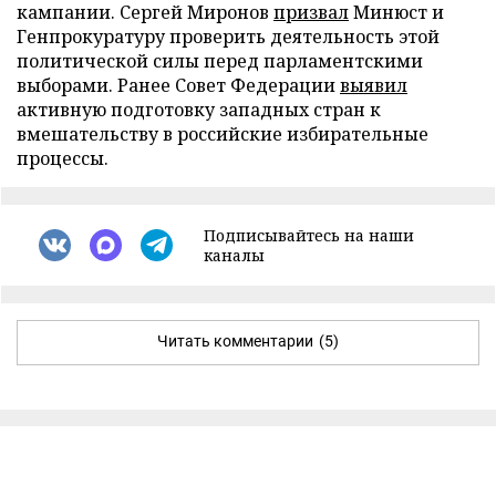
кампании. Сергей Миронов
призвал
Минюст и
Генпрокуратуру проверить деятельность этой
политической силы перед парламентскими
выборами. Ранее Совет Федерации
выявил
активную подготовку западных стран к
вмешательству в российские избирательные
процессы.
Подписывайтесь на наши
каналы
Читать комментарии
(5)