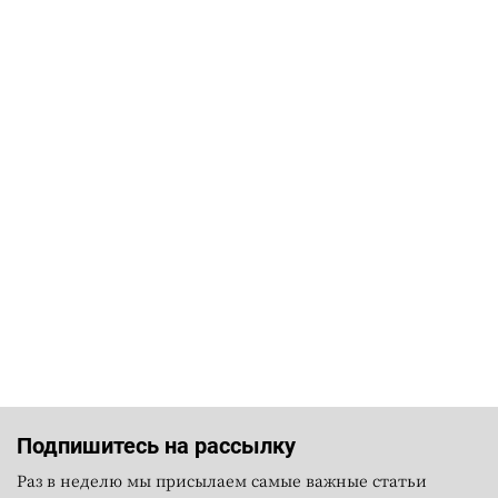
Подпишитесь на рассылку
Раз в неделю мы присылаем самые важные статьи