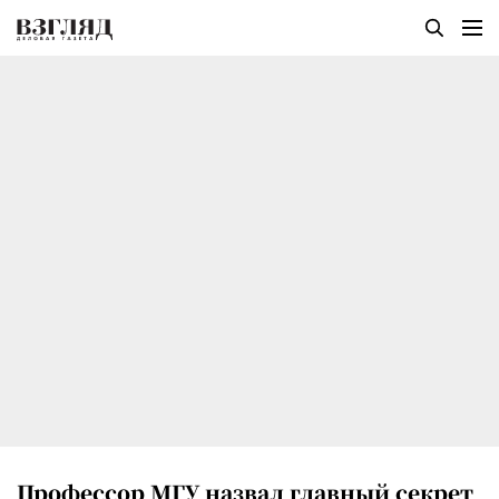
Профессор МГУ назвал главный секрет