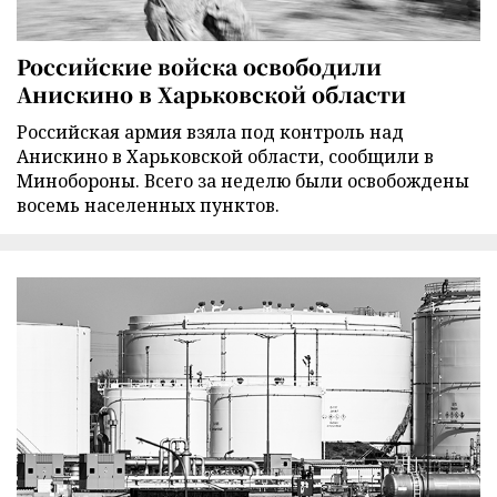
Российские войска освободили
Анискино в Харьковской области
Российская армия взяла под контроль над
Анискино в Харьковской области, сообщили в
Минобороны. Всего за неделю были освобождены
восемь населенных пунктов.