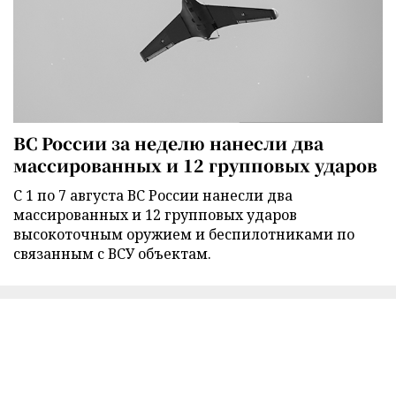
ВС России за неделю нанесли два
массированных и 12 групповых ударов
С 1 по 7 августа ВС России нанесли два
массированных и 12 групповых ударов
высокоточным оружием и беспилотниками по
связанным с ВСУ объектам.