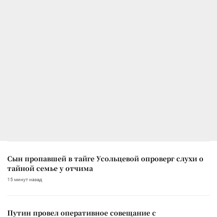
Сын пропавшей в тайге Усольцевой опроверг слухи о
тайной семье у отчима
15 минут назад
Путин провел оперативное совещание с