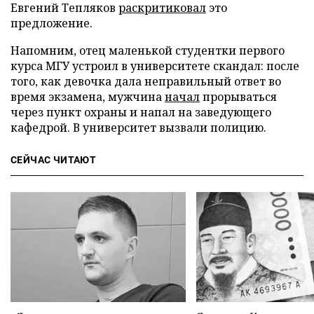
Евгений Тепляков
раскритиковал
это
предложение.
Напомним, отец маленькой студентки первого
курса МГУ устроил в университете скандал: после
того, как девочка дала неправильный ответ во
время экзамена, мужчина
начал
прорываться
через пункт охраны и напал на заведующего
кафедрой. В университет вызвали полицию.
СЕЙЧАС ЧИТАЮТ