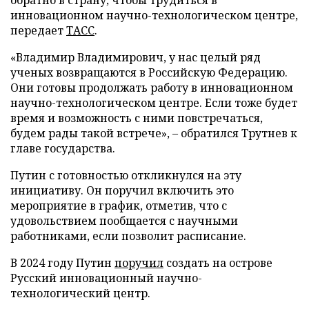
инновационном научно-технологическом центре,
передает
ТАСС
.
«Владимир Владимирович, у нас целый ряд
ученых возвращаются в Российскую Федерацию.
Они готовы продолжать работу в инновационном
научно-технологическом центре. Если тоже будет
время и возможность с ними повстречаться,
будем рады такой встрече», – обратился Трутнев к
главе государства.
Путин с готовностью откликнулся на эту
инициативу. Он поручил включить это
мероприятие в график, отметив, что с
удовольствием пообщается с научными
работниками, если позволит расписание.
В 2024 году Путин
поручил
создать на острове
Русский инновационный научно-
технологический центр.