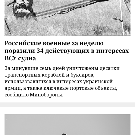
Российские военные за неделю
поразили 34 действующих в интересах
ВСУ судна
За минувшие семь дней уничтожены десятки
транспортных кораблей и буксиров,
использовавшихся в интересах украинской
армии, а также ключевые портовые объекты,
сообщило Минобороны.