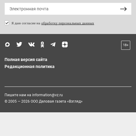
Я даю согласие на
обработку персональных данных
18+
Полная версия сайта
Редакционная политика
Пишите нам на
information@vz.ru
© 2005 — 2026 ООО Деловая газета «Взгляд»