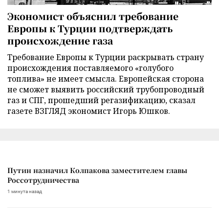
Экономист объяснил требование
Европы к Турции подтверждать
происхождение газа
Требование Европы к Турции раскрывать страну
происхождения поставляемого «голубого
топлива» не имеет смысла. Европейская сторона
не сможет выявить российский трубопроводный
газ и СПГ, прошедший регазификацию, сказал
газете ВЗГЛЯД экономист Игорь Юшков.
Путин назначил Колпакова заместителем главы
Россотрудничества
1 минута назад