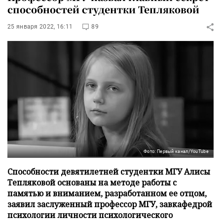
способностей студентки Тепляковой
25 января 2022, 16:11
89
Фото: Первый канал/YouTube
Способности девятилетней студентки МГУ Алисы
Тепляковой основаны на методе работы с
памятью и вниманием, разработанном ее отцом,
заявил заслуженный профессор МГУ, завкафедрой
психологии личности психологического