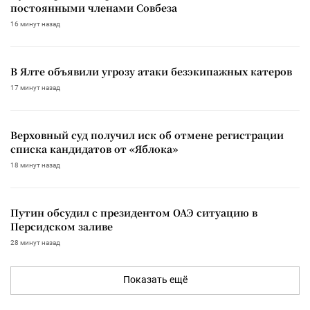
постоянными членами Совбеза
16 минут назад
В Ялте объявили угрозу атаки безэкипажных катеров
17 минут назад
Верховный суд получил иск об отмене регистрации
списка кандидатов от «Яблока»
18 минут назад
Путин обсудил с президентом ОАЭ ситуацию в
Персидском заливе
28 минут назад
Показать ещё