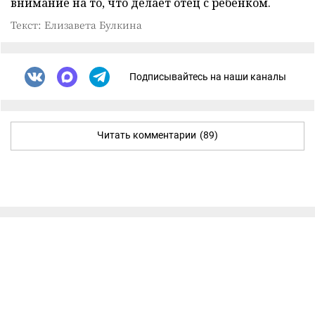
внимание на то, что делает отец с ребенком.
Текст: Елизавета Булкина
Подписывайтесь на наши каналы
Читать комментарии
(89)