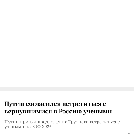
Путин согласился встретиться с
вернувшимися в Россию учеными
Путин принял предложение Трутнева встретиться с
учеными на ВЭФ-2026