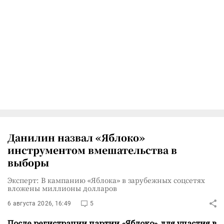
Данилин назвал «Яблоко»
инструментом вмешательства в
выборы
Эксперт: В кампанию «Яблока» в зарубежных соцсетях
вложены миллионы долларов
6 августа 2026, 16:49
5
После регистрации партии «Яблоко» для участия в