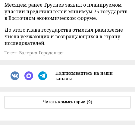
Месяцем ранее Трутнев
заявил
о планируемом
участии представителей минимум 75 государств
в Восточном экономическом форуме.
До этого глава государства
отметил
равновесие
числа уезжающих и возвращающихся в страну
исследователей.
Текст: Валерия Городецкая
Подписывайтесь на наши
каналы
Читать комментарии
(9)