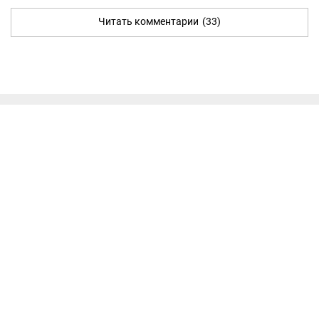
Читать комментарии
(33)