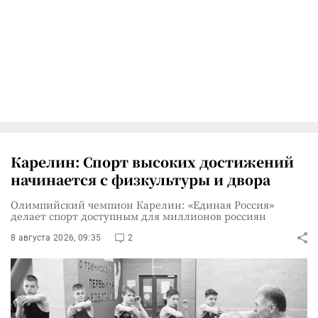
Карелин: Спорт высоких достижений
начинается с физкультуры и двора
Олимпийский чемпион Карелин: «Единая Россия»
делает спорт доступным для миллионов россиян
8 августа 2026, 09:35
2