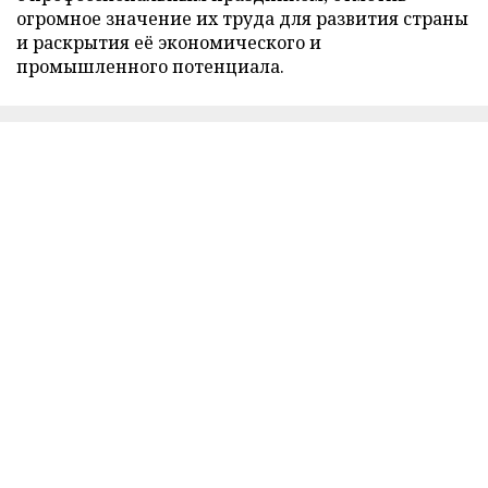
огромное значение их труда для развития страны
и раскрытия её экономического и
промышленного потенциала.