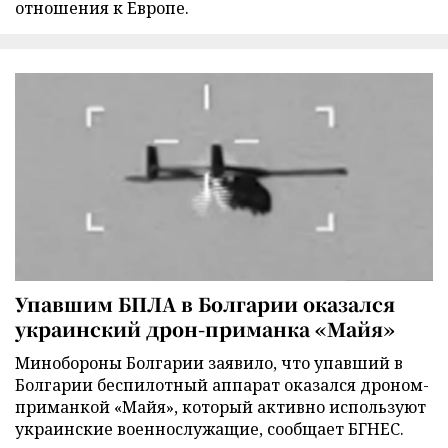
отношения к Европе.
Упавшим БПЛА в Болгарии оказался
украинский дрон-приманка «Майя»
Минобороны Болгарии заявило, что упавший в
Болгарии беспилотный аппарат оказался дроном-
приманкой «Майя», который активно используют
украинские военнослужащие, сообщает БГНЕС.