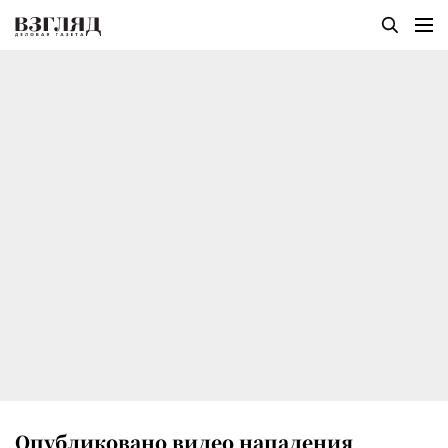
Опубликовано видео нападения