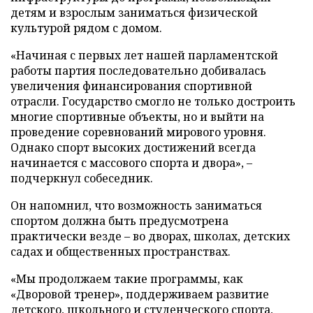
детям и взрослым заниматься физической
культурой рядом с домом.
«Начиная с первых лет нашей парламентской
работы партия последовательно добивалась
увеличения финансирования спортивной
отрасли. Государство смогло не только достроить
многие спортивные объекты, но и выйти на
проведение соревнований мирового уровня.
Однако спорт высоких достижений всегда
начинается с массового спорта и двора», –
подчеркнул собеседник.
Он напомнил, что возможность заниматься
спортом должна быть предусмотрена
практически везде – во дворах, школах, детских
садах и общественных пространствах.
«Мы продолжаем такие программы, как
«Дворовой тренер», поддерживаем развитие
детского, школьного и студенческого спорта,