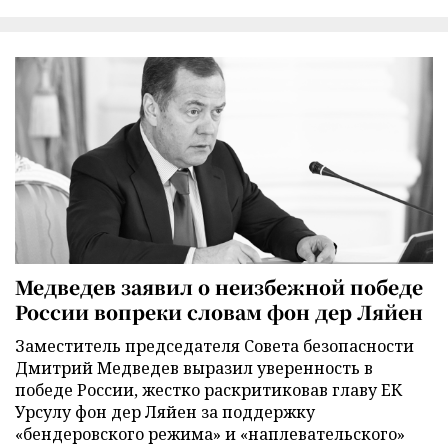
Медведев заявил о неизбежной победе
России вопреки словам фон дер Ляйен
Заместитель председателя Совета безопасности
Дмитрий Медведев выразил уверенность в
победе России, жестко раскритиковав главу ЕК
Урсулу фон дер Ляйен за поддержку
«бендеровского режима» и «наплевательского»