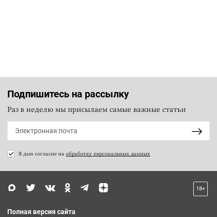
Подпишитесь на рассылку
Раз в неделю мы присылаем самые важные статьи
Я даю согласие на
обработку персональных данных
18+
Полная версия сайта