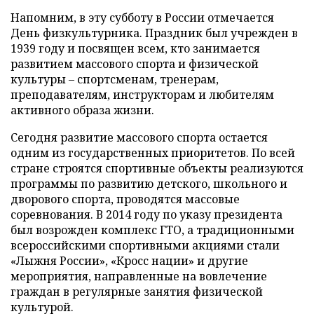
Напомним, в эту субботу в России отмечается
День физкультурника. Праздник был учрежден в
1939 году и посвящен всем, кто занимается
развитием массового спорта и физической
культуры – спортсменам, тренерам,
преподавателям, инструкторам и любителям
активного образа жизни.
Сегодня развитие массового спорта остается
одним из государственных приоритетов. По всей
стране строятся спортивные объекты реализуются
программы по развитию детского, школьного и
дворового спорта, проводятся массовые
соревнования. В 2014 году по указу президента
был возрожден комплекс ГТО, а традиционными
всероссийскими спортивными акциями стали
«Лыжня России», «Кросс нации» и другие
мероприятия, направленные на вовлечение
граждан в регулярные занятия физической
культурой.