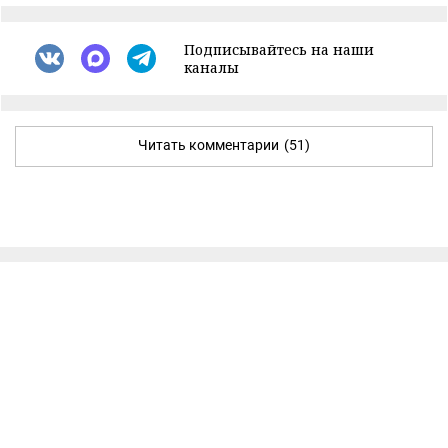
Подписывайтесь на наши
каналы
Читать комментарии
(51)