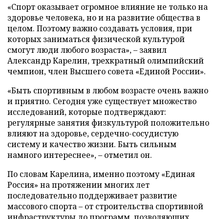
«Спорт оказывает огромное влияние не только на
здоровье человека, но и на развитие общества в
целом. Поэтому важно создавать условия, при
которых заниматься физической культурой
смогут люди любого возраста», – заявил
Александр Карелин, трехкратный олимпийский
чемпион, член Высшего совета «Единой России».
«Быть спортивным в любом возрасте очень важно
и приятно. Сегодня уже существует множество
исследований, которые подтверждают:
регулярные занятия физкультурой положительно
влияют на здоровье, сердечно-сосудистую
систему и качество жизни. Быть сильным
намного интереснее», – отметил он.
По словам Карелина, именно поэтому «Единая
Россия» на протяжении многих лет
последовательно поддерживает развитие
массового спорта – от строительства спортивной
инфраструктуры до программ, позволяющих