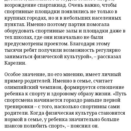
возрождение спартакиад. Очень важно, чтобы
спортивные площадки появлялись не только в
крупных городах, но и в небольших населенных
пунктах. Именно поэтому партия помогала
оборудовать спортивные залы и площадки даже в
тех школах, где они изначально не были
предусмотрены проектом. Благодаря этому
тысячи ребят получили возможность регулярно
заниматься физической культурой», – рассказал
Карелин.
Особое значение, по его мнению, имеет личный
пример родителей. Именно в семье, считает
олимпийский чемпион, формируется отношение
ребенка к спорту и здоровому образу жизни. «Путь
спортсмена начинается гораздо раньше первой
тренировки – с того, насколько спортивны сами
родители. Когда физическая культура становится
нормой в семье, у ребенка значительно больше
шансов полюбить спорт», – пояснил он.