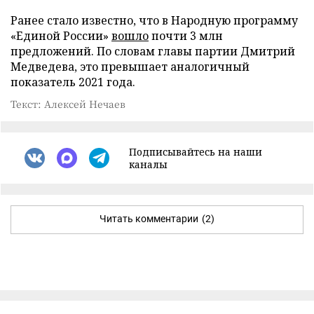
Ранее стало известно, что в Народную программу
«Единой России»
вошло
почти 3 млн
предложений. По словам главы партии Дмитрий
Медведева, это превышает аналогичный
показатель 2021 года.
Текст: Алексей Нечаев
Подписывайтесь на наши
каналы
Читать комментарии
(2)