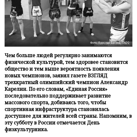
Фото: Ярослав Беляев/ТАСС
Чем больше людей регулярно занимаются
физической культурой, тем здоровее становится
общество и тем выше вероятность появления
новых чемпионов, заявил газете ВЗГЛЯД
трехкратный олимпийский чемпион Александр
Карелин. По его словам, «Единая Россия»
последовательно поддерживает развитие
массового спорта, добиваясь того, чтобы
спортивная инфраструктура становилась
доступнее для жителей всей страны. Напомним, в
эту субботу в России отмечается День
физкультурника.