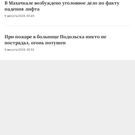
В Махачкале возбуждено уголовное дело по факту
падения лифта
9 августа 2026, 00:45
При пожаре в больнице Подольска никто не
пострадал, огонь потушен
9 августа 2026, 00:32