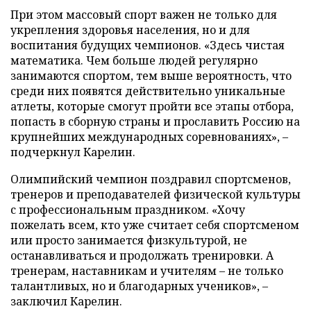
При этом массовый спорт важен не только для
укрепления здоровья населения, но и для
воспитания будущих чемпионов. «Здесь чистая
математика. Чем больше людей регулярно
занимаются спортом, тем выше вероятность, что
среди них появятся действительно уникальные
атлеты, которые смогут пройти все этапы отбора,
попасть в сборную страны и прославить Россию на
крупнейших международных соревнованиях», –
подчеркнул Карелин.
Олимпийский чемпион поздравил спортсменов,
тренеров и преподавателей физической культуры
с профессиональным праздником. «Хочу
пожелать всем, кто уже считает себя спортсменом
или просто занимается физкультурой, не
останавливаться и продолжать тренировки. А
тренерам, наставникам и учителям – не только
талантливых, но и благодарных учеников», –
заключил Карелин.