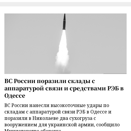
ВС России поразили склады с
аппаратурой связи и средствами РЭБ в
Одессе
ВС России нанесли высокоточные удары по
складам с аппаратурой связи РЭБ в Одессе и
поразили в Николаеве два сухогруза с
вооружением для украинской армии, сообщило