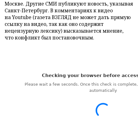
Москве. Другие СМИ публикуют новость, указывая
Санкт-Петербург. В комментариях к видео
на Youtube (газета ВЗГЛЯД не может дать прямую
ссылку на видео, так как оно содержит
нецензурную лексику) высказывается мнение,
что конфликт был постановочным.