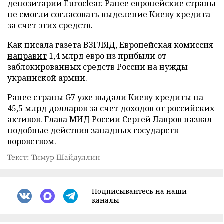
депозитарии Euroclear. Ранее европейские страны
не смогли согласовать выделение Киеву кредита
за счет этих средств.
Как писала газета ВЗГЛЯД, Европейская комиссия
направит
1,4 млрд евро из прибыли от
заблокированных средств России на нужды
украинской армии.
Ранее страны G7 уже
выдали
Киеву кредиты на
45,5 млрд долларов за счет доходов от российских
активов. Глава МИД России Сергей Лавров
назвал
подобные действия западных государств
воровством.
Текст: Тимур Шайдуллин
Подписывайтесь на наши
каналы