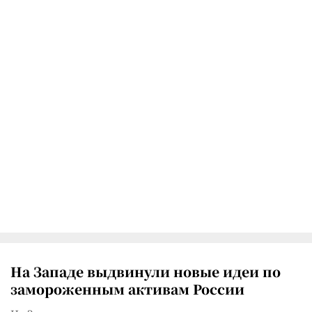
На Западе выдвинули новые идеи по
замороженным активам России