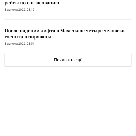
рейсы по согласованию
8 августа 2026, 23:15
После падении лифта в Махачкале четыре человека
госпитализированы
8 августа 2026, 23:01
Показать ещё