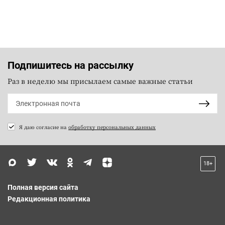
Подпишитесь на рассылку
Раз в неделю мы присылаем самые важные статьи
Я даю согласие на
обработку персональных данных
18+
Полная версия сайта
Редакционная политика