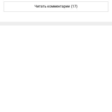
Читать комментарии
(17)