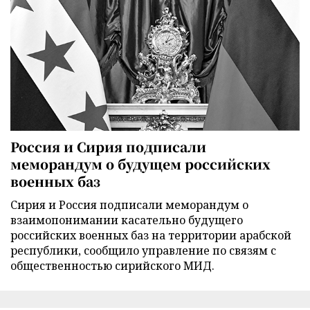
Россия и Сирия подписали
меморандум о будущем российских
военных баз
Сирия и Россия подписали меморандум о
взаимопонимании касательно будущего
российских военных баз на территории арабской
республики, сообщило управление по связям с
общественностью сирийского МИД.