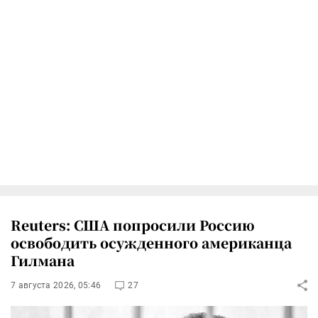
Reuters: США попросили Россию
освободить осужденного американца
Гилмана
7 августа 2026, 05:46
27