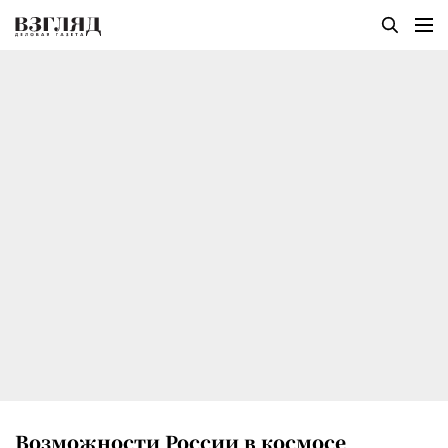
Возможности России в космосе