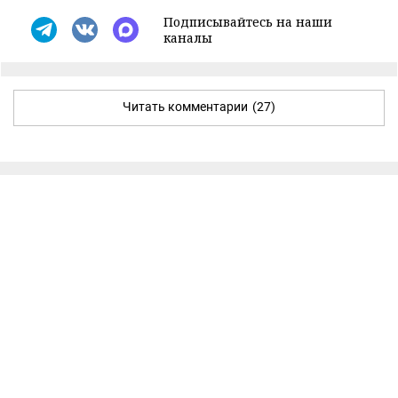
Подписывайтесь на наши
каналы
Читать комментарии
(27)