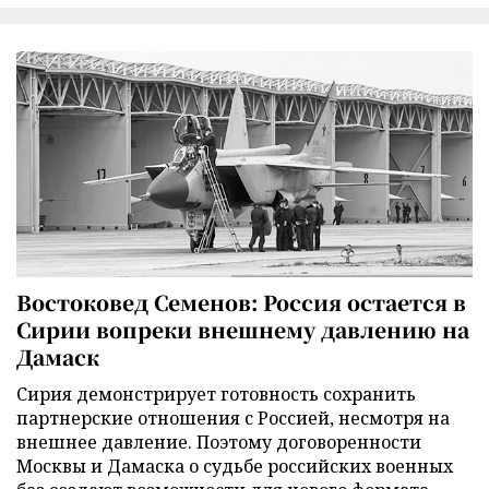
Востоковед Семенов: Россия остается в
Сирии вопреки внешнему давлению на
Дамаск
Сирия демонстрирует готовность сохранить
партнерские отношения с Россией, несмотря на
внешнее давление. Поэтому договоренности
Москвы и Дамаска о судьбе российских военных