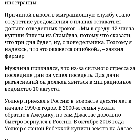
иностранцы.
Причиной вызова в миграционную службу стало
отсутствие уведомления о планах оставаться
дольше отведенных сроков. «Мы в среду, 12 числа,
купили билеты из Стамбула, потому что сказали,
что три дня будет, ну, с понедельника. Поэтому я
надеюсь, что это окажется ошибкой», – заявил
фермер.
Мужчина признался, что из-за сильного стресса за
последние дни он успел поседеть. Для дачи
разъяснений он должен явиться в миграционное
ведомство 10 августа.
Уолкер приехал в Россию в возрасте десяти лет в
начале 1990-х годов. В 2000-м семья уехала
обратно в Америку, но сам Джастас довольно
быстро вернулся в Россию. В октябре 2016 года
Уолкер с женой Ребеккой купили землю на Алтае.