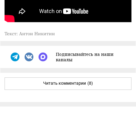
Текст: Антон Никитин
Подписывайтесь на наши
каналы
Читать комментарии
(8)