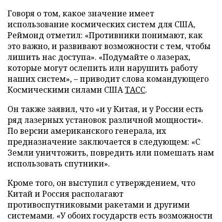
Говоря о том, какое значение имеет
использование космических систем для США,
Реймонд отметил: «Противники понимают, как
это важно, и развивают возможности с тем, чтобы
лишить нас доступа». «Подумайте о лазерах,
которые могут ослепить или нарушить работу
наших систем», – приводит слова командующего
Космическими силами США
ТАСС
.
Он также заявил, что «и у Китая, и у России есть
ряд лазерных установок различной мощности».
По версии американского генерала, их
предназначение заключается в следующем: «С
Земли уничтожить, повредить или помешать нам
использовать спутники».
Кроме того, он выступил с утверждением, что
Китай и Россия располагают
противоспутниковыми ракетами и другими
системами. «У обоих государств есть возможности