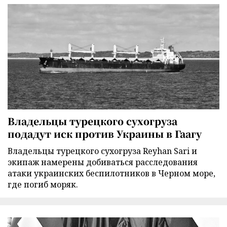
Владельцы турецкого сухогруза
подадут иск против Украины в Гаагу
Владельцы турецкого сухогруза Reyhan Sari и
экипаж намерены добиваться расследования
атаки украинских беспилотников в Черном море,
где погиб моряк.