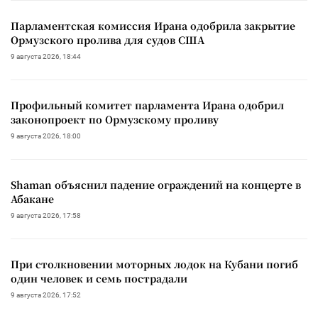
Парламентская комиссия Ирана одобрила закрытие
Ормузского пролива для судов США
9 августа 2026, 18:44
Профильный комитет парламента Ирана одобрил
законопроект по Ормузскому проливу
9 августа 2026, 18:00
Shaman объяснил падение ограждений на концерте в
Абакане
9 августа 2026, 17:58
При столкновении моторных лодок на Кубани погиб
один человек и семь пострадали
9 августа 2026, 17:52