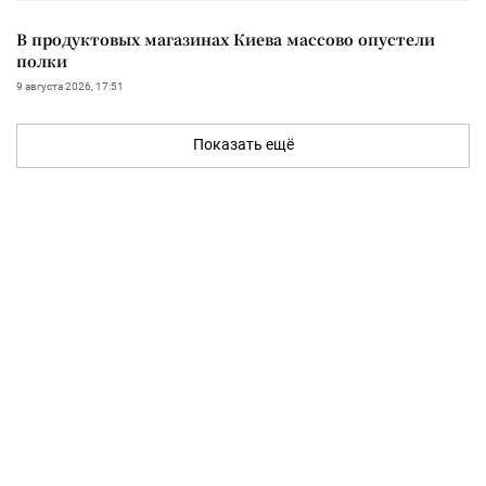
В продуктовых магазинах Киева массово опустели
полки
9 августа 2026, 17:51
Показать ещё