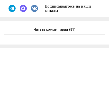
Подписывайтесь на наши
каналы
Читать комментарии
(81)