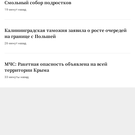
Смольный собор подростков
19 минут назад
Калининградская таможня заявила о росте очередей
на границе с Польшей
26 минут назад
МЧС: Ракетная опасность объявлена на всей
территории Крыма
33 минуты назад