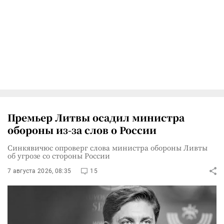
Премьер Литвы осадил министра
обороны из-за слов о России
Синкявичюс опроверг слова министра обороны Ливты
об угрозе со стороны России
7 августа 2026, 08:35
15