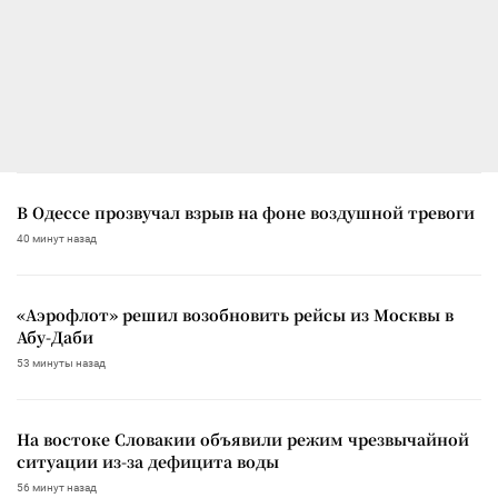
В Одессе прозвучал взрыв на фоне воздушной тревоги
40 минут назад
«Аэрофлот» решил возобновить рейсы из Москвы в
Абу-Даби
53 минуты назад
На востоке Словакии объявили режим чрезвычайной
ситуации из-за дефицита воды
56 минут назад