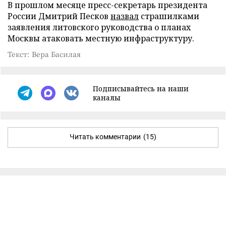
В прошлом месяце пресс-секретарь президента
России Дмитрий Песков
назвал
страшилками
заявления литовского руководства о планах
Москвы атаковать местную инфраструктуру.
Текст: Вера Басилая
Подписывайтесь на наши
каналы
Читать комментарии
(15)