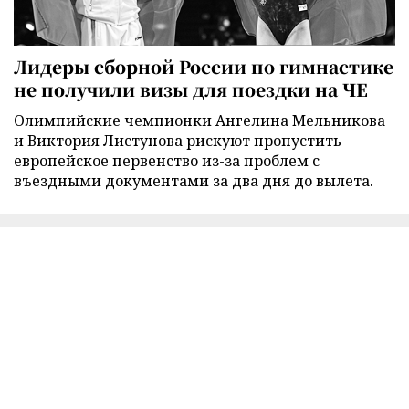
Лидеры сборной России по гимнастике
не получили визы для поездки на ЧЕ
Олимпийские чемпионки Ангелина Мельникова
и Виктория Листунова рискуют пропустить
европейское первенство из-за проблем с
въездными документами за два дня до вылета.