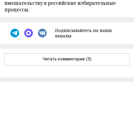
вмешательству в российские избирательные
процессы.
Подписывайтесь на наши
каналы
Читать комментарии
(5)