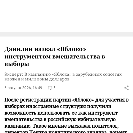
Данилин назвал «Яблоко»
инструментом вмешательства в
выборы
Эксперт: В кампанию «Яблока» в зарубежных соцсетях
вложены миллионы долларов
6 августа 2026, 16:49
5
После регистрации партии «Яблоко» для участия в
выборах иностранные структуры получили
возможность использовать ее как инструмент
вмешательства в российскую избирательную
кампанию. Такое мнение высказал политолог,
директор Центра политического анализа, доцент