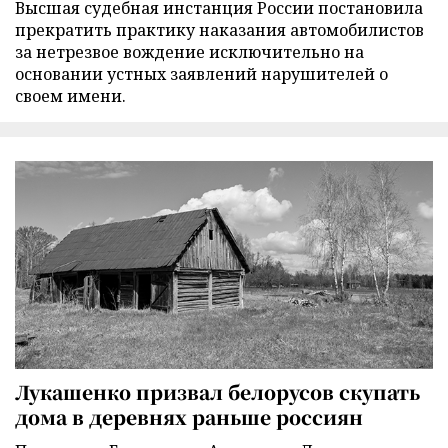
Высшая судебная инстанция России постановила
прекратить практику наказания автомобилистов
за нетрезвое вождение исключительно на
основании устных заявлений нарушителей о
своем имени.
Лукашенко призвал белорусов скупать
дома в деревнях раньше россиян