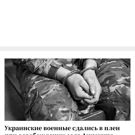
Украинские военные сдались в плен