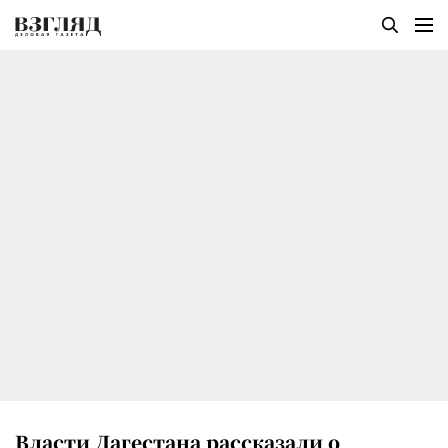
Власти Дагестана рассказали о