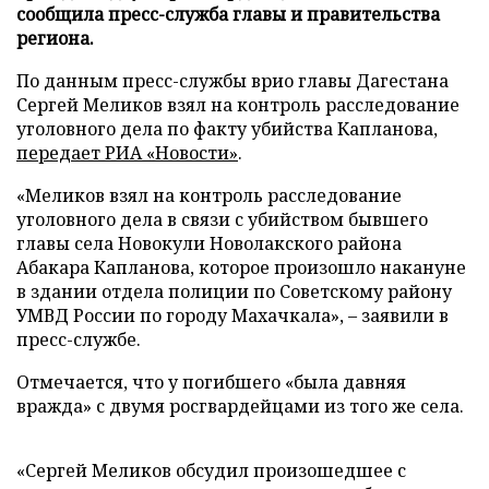
сообщила пресс-служба главы и правительства
региона.
По данным пресс-службы врио главы Дагестана
Сергей Меликов взял на контроль расследование
уголовного дела по факту убийства Капланова,
передает
РИА «Новости»
.
«Меликов взял на контроль расследование
уголовного дела в связи с убийством бывшего
главы села Новокули Новолакского района
Абакара Капланова, которое произошло накануне
в здании отдела полиции по Советскому району
УМВД России по городу Махачкала», – заявили в
пресс-службе.
Отмечается, что у погибшего «была давняя
вражда» с двумя росгвардейцами из того же села.
«Сергей Меликов обсудил произошедшее с