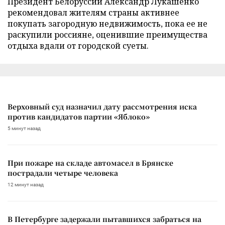
Президент Белоруссии Александр Лукашенко
рекомендовал жителям страны активнее
покупать загородную недвижимость, пока ее не
раскупили россияне, оценившие преимущества
отдыха вдали от городской суеты.
Верховный суд назначил дату рассмотрения иска
против кандидатов партии «Яблоко»
5 минут назад
При пожаре на складе автомасел в Брянске
пострадали четыре человека
12 минут назад
В Петербурге задержали пытавшихся забраться на