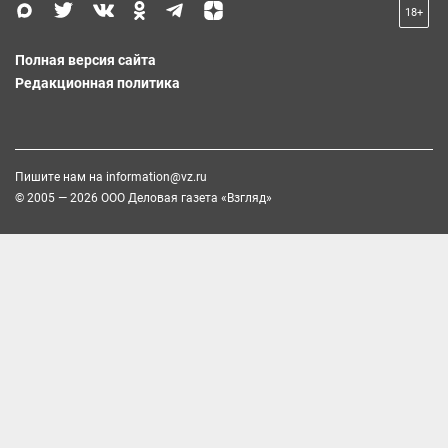
18+
Полная версия сайта
Редакционная политика
Пишите нам на
information@vz.ru
© 2005 — 2026 ООО Деловая газета «Взгляд»