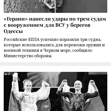
«Герани» нанесли удары по трем судам
с вооружением для ВСУ у берегов
Одессы
Российские БПЛА успешно поразили три судна,
которые использовались для перевозки оружия и
военной техники в Черном море, сообщило
Министерство обороны.