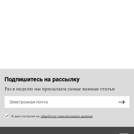
Подпишитесь на рассылку
Раз в неделю мы присылаем самые важные статьи
Я даю согласие на
обработку персональных данных