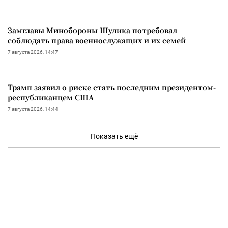
Замглавы Минобороны Шулика потребовал
соблюдать права военнослужащих и их семей
7 августа 2026, 14:47
Трамп заявил о риске стать последним президентом-
республиканцем США
7 августа 2026, 14:44
Показать ещё