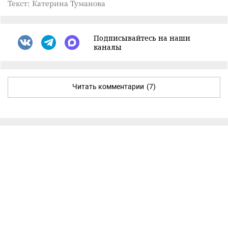
Текст: Катерина Туманова
Подписывайтесь на наши
каналы
Читать комментарии
(7)