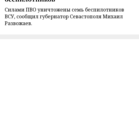
Силами ПВО уничтожены семь беспилотников
ВСУ, сообщил губернатор Севастополя Михаил
Развожаев.