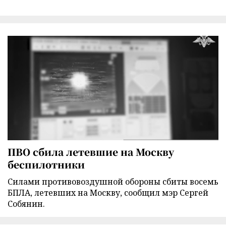
ПВО сбила летевшие на Москву
беспилотники
Силами противовоздушной обороны сбиты восемь
БПЛА, летевших на Москву, сообщил мэр Сергей
Собянин.