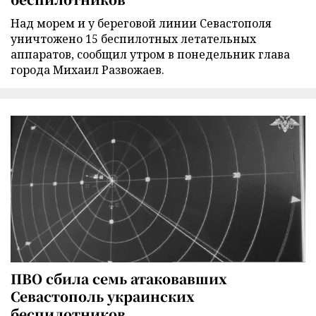
Над морем и у береговой линии Севастополя
уничтожено 15 беспилотных летательных
аппаратов, сообщил утром в понедельник глава
города Михаил Развожаев.
ПВО сбила семь атаковавших
Севастополь украинских
беспилотников