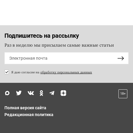
Подпишитесь на рассылку
Раз в неделю мы присылаем самые важные статьи
Я даю согласие на
обработку персональных данных
18+
Полная версия сайта
Редакционная политика