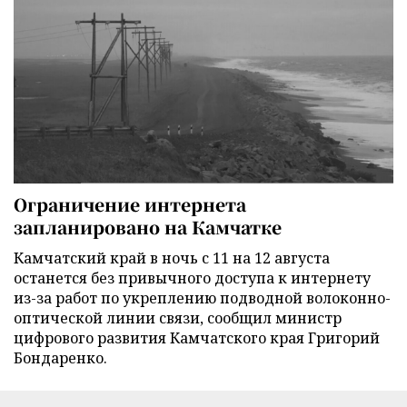
Ограничение интернета
запланировано на Камчатке
Камчатский край в ночь с 11 на 12 августа
останется без привычного доступа к интернету
из-за работ по укреплению подводной волоконно-
оптической линии связи, сообщил министр
цифрового развития Камчатского края Григорий
Бондаренко.