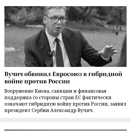
Вучич обвинил Евросоюз в гибридной
войне против России
Вооружение Киева, санкции и финансовая
поддержка со стороны стран ЕС фактически
означают гибридную войну против России, заявил
президент Сербии Александр Вучич.