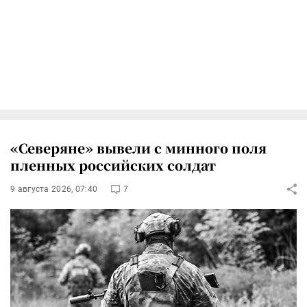
«Северяне» вывели с минного поля
пленных российских солдат
9 августа 2026, 07:40
7