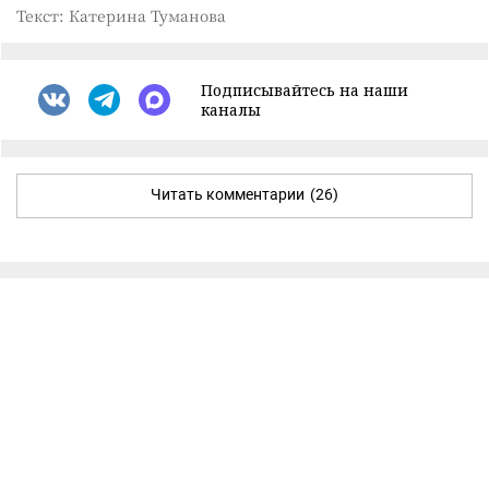
Текст: Катерина Туманова
Подписывайтесь на наши
каналы
Читать комментарии
(26)