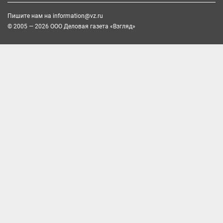
Пишите нам на
information@vz.ru
© 2005 — 2026 ООО Деловая газета «Взгляд»