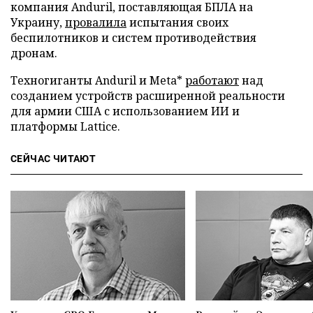
компания Anduril, поставляющая БПЛА на
Украину,
провалила
испытания своих
беспилотников и систем противодействия
дронам.
Техногиганты Anduril и Meta*
работают
над
созданием устройств расширенной реальности
для армии США с использованием ИИ и
платформы Lattice.
СЕЙЧАС ЧИТАЮТ