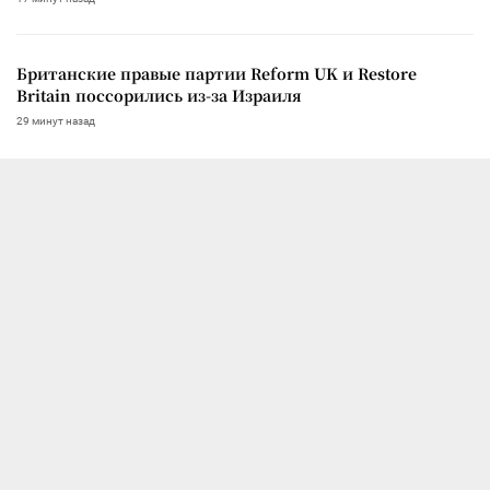
Британские правые партии Reform UK и Restore
Britain поссорились из-за Израиля
29 минут назад