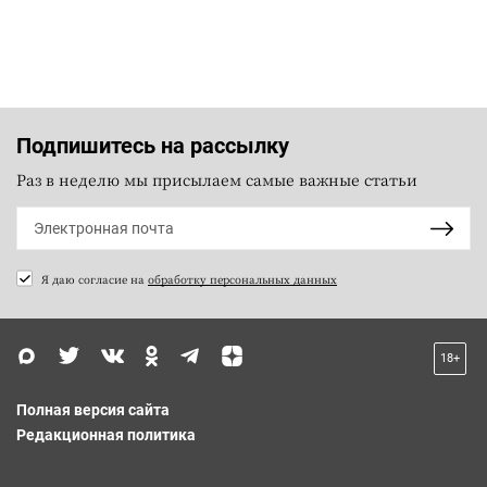
Подпишитесь на рассылку
Раз в неделю мы присылаем самые важные статьи
Я даю согласие на
обработку персональных данных
18+
Полная версия сайта
Редакционная политика