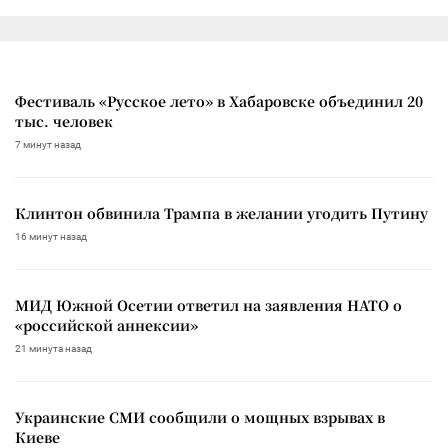
Фестиваль «Русское лето» в Хабаровске объединил 20
тыс. человек
7 минут назад
Клинтон обвинила Трампа в желании угодить Путину
16 минут назад
МИД Южной Осетии ответил на заявления НАТО о
«российской аннексии»
21 минута назад
Украинские СМИ сообщили о мощных взрывах в
Киеве