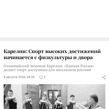
Карелин: Спорт высоких достижений
начинается с физкультуры и двора
Олимпийский чемпион Карелин: «Единая Россия»
делает спорт доступным для миллионов россиян
8 августа 2026, 09:35
2