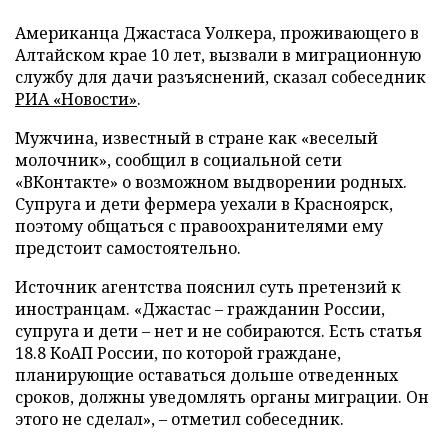
Американца Джастаса Уолкера, проживающего в
Алтайском крае 10 лет, вызвали в миграционную
службу для дачи разъяснений, сказал собеседник
РИА «Новости»
.
Мужчина, известный в стране как «веселый
молочник», сообщил в социальной сети
«ВКонтакте» о возможном выдворении родных.
Супруга и дети фермера уехали в Красноярск,
поэтому общаться с правоохранителями ему
предстоит самостоятельно.
Источник агентства пояснил суть претензий к
иностранцам. «Джастас – гражданин России,
супруга и дети – нет и не собираются. Есть статья
18.8 КоАП России, по которой граждане,
планирующие оставаться дольше отведенных
сроков, должны уведомлять органы миграции. Он
этого не сделал», – отметил собеседник.