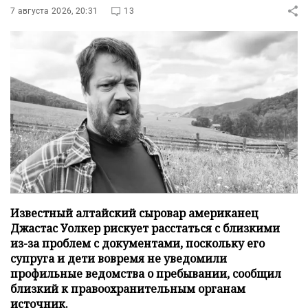
7 августа 2026, 20:31
13
Известный алтайский сыровар американец
Джастас Уолкер рискует расстаться с близкими
из-за проблем с документами, поскольку его
супруга и дети вовремя не уведомили
профильные ведомства о пребывании, сообщил
близкий к правоохранительным органам
источник.