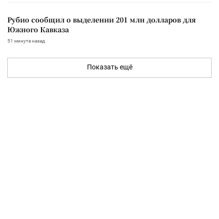
Рубио сообщил о выделении 201 млн долларов для
Южного Кавказа
51 минута назад
Показать ещё