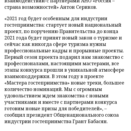
взаимодействию с партнерами АНО «Россия –
страна возможностей» Антон Сериков.
«2021 год будет особенным для индустрии
гостеприимства: стартует новый национальный
проект, по поручению Правительства до конца
2021 года будет принят новый закон о туризме и
сейчас как никогда сфере туризма нужны
профессиональные кадры и прорывные проекты.
Первый сезон проекта подарил нам знакомство с
профессионалами, настоящими мастерами, все
этапы конкурса прошли в уникальной атмосфере
взаимоподдержки. В этом году в проекте
«Мастера гостеприимства» новые треки, большее
количество номинаций. Мы с огромным
удовольствием ждем знакомства с новыми
участниками и вместе с партнерами конкурса
готовим новые призы для победителей», –
сообщил президент Общенационального союза
индустрии гостеприимства Грант Бабасян.