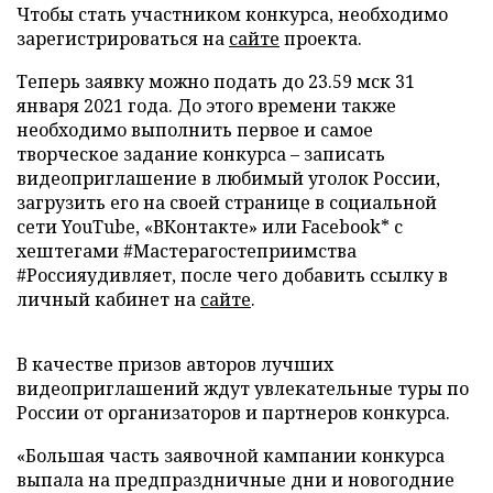
Чтобы стать участником конкурса, необходимо
зарегистрироваться на
сайте
проекта.
Теперь заявку можно подать до 23.59 мск 31
января 2021 года. До этого времени также
необходимо выполнить первое и самое
творческое задание конкурса – записать
видеоприглашение в любимый уголок России,
загрузить его на своей странице в социальной
сети YouTube, «ВКонтакте» или Facebook* с
хештегами #Мастерагостеприимства
#Россияудивляет, после чего добавить ссылку в
личный кабинет на
сайте
.
В качестве призов авторов лучших
видеоприглашений ждут увлекательные туры по
России от организаторов и партнеров конкурса.
«Большая часть заявочной кампании конкурса
выпала на предпраздничные дни и новогодние