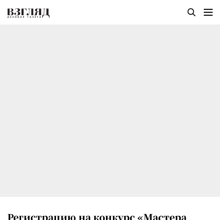
Регистрацию на конкурс «Мастера