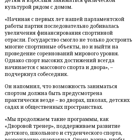
культурой рядом с домом.
«Начиная с первых лет нашей парламентской
работы партия последовательно добивалась
увеличения финансирования спортивной
отрасли. Государство смогло не только достроить
многие спортивные объекты, но и выйти на
проведение соревнований мирового уровня.
Однако спорт высоких достижений всегда
начинается с массового спорта и двора», –
подчеркнул собеседник.
Он напомнил, что возможность заниматься
спортом должна быть предусмотрена
практически везде – во дворах, школах, детских
садах и общественных пространствах.
«Мы продолжаем такие программы, как
«Дворовой тренер», поддерживаем развитие
детского, школьного и студенческого спорта,
возрождение спартакиад. Очень важно, чтобы