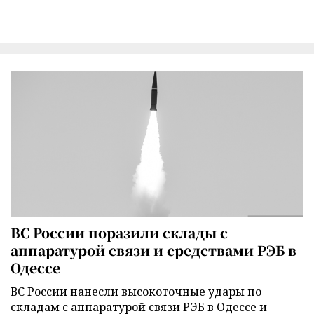
ВС России поразили склады с
аппаратурой связи и средствами РЭБ в
Одессе
ВС России нанесли высокоточные удары по
складам с аппаратурой связи РЭБ в Одессе и