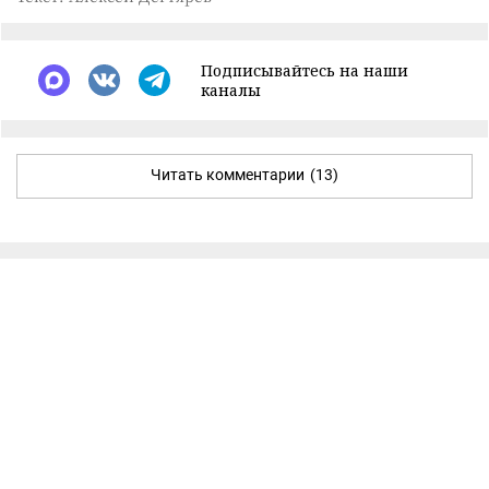
Подписывайтесь на наши
каналы
Читать комментарии
(13)