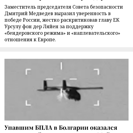
Заместитель председателя Совета безопасности
Дмитрий Медведев выразил уверенность в
победе России, жестко раскритиковав главу ЕК
Урсулу фон дер Ляйен за поддержку
«бендеровского режима» и «наплевательского»
отношения к Европе.
Упавшим БПЛА в Болгарии оказался