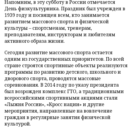
Напомним, в эту субботу в России отмечается
День физкультурника. Праздник был учрежден в
1939 году и посвящен всем, кто занимается
развитием массового спорта и физической
культуры – спортсменам, тренерам,
преподавателям, инструкторам и любителям
активного образа жизни.
Сегодня развитие массового спорта остается
одним из государственных приоритетов. По всей
стране строятся спортивные объекты реализуются
программы по развитию детского, школьного и
дворового спорта, проводятся массовые
соревнования. В 2014 году по указу президента
был возрожден комплекс ГТО, а традиционными
всероссийскими спортивными акциями стали
«Лыжня России», «Кросс нации» и другие
мероприятия, направленные на вовлечение
граждан в регулярные занятия физической
культурой.