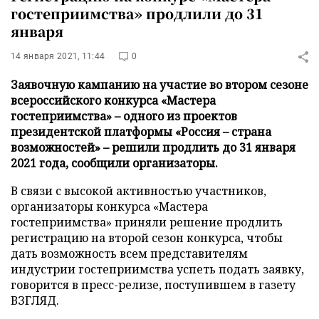
гостеприимства» продлили до 31
января
14 января 2021, 11:44
0
Заявочную кампанию на участие во втором сезоне
всероссийского конкурса «Мастера
гостеприимства» – одного из проектов
президентской платформы «Россия – страна
возможностей» – решили продлить до 31 января
2021 года, сообщили организаторы.
В связи с высокой активностью участников,
организаторы конкурса «Мастера
гостеприимства» приняли решение продлить
регистрацию на второй сезон конкурса, чтобы
дать возможность всем представителям
индустрии гостеприимства успеть подать заявку,
говорится в пресс-релизе, поступившем в газету
ВЗГЛЯД.