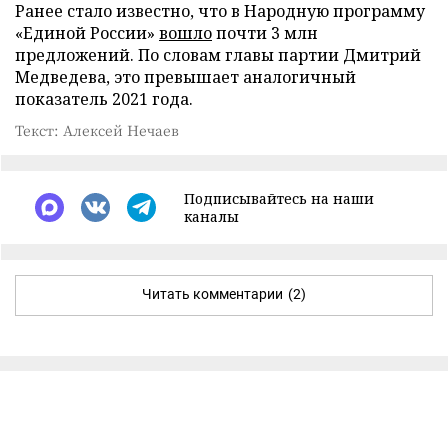
Ранее стало известно, что в Народную программу
«Единой России»
вошло
почти 3 млн
предложений. По словам главы партии Дмитрий
Медведева, это превышает аналогичный
показатель 2021 года.
Текст: Алексей Нечаев
Подписывайтесь на наши
каналы
Читать комментарии
(2)