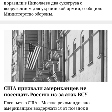
поразили в Николаеве два сухогруза с
вооружением для украинской армии, сообщило
Министерство обороны.
США призвали американцев не
посещать Россию из-за атак ВСУ
Посольство США в Москве рекомендовало
американцам воздержаться от поездок в