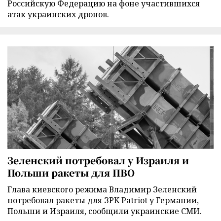
Российскую Федерацию на фоне участившихся
атак украинских дронов.
Зеленский потребовал у Израиля и
Польши ракеты для ПВО
Глава киевского режима Владимир Зеленский
потребовал ракеты для ЗРК Patriot у Германии,
Польши и Израиля, сообщили украинские СМИ.