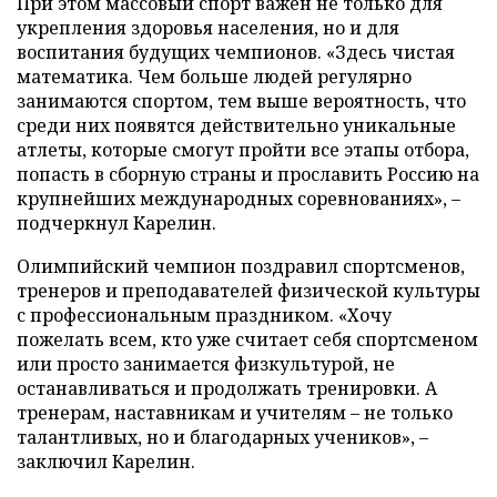
При этом массовый спорт важен не только для
укрепления здоровья населения, но и для
воспитания будущих чемпионов. «Здесь чистая
математика. Чем больше людей регулярно
занимаются спортом, тем выше вероятность, что
среди них появятся действительно уникальные
атлеты, которые смогут пройти все этапы отбора,
попасть в сборную страны и прославить Россию на
крупнейших международных соревнованиях», –
подчеркнул Карелин.
Олимпийский чемпион поздравил спортсменов,
тренеров и преподавателей физической культуры
с профессиональным праздником. «Хочу
пожелать всем, кто уже считает себя спортсменом
или просто занимается физкультурой, не
останавливаться и продолжать тренировки. А
тренерам, наставникам и учителям – не только
талантливых, но и благодарных учеников», –
заключил Карелин.