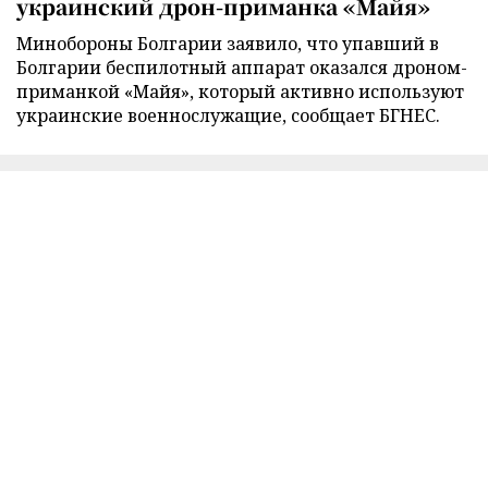
украинский дрон-приманка «Майя»
Минобороны Болгарии заявило, что упавший в
Болгарии беспилотный аппарат оказался дроном-
приманкой «Майя», который активно используют
украинские военнослужащие, сообщает БГНЕС.