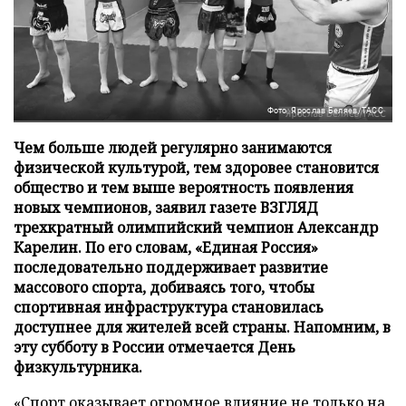
Фото: Ярослав Беляев/ТАСС
Чем больше людей регулярно занимаются
физической культурой, тем здоровее становится
общество и тем выше вероятность появления
новых чемпионов, заявил газете ВЗГЛЯД
трехкратный олимпийский чемпион Александр
Карелин. По его словам, «Единая Россия»
последовательно поддерживает развитие
массового спорта, добиваясь того, чтобы
спортивная инфраструктура становилась
доступнее для жителей всей страны. Напомним, в
эту субботу в России отмечается День
физкультурника.
«Спорт оказывает огромное влияние не только на