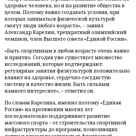
здоровье человека, но и на развитие общества в
целом. Поэтому важно создавать условия, при
которых заниматься физической культурой
смогут люди любого возраста», – заявил
Александр Карелин, трехкратный олимпийский
чемпион, член Высшего совета «Единой России».
«Быть спортивным в любом возрасте очень важно
и приятно. Сегодня уже существует множество
исследований, которые подтверждают:
регулярные занятия физкультурой положительно
влияют на здоровье, сердечно-сосудистую
систему и качество жизни. Быть сильным
намного интереснее», – отметил он.
По словам Карелина, именно поэтому «Единая
Россия» на протяжении многих лет
последовательно поддерживает развитие
массового спорта – от строительства спортивной
инфраструктуры до программ, позволяющих
детям и взрослым заниматься физической