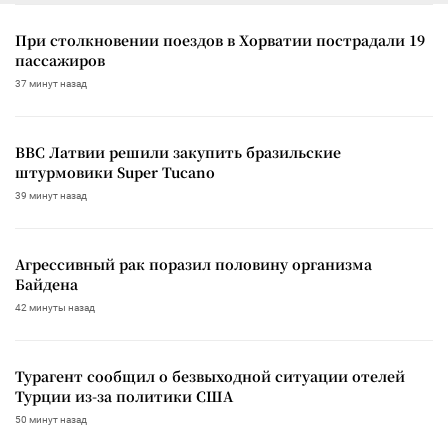
При столкновении поездов в Хорватии пострадали 19
пассажиров
37 минут назад
ВВС Латвии решили закупить бразильские
штурмовики Super Tucano
39 минут назад
Агрессивный рак поразил половину организма
Байдена
42 минуты назад
Турагент сообщил о безвыходной ситуации отелей
Турции из-за политики США
50 минут назад