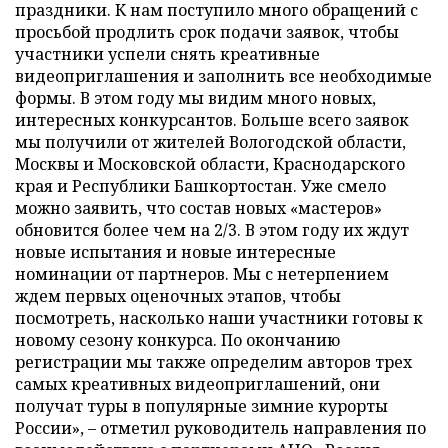
праздники. К нам поступило много обращений с
просьбой продлить срок подачи заявок, чтобы
участники успели снять креативные
видеоприглашения и заполнить все необходимые
формы. В этом году мы видим много новых,
интересных конкурсантов. Больше всего заявок
мы получили от жителей Вологодской области,
Москвы и Московской области, Краснодарского
края и Республики Башкортостан. Уже смело
можно заявить, что состав новых «мастеров»
обновится более чем на 2/3. В этом году их ждут
новые испытания и новые интересные
номинации от партнеров. Мы с нетерпением
ждем первых оценочных этапов, чтобы
посмотреть, насколько наши участники готовы к
новому сезону конкурса. По окончанию
регистрации мы также определим авторов трех
самых креативных видеоприглашений, они
получат туры в популярные зимние курорты
России», – отметил руководитель направления по