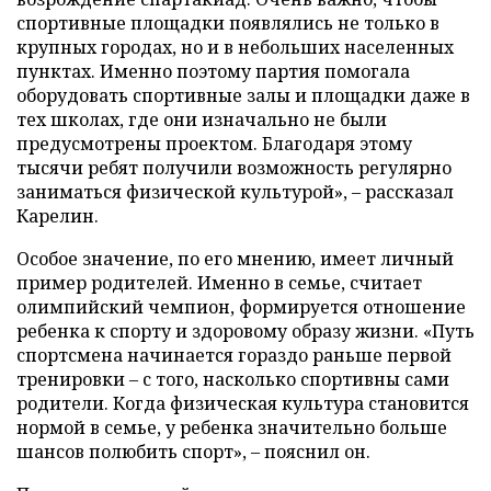
спортивные площадки появлялись не только в
крупных городах, но и в небольших населенных
пунктах. Именно поэтому партия помогала
оборудовать спортивные залы и площадки даже в
тех школах, где они изначально не были
предусмотрены проектом. Благодаря этому
тысячи ребят получили возможность регулярно
заниматься физической культурой», – рассказал
Карелин.
Особое значение, по его мнению, имеет личный
пример родителей. Именно в семье, считает
олимпийский чемпион, формируется отношение
ребенка к спорту и здоровому образу жизни. «Путь
спортсмена начинается гораздо раньше первой
тренировки – с того, насколько спортивны сами
родители. Когда физическая культура становится
нормой в семье, у ребенка значительно больше
шансов полюбить спорт», – пояснил он.