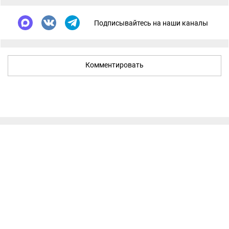
Подписывайтесь на наши каналы
Комментировать