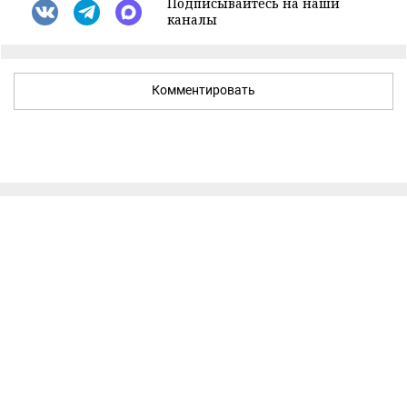
Подписывайтесь на наши
каналы
Комментировать