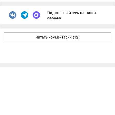
Подписывайтесь на наши
каналы
Читать комментарии
(12)