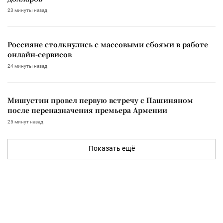
23 минуты назад
Россияне столкнулись с массовыми сбоями в работе
онлайн-сервисов
24 минуты назад
Мишустин провел первую встречу с Пашиняном
после переназначения премьера Армении
25 минут назад
Показать ещё