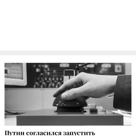
Путин согласился запустить