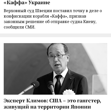
«Каффа» Украине
Верховный суд Швеции поставил точку в деле о
конфискации корабля «Каффа», признав
законным решение об отправке судна Киеву,
сообщили СМИ.
Эксперт Климов: США – это гангстер,
живущий на территории Японии