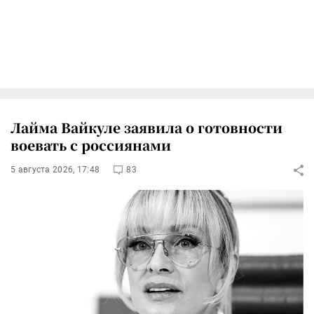
Лайма Вайкуле заявила о готовности
воевать с россиянами
5 августа 2026, 17:48
83