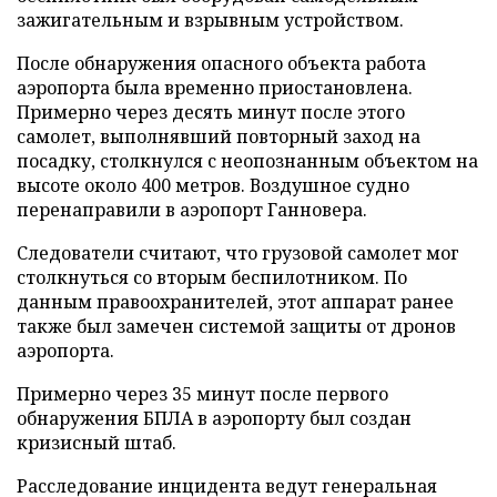
зажигательным и взрывным устройством.
После обнаружения опасного объекта работа
аэропорта была временно приостановлена.
Примерно через десять минут после этого
самолет, выполнявший повторный заход на
посадку, столкнулся с неопознанным объектом на
высоте около 400 метров. Воздушное судно
перенаправили в аэропорт Ганновера.
Следователи считают, что грузовой самолет мог
столкнуться со вторым беспилотником. По
данным правоохранителей, этот аппарат ранее
также был замечен системой защиты от дронов
аэропорта.
Примерно через 35 минут после первого
обнаружения БПЛА в аэропорту был создан
кризисный штаб.
Расследование инцидента ведут генеральная