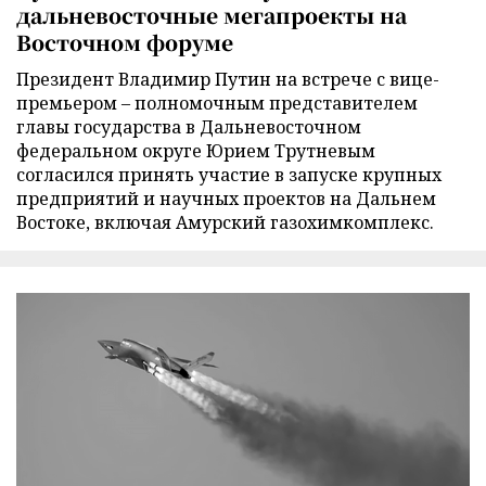
дальневосточные мегапроекты на
Восточном форуме
Президент Владимир Путин на встрече с вице-
премьером – полномочным представителем
главы государства в Дальневосточном
федеральном округе Юрием Трутневым
согласился принять участие в запуске крупных
предприятий и научных проектов на Дальнем
Востоке, включая Амурский газохимкомплекс.