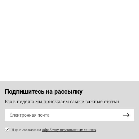
Подпишитесь на рассылку
Раз в неделю мы присылаем самые важные статьи
Я даю согласие на
обработку персональных данных