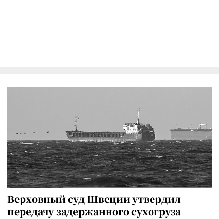
Верховный суд Швеции утвердил
передачу задержанного сухогруза