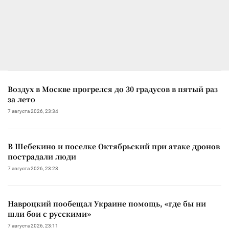
Воздух в Москве прогрелся до 30 градусов в пятый раз
за лето
7 августа 2026, 23:34
В Шебекино и поселке Октябрьский при атаке дронов
пострадали люди
7 августа 2026, 23:23
Навроцкий пообещал Украине помощь, «где бы ни
шли бои с русскими»
7 августа 2026, 23:11