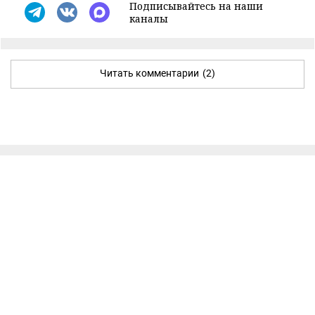
Подписывайтесь на наши
каналы
Читать комментарии
(2)