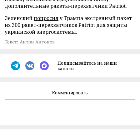
дополнительные ракеты-перехватчики Patriot.
Зеленский
попросил
у Трампа экстренный пакет
из 300 ракет-перехватчиков Patriot для защиты
украинской энергосистемы.
Текст: Антон Антонов
Подписывайтесь на наши
каналы
Комментировать