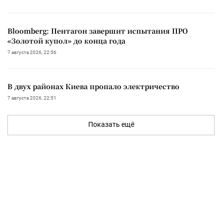
Bloomberg: Пентагон завершит испытания ПРО
«Золотой купол» до конца года
7 августа 2026, 22:56
В двух районах Киева пропало электричество
7 августа 2026, 22:51
Показать ещё