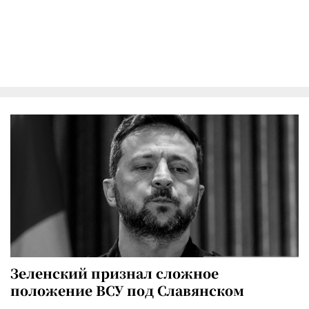
Зеленский признал сложное
положение ВСУ под Славянском