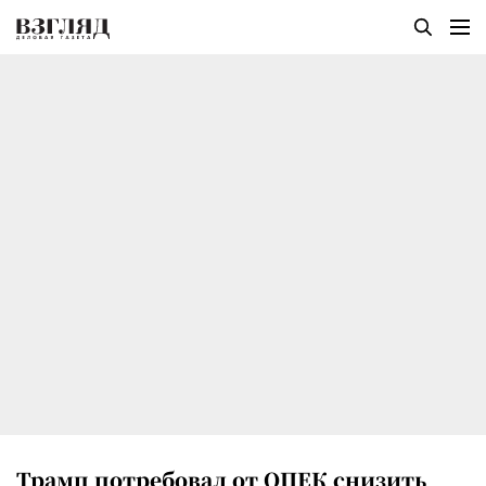
Трамп потребовал от ОПЕК снизить