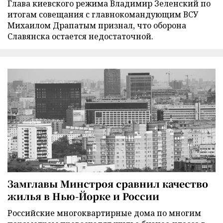
Глава киевского режима Владимир Зеленский по
итогам совещания с главнокомандующим ВСУ
Михаилом Драпатым признал, что оборона
Славянска остается недостаточной.
Замглавы Минстроя сравнил качество
жилья в Нью-Йорке и России
Российские многоквартирные дома по многим