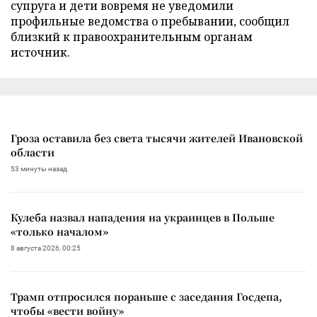
супруга и дети вовремя не уведомили
профильные ведомства о пребывании, сообщил
близкий к правоохранительным органам
источник.
Гроза оставила без света тысячи жителей Ивановской
области
53 минуты назад
Кулеба назвал нападения на украинцев в Польше
«только началом»
8 августа 2026, 00:25
Трамп отпросился пораньше с заседания Госдепа,
чтобы «вести войну»