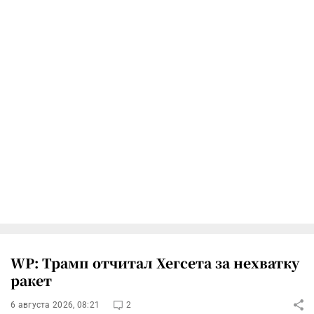
WP: Трамп отчитал Хегсета за нехватку
ракет
6 августа 2026, 08:21
2