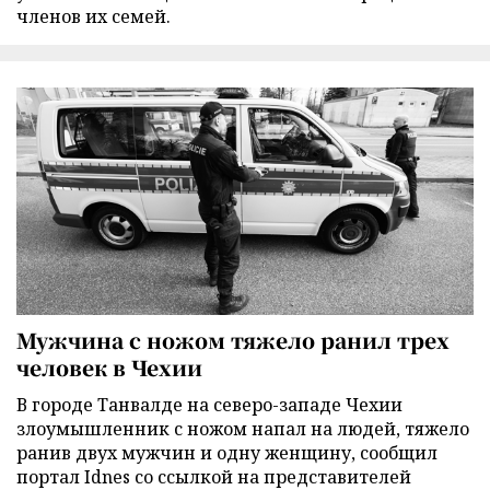
членов их семей.
Мужчина с ножом тяжело ранил трех
человек в Чехии
В городе Танвалде на северо-западе Чехии
злоумышленник с ножом напал на людей, тяжело
ранив двух мужчин и одну женщину, сообщил
портал Idnes со ссылкой на представителей