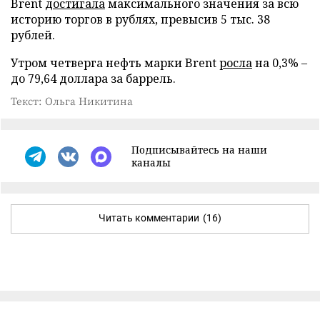
Brent
достиг
ала
максимального значения за всю
историю торгов в рублях, превысив 5 тыс. 38
рублей.
Утром четверга нефть марки Brent
росла
на 0,3% –
до 79,64 доллара за баррель.
Текст: Ольга Никитина
Подписывайтесь на наши
каналы
Читать комментарии
(16)