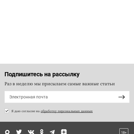
Подпишитесь на рассылку
Раз в неделю мы присылаем самые важные статьи
Я даю согласие на
обработку персональных данных
18+