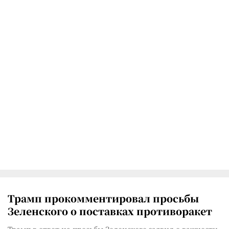
Трамп прокомментировал просьбы
Зеленского о поставках противоракет