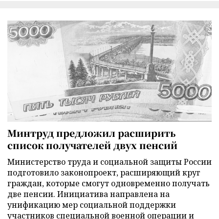
Минтруд предложил расширить
список получателей двух пенсий
Министерство труда и социальной защиты России
подготовило законопроект, расширяющий круг
граждан, которые смогут одновременно получать
две пенсии. Инициатива направлена на
унификацию мер социальной поддержки
участников специальной военной операции и