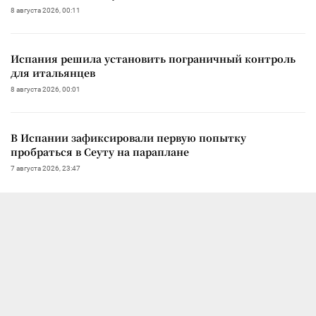
8 августа 2026, 00:11
Испания решила установить пограничный контроль
для итальянцев
8 августа 2026, 00:01
В Испании зафиксировали первую попытку
пробраться в Сеуту на параплане
7 августа 2026, 23:47