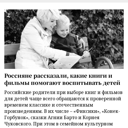
Россияне рассказали, какие книги и
фильмы помогают воспитывать детей
Российские родители при выборе книг и фильмов
для детей чаще всего обращаются к проверенной
временем классике и отечественным
произведениям. В их числе – «Фиксики», «Конек-
Горбунок», сказки Агнии Барто и Корнея
Чуковского. При этом в семейном культурном