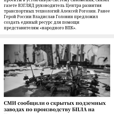
газете ВЗГЛЯД руководитель Центра развития
транспортных технологий Алексей Рогозин. Ранее
Герой России Владислав Головин предложил
создать единый ресурс для помощи
представителям «народного ВПК».
СМИ сообщили о скрытых подземных
заводах по производству БПЛА на