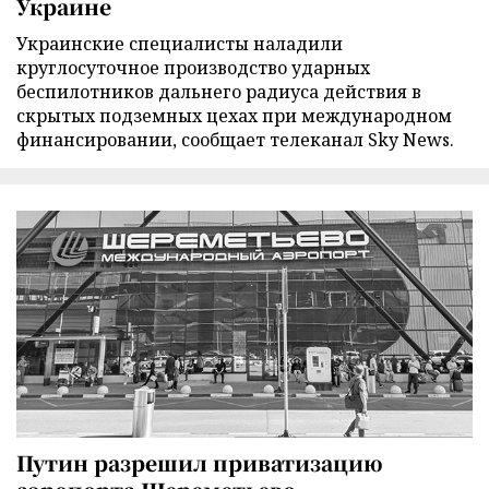
Украине
Украинские специалисты наладили
круглосуточное производство ударных
беспилотников дальнего радиуса действия в
скрытых подземных цехах при международном
финансировании, сообщает телеканал Sky News.
Путин разрешил приватизацию