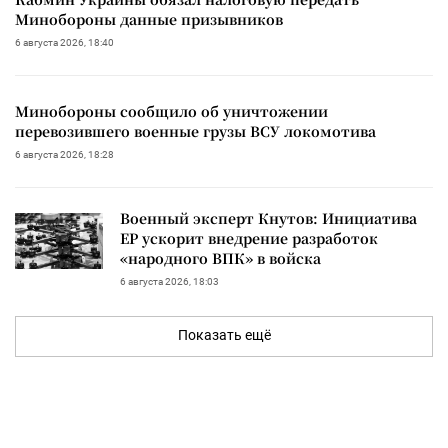
Минобороны данные призывников
6 августа 2026, 18:40
Минобороны сообщило об уничтожении
перевозившего военные грузы ВСУ локомотива
6 августа 2026, 18:28
Военный эксперт Кнутов: Инициатива
ЕР ускорит внедрение разработок
«народного ВПК» в войска
6 августа 2026, 18:03
Показать ещё