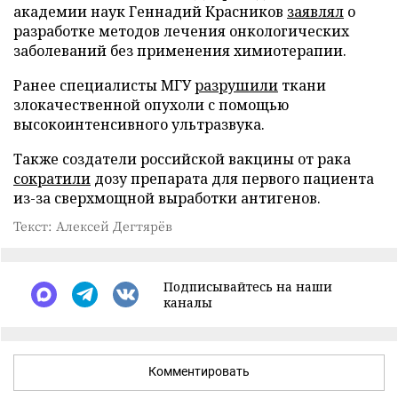
академии наук Геннадий Красников
заявлял
о
разработке методов лечения онкологических
заболеваний без применения химиотерапии.
Ранее специалисты МГУ
разрушили
ткани
злокачественной опухоли с помощью
высокоинтенсивного ультразвука.
Также создатели российской вакцины от рака
сократили
дозу препарата для первого пациента
из-за сверхмощной выработки антигенов.
Текст: Алексей Дегтярёв
Подписывайтесь на наши
каналы
Комментировать