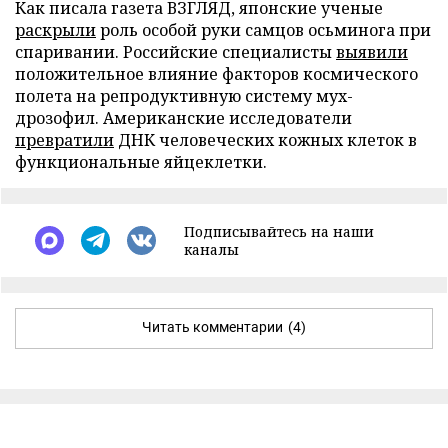
Как писала газета ВЗГЛЯД, японские ученые
раскрыли
роль особой руки самцов осьминога при
спаривании. Российские специалисты
выявили
положительное влияние факторов космического
полета на репродуктивную систему мух-
дрозофил. Американские исследователи
превратили
ДНК человеческих кожных клеток в
функциональные яйцеклетки.
Подписывайтесь на наши
каналы
Читать комментарии
(4)