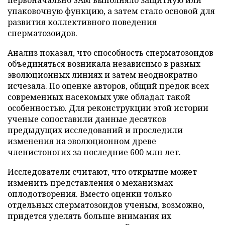
упаковочную функцию, а затем стало основой для
развития коллективного поведения
сперматозоидов.
Анализ показал, что способность сперматозоидов
объединяться возникала независимо в разных
эволюционных линиях и затем неоднократно
исчезала. По оценке авторов, общий предок всех
современных насекомых уже обладал такой
особенностью. Для реконструкции этой истории
ученые сопоставили данные десятков
предыдущих исследований и проследили
изменения на эволюционном древе
членистоногих за последние 600 млн лет.
Исследователи считают, что открытие может
изменить представления о механизмах
оплодотворения. Вместо оценки только
отдельных сперматозоидов ученым, возможно,
придется уделять больше внимания их