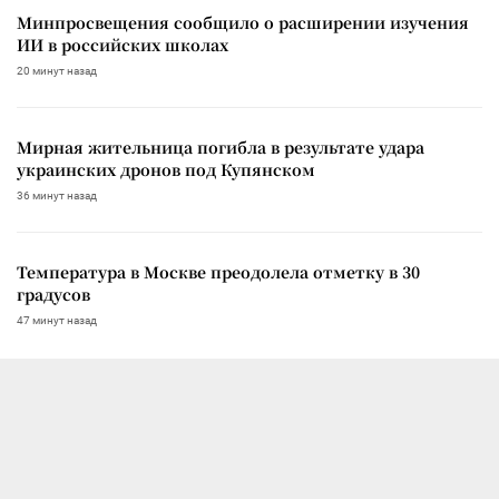
Минпросвещения сообщило о расширении изучения
ИИ в российских школах
20 минут назад
Мирная жительница погибла в результате удара
украинских дронов под Купянском
36 минут назад
Температура в Москве преодолела отметку в 30
градусов
47 минут назад