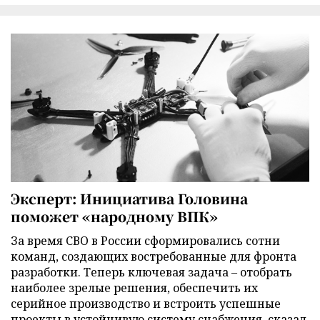
Эксперт: Инициатива Головина
поможет «народному ВПК»
За время СВО в России сформировались сотни
команд, создающих востребованные для фронта
разработки. Теперь ключевая задача – отобрать
наиболее зрелые решения, обеспечить их
серийное производство и встроить успешные
проекты в устойчивую систему снабжения, сказал