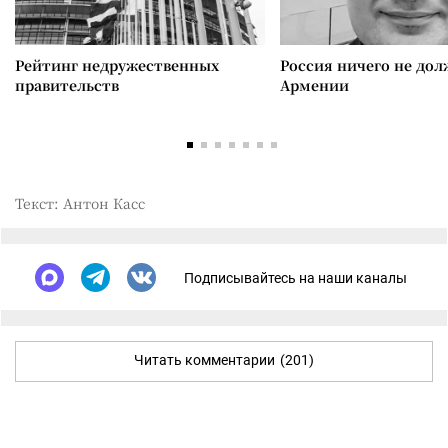
Рейтинг недружественных
Россия ничего не дол
правительств
Армении
Текст: Антон Касс
Подписывайтесь на наши каналы
Читать комментарии
(201)