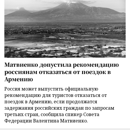
Матвиенко допустила рекомендацию
россиянам отказаться от поездок в
Армению
Россия может выпустить официальную
рекомендацию для туристов отказаться от
поездок в Армению, если продолжатся
задержания российских граждан по запросам
третьих стран, сообщила спикер Совета
Федерации Валентина Матвиенко.