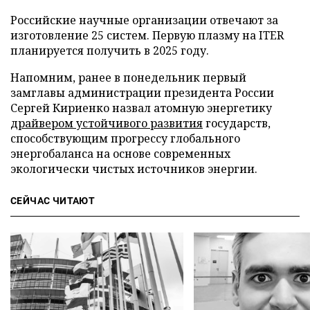
Российские научные организации отвечают за
изготовление 25 систем. Первую плазму на ITER
планируется получить в 2025 году.
Напомним, ранее в понедельник первый
замглавы администрации президента России
Сергей Кириенко назвал атомную энергетику
драйвером устойчивого развития
государств,
способствующим прогрессу глобального
энергобаланса на основе современных
экологически чистых источников энергии.
СЕЙЧАС ЧИТАЮТ