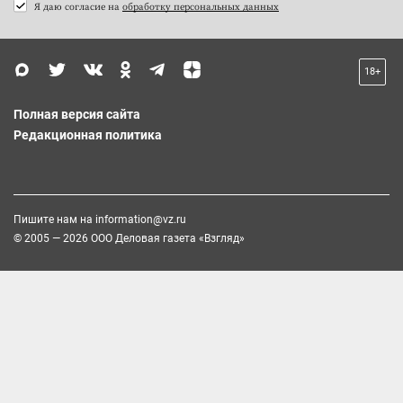
Я даю согласие на
обработку персональных данных
18+
Полная версия сайта
Редакционная политика
Пишите нам на
information@vz.ru
© 2005 — 2026 ООО Деловая газета «Взгляд»