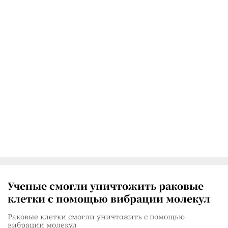
Ученые смогли уничтожить раковые
клетки с помощью вибрации молекул
Раковые клетки смогли уничтожить с помощью
вибрации молекул