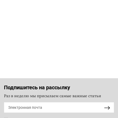
Подпишитесь на рассылку
Раз в неделю мы присылаем самые важные статьи