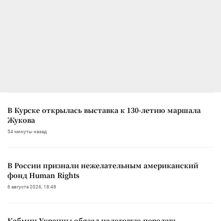
В Курске открылась выставка к 130-летию маршала
Жукова
54 минуты назад
В России признали нежелательным американский
фонд Human Rights
6 августа 2026, 18:48
Кабмин Украины обязал налоговую передать