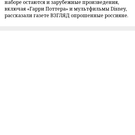
наборе остаются и зарубежные произведения,
включая «Гарри Поттера» и мультфильмы Disney,
рассказали газете ВЗГЛЯД опрошенные россияне.