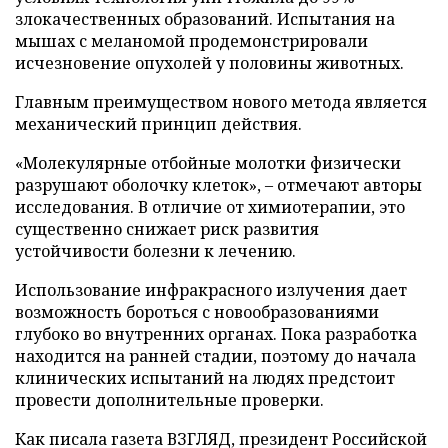
злокачественных образований. Испытания на
мышах с меланомой продемонстрировали
исчезновение опухолей у половины животных.
Главным преимуществом нового метода является
механический принцип действия.
«Молекулярные отбойные молотки физически
разрушают оболочку клеток», – отмечают авторы
исследования. В отличие от химиотерапии, это
существенно снижает риск развития
устойчивости болезни к лечению.
Использование инфракрасного излучения дает
возможность бороться с новообразованиями
глубоко во внутренних органах. Пока разработка
находится на ранней стадии, поэтому до начала
клинических испытаний на людях предстоит
провести дополнительные проверки.
Как писала газета ВЗГЛЯД, президент Российской