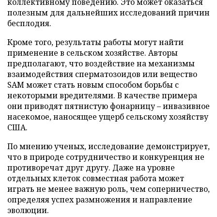
коллективному поведению. Это может оказаться
полезным для дальнейших исследований причин
бесплодия.
Кроме того, результаты работы могут найти
применение в сельском хозяйстве. Авторы
предполагают, что воздействие на механизмы
взаимодействия сперматозоидов или вещество
SAM может стать новым способом борьбы с
некоторыми вредителями. В качестве примера
они приводят пятнистую фонарницу – инвазивное
насекомое, наносящее ущерб сельскому хозяйству
США.
По мнению ученых, исследование демонстрирует,
что в природе сотрудничество и конкуренция не
противоречат друг другу. Даже на уровне
отдельных клеток совместная работа может
играть не менее важную роль, чем соперничество,
определяя успех размножения и направление
эволюции.