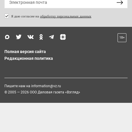
Я даю согласие на
обработку персональных данных
18+
Полная версия сайта
Редакционная политика
Пишите нам на
information@vz.ru
© 2005 — 2026 ООО Деловая газета «Взгляд»