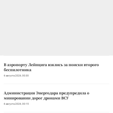
В аэропорту Лейпцига взялись за поиски второго
беспилотника
6 августа 2026, 00:30
Администрация Энергодара предупредила о
минировании дорог дронами ВСУ
6 августа 2026, 00:15