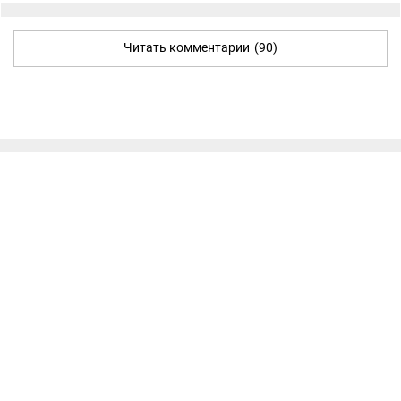
Читать комментарии
(90)