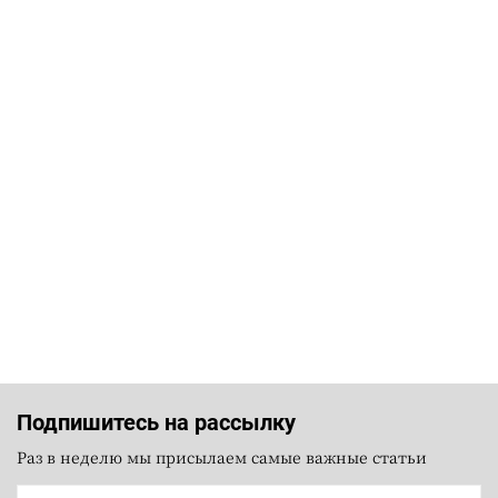
Подпишитесь на рассылку
Раз в неделю мы присылаем самые важные статьи