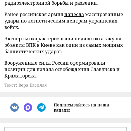
радиоэлектронной борьбы и разведки.
Ранее российская армия
нанесла
массированные
удары по логистическим центрам украинских
войск.
Эксперты
охарактеризовали
недавнюю атаку на
объекты ВПК в Киеве как один из самых мощных
баллистических ударов.
Вооруженные силы России
сформировали
позиции для начала освобождения Славянска и
Краматорска.
Текст: Вера Басилая
Подписывайтесь на наши
каналы