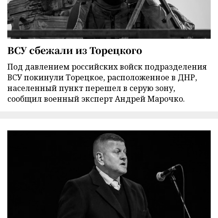
ВСУ сбежали из Торецкого
Под давлением российских войск подразделения
ВСУ покинули Торецкое, расположенное в ДНР,
населенный пункт перешел в серую зону,
сообщил военный эксперт Андрей Марочко.