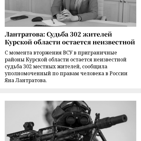
Лантратова: Судьба 302 жителей
Курской области остается неизвестной
С момента вторжения ВСУ в приграничные
районы Курской области остается неизвестной
судьба 302 местных жителей, сообщила
уполномоченный по правам человека в России
Яна Лантратова.