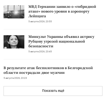
МВД Германии заявило о «гибридной
атаке» нового уровня в аэропорту
Лейпцига
5 августа 2026, 23:55
Минкульт Украины объявил актрису
Рубцову угрозой национальной
безопасности
5 августа 2026, 23:45
В результате атак беспилотников в Белгородской
области пострадали двое мужчин
5 августа 2026, 23:23
Показать ещё