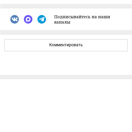
Подписывайтесь на наши
каналы
Комментировать