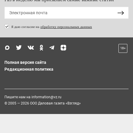
Я даю согласие на
обработку персональных данных
18+
Полная версия сайта
Редакционная политика
Пишите нам на
information@vz.ru
© 2005 — 2026 ООО Деловая газета «Взгляд»