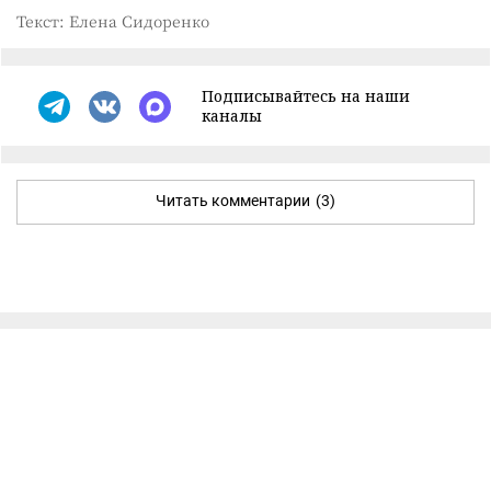
Текст: Елена Сидоренко
Подписывайтесь на наши
каналы
Читать комментарии
(3)