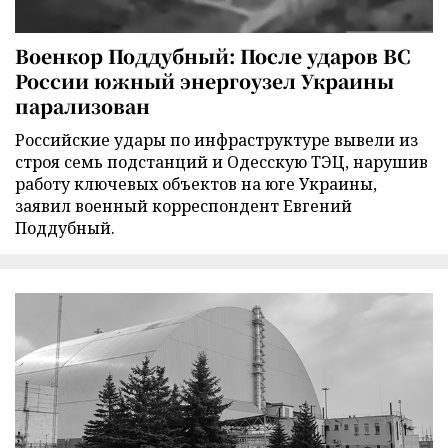
Военкор Поддубный: После ударов ВС
России южный энергоузел Украины
парализован
Российские удары по инфраструктуре вывели из
строя семь подстанций и Одесскую ТЭЦ, нарушив
работу ключевых объектов на юге Украины,
заявил военный корреспондент Евгений
Поддубный.