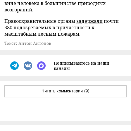
вине человека в большинстве природных
возгораний.
Правоохранительные органы
задержали
почти
380 подозреваемых в причастности к
масштабным лесным пожарам.
Текст: Антон Антонов
Подписывайтесь на наши
каналы
Читать комментарии
(9)