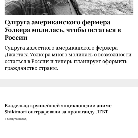
Супруга американского фермера
Уолкера молилась, чтобы остаться в
России
Супруга известного американского фермера
Джастаса Уолкера много молилась о возможности
остаться в России и теперь планирует оформить
гражданство страны.
Владельца крупнейшей энциклопедии аниме
Shikimori оштрафовали за пропаганду ЛГБТ
1 минута назад