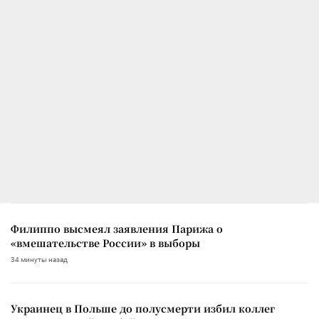
Филиппо высмеял заявления Парижа о
«вмешательстве России» в выборы
34 минуты назад
Украинец в Польше до полусмерти избил коллег