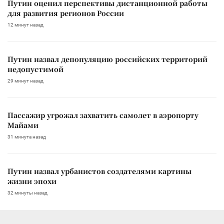
Путин оценил перспективы дистанционной работы
для развития регионов России
12 минут назад
Путин назвал депопуляцию российских территорий
недопустимой
29 минут назад
Пассажир угрожал захватить самолет в аэропорту
Майами
31 минута назад
Путин назвал урбанистов создателями картины
жизни эпохи
32 минуты назад