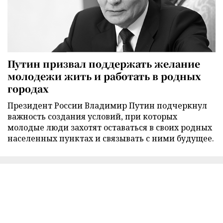
Путин призвал поддержать желание
молодежи жить и работать в родных
городах
Президент России Владимир Путин подчеркнул
важность создания условий, при которых
молодые люди захотят оставаться в своих родных
населенных пунктах и связывать с ними будущее.