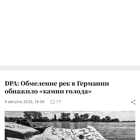
DPA: Обмеление рек в Германии
обнажило «камни голода»
9 августа 2026, 18:09
17