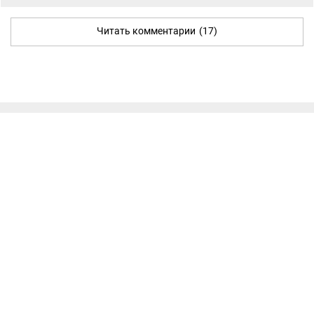
Читать комментарии
(17)