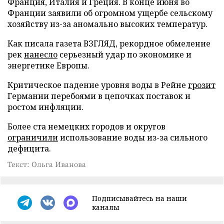
Франция, Италия и Греция. В конце июня во
Франции заявили об огромном ущербе сельскому
хозяйству из-за аномально высоких температур.
Как писала газета ВЗГЛЯД, рекордное обмеление
рек
нанесло
серьезный удар по экономике и
энергетике Европы.
Критическое падение уровня воды в Рейне
грозит
Германии перебоями в цепочках поставок и
ростом инфляции.
Более ста немецких городов и округов
ограничили
использование воды из-за сильного
дефицита.
Текст: Ольга Иванова
Подписывайтесь на наши
каналы