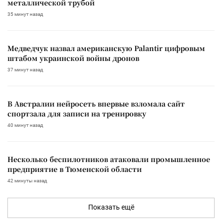
металлической трубой
35 минут назад
Медведчук назвал американскую Palantir цифровым
штабом украинской войны дронов
37 минут назад
В Австралии нейросеть впервые взломала сайт
спортзала для записи на тренировку
40 минут назад
Несколько беспилотников атаковали промышленное
предприятие в Тюменской области
42 минуты назад
Показать ещё