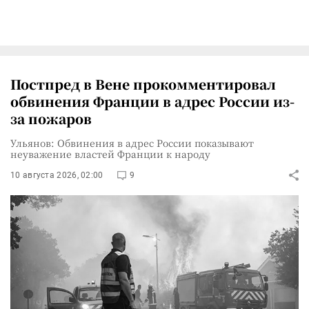
Постпред в Вене прокомментировал
обвинения Франции в адрес России из-
за пожаров
Ульянов: Обвинения в адрес России показывают
неуважение властей Франции к народу
10 августа 2026, 02:00
9