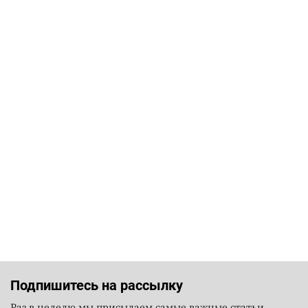
Подпишитесь на рассылку
Раз в неделю мы присылаем самые важные статьи