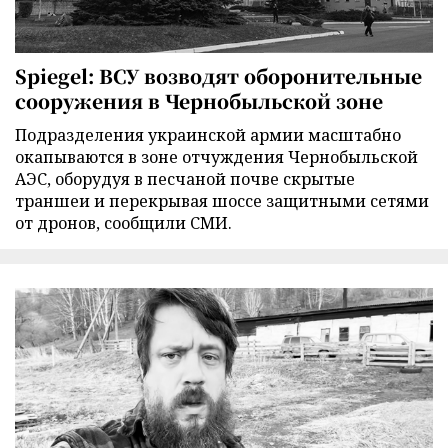
Spiegel: ВСУ возводят оборонительные
сооружения в Чернобыльской зоне
Подразделения украинской армии масштабно
окапываются в зоне отчуждения Чернобыльской
АЭС, оборудуя в песчаной почве скрытые
траншеи и перекрывая шоссе защитными сетями
от дронов, сообщили СМИ.