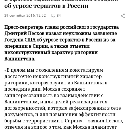
об угрозе терактов в России
29 сентября 2016, 12:52
84
Пресс-секретарь главы российского государства
Дмитрий Песков назвал неуклюжим заявление
Госдепа США об угрозе терактов в России из-за
операции в Сирии, а также отметил
неконструктивный характер риторики
Вашингтона.
«В целом мы с сожалением констатируем
достаточно неконструктивный характер
риторики, которая звучит из Вашингтона в
последние дни. Москва сохраняет
заинтересованность во взаимодействии с
Вашингтоном, и для целей реализации тех
договоренностей, которые зафиксированы в сете
документов, и для повышения эффективности
борьбы с террористами в Сирии», – заявил Песков,
отвечая на вопрос о том, как Москва планирует