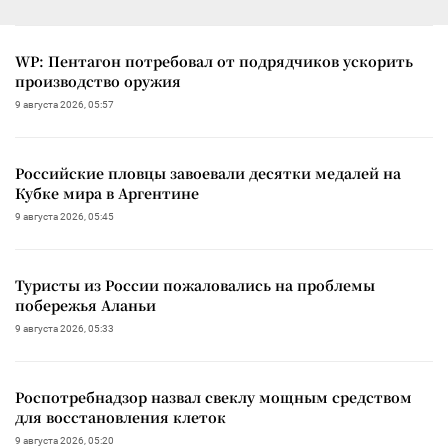
WP: Пентагон потребовал от подрядчиков ускорить
производство оружия
9 августа 2026, 05:57
Российские пловцы завоевали десятки медалей на
Кубке мира в Аргентине
9 августа 2026, 05:45
Туристы из России пожаловались на проблемы
побережья Аланьи
9 августа 2026, 05:33
Роспотребнадзор назвал свеклу мощным средством
для восстановления клеток
9 августа 2026, 05:20