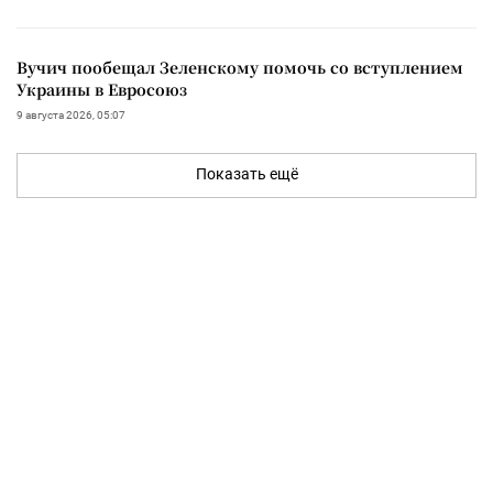
Вучич пообещал Зеленскому помочь со вступлением
Украины в Евросоюз
9 августа 2026, 05:07
Показать ещё