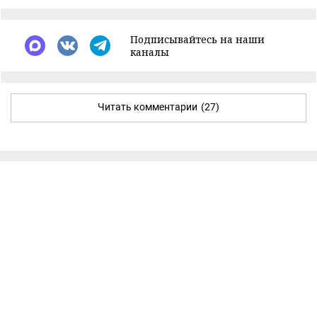
Подписывайтесь на наши
каналы
Читать комментарии
(27)