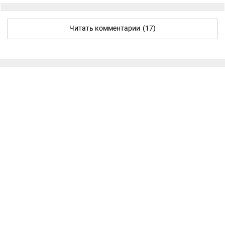
Читать комментарии
(17)