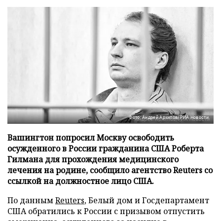
Фото: Андрей Архипов/РИА Новости
Вашингтон попросил Москву освободить
осужденного в России гражданина США Роберта
Гилмана для прохождения медицинского
лечения на родине, сообщило агентство Reuters со
ссылкой на должностное лицо США.
По данным
Reuters
, Белый дом и Госдепартамент
США обратились к России с призывом отпустить