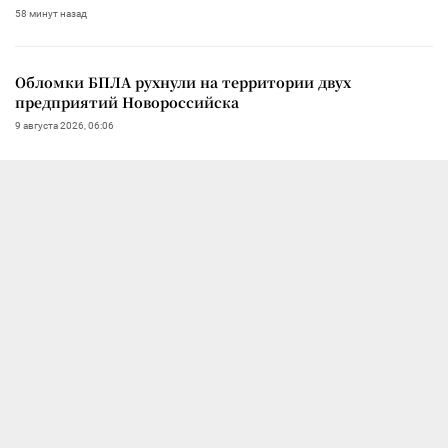
58 минут назад
Обломки БПЛА рухнули на территории двух
предприятий Новороссийска
9 августа 2026, 06:06