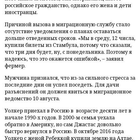
российское гражданство, однако его жена и дети
иностранцы.
Причиной вызова в миграционную службу стало
отсутствие уведомления о планах оставаться
дольше отведенных сроков. «Мы в среду, 12 числа,
купили билеты из Стамбула, потому что сказали,
что три дня будет, ну, с понедельника. Поэтому я
надеюсь, что это окажется ошибкой», – заявил
фермер.
Мужчина признался, что из-за сильного стресса за
последние дни он успел поседеть. Для дачи
разъяснений он должен явиться в миграционное
ведомство 10 августа.
Уолкер приехал в Россию в возрасте десяти лет в
начале 1990-х годов. В 2000-м семья уехала
обратно в Америку, но сам Джастас довольно
быстро вернулся в Россию. В октябре 2016 года
Уолкер с женой Ребеккой купили землю на Алтае.