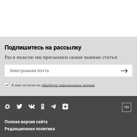
Подпишитесь на рассылку
Раз в неделю мы присылаем самые важные статьи
Я даю согласие на
обработку персональных данных
18+
Полная версия сайта
Редакционная политика