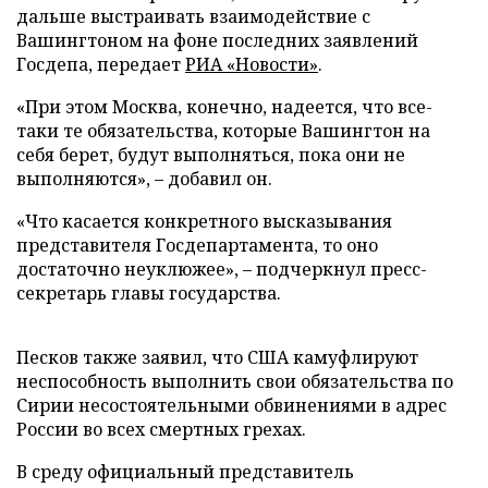
дальше выстраивать взаимодействие с
Вашингтоном на фоне последних заявлений
Госдепа, передает
РИА «Новости»
.
«При этом Москва, конечно, надеется, что все-
таки те обязательства, которые Вашингтон на
себя берет, будут выполняться, пока они не
выполняются», – добавил он.
«Что касается конкретного высказывания
представителя Госдепартамента, то оно
достаточно неуклюжее», – подчеркнул пресс-
секретарь главы государства.
Песков также заявил, что США камуфлируют
неспособность выполнить свои обязательства по
Сирии несостоятельными обвинениями в адрес
России во всех смертных грехах.
В среду официальный представитель