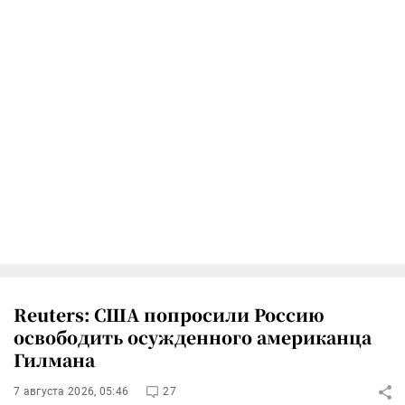
Reuters: США попросили Россию
освободить осужденного американца
Гилмана
7 августа 2026, 05:46
27