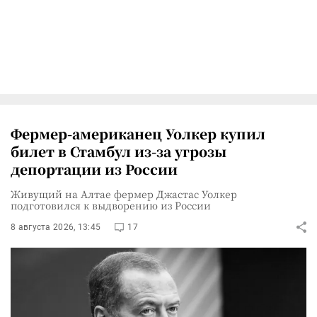
Фермер-американец Уолкер купил
билет в Стамбул из-за угрозы
депортации из России
Живущий на Алтае фермер Джастас Уолкер
подготовился к выдворению из России
8 августа 2026, 13:45
17