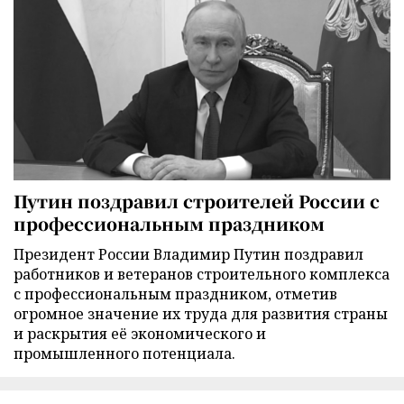
Путин поздравил строителей России с
профессиональным праздником
Президент России Владимир Путин поздравил
работников и ветеранов строительного комплекса
с профессиональным праздником, отметив
огромное значение их труда для развития страны
и раскрытия её экономического и
промышленного потенциала.