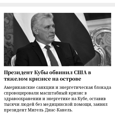
Президент Кубы обвинил США в
тяжелом кризисе на острове
Американские санкции и энергетическая блокада
спровоцировали масштабный кризис в
здравоохранении и энергетике на Кубе, оставив
тысячи людей без медицинской помощи, заявил
президент Мигель Диас-Канель.