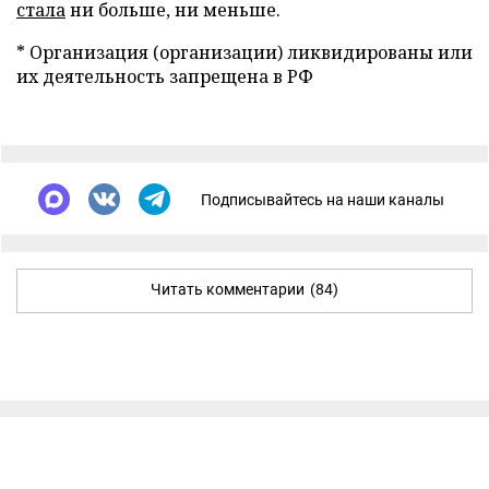
стала
ни больше, ни меньше.
* Организация (организации) ликвидированы или
их деятельность запрещена в РФ
Подписывайтесь на наши каналы
Читать комментарии
(84)