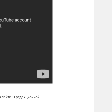
 сайте. О редакционной