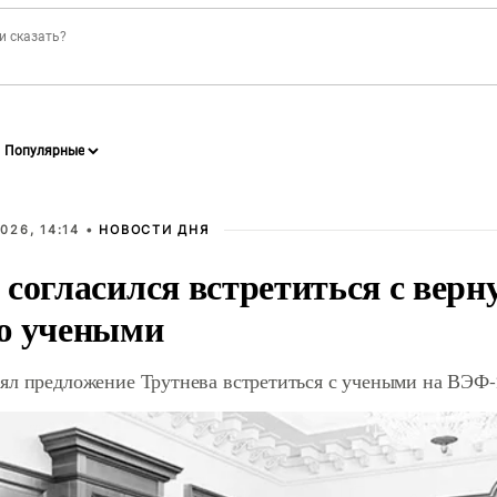
026, 14:14 •
НОВОСТИ ДНЯ
 согласился встретиться с вер
ю учеными
ял предложение Трутнева встретиться с учеными на ВЭФ-