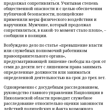
продолжал сопротивляться. Учитывая степень
общественной опасности и с целью обеспечения
публичной безопасности, полицейские
применили меры физического воздействия и
наручники. Мужчине, который продолжал
сопротивляться, в какой-то момент стало плохо», –
сообщили в полиции.
Возбуждено дело по статье «превышение власти
или служебных полномочий работником
правоохранительного органа»,
предусматривающей лишение свободы на срок от
семи до десяти лет с лишением права занимать
определенные должности или заниматься
определенной деятельностью на срок до трех лет.
Одновременно с досудебным расследованием,
руководство главного управления Нацполиции в
Николаевской области проводит служебное
расследование относительно оценки законности
действий полицейских и факта возможного