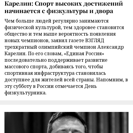
Карелин: Спорт высоких достижений
начинается с физкультуры и двора
Чем больше людей регулярно занимаются
физической культурой, тем здоровее становится
общество и тем выше вероятность появления
новых чемпионов, заявил газете ВЗГЛЯД
трехкратный олимпийский чемпион Александр
Карелин. По его словам, «Единая Россия»
последовательно поддерживает развитие
массового спорта, добиваясь того, чтобы
спортивная инфраструктура становилась
доступнее для жителей всей страны. Напомним, в
эту субботу в России отмечается День
физкультурника.