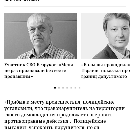
Участник СВО Безруков: «Меня
«Большая крокодила»
не раз признавали без вести
Израиля показала пр
пропавшим»
границ допустимого
«Прибыв к месту происшествия, полицейские
установили, что правонарушитель на территории
своего домовладения продолжает совершать
противоправные действия… Полицейские
пытались успокоить нарушителя, но он