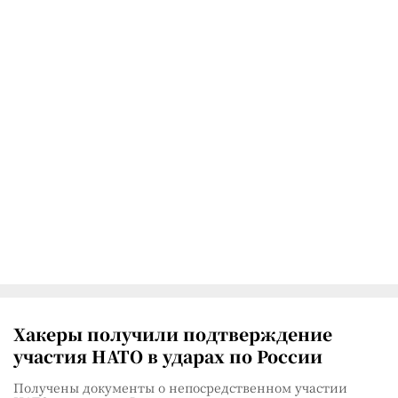
Хакеры получили подтверждение
участия НАТО в ударах по России
Получены документы о непосредственном участии