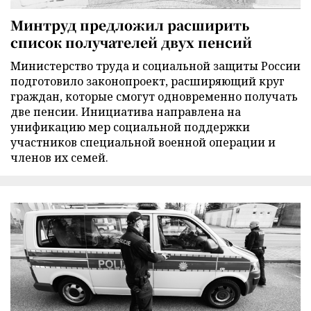
Минтруд предложил расширить
список получателей двух пенсий
Министерство труда и социальной защиты России
подготовило законопроект, расширяющий круг
граждан, которые смогут одновременно получать
две пенсии. Инициатива направлена на
унификацию мер социальной поддержки
участников специальной военной операции и
членов их семей.