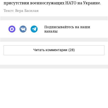
присутствии военнослужащих НАТО на Украине.
Текст: Вера Басилая
Подписывайтесь на наши
каналы
Читать комментарии
(28)