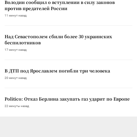
Володин сообщил о вступлении в силу законов
против предателей России
11 минут назад
Над Севастополем сбили более 30 украинских
беспилотников
17 минут назад
В ДТП под Ярославлем погибли три человека
20 минут назад
Politico: Отказ Берлина закупать газ ударит по Европе
22 минуты назад