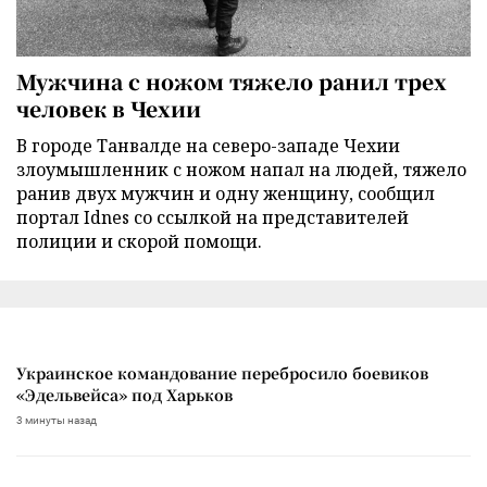
Мужчина с ножом тяжело ранил трех
человек в Чехии
В городе Танвалде на северо-западе Чехии
злоумышленник с ножом напал на людей, тяжело
ранив двух мужчин и одну женщину, сообщил
портал Idnes со ссылкой на представителей
полиции и скорой помощи.
Украинское командование перебросило боевиков
«Эдельвейса» под Харьков
3 минуты назад