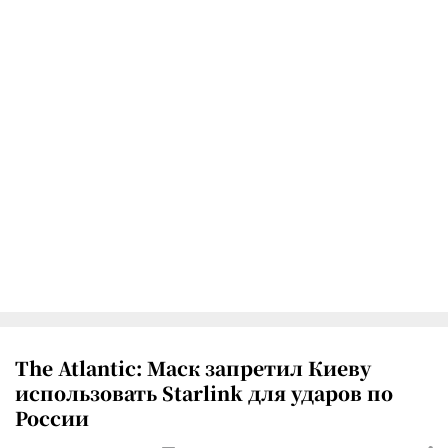
The Atlantic: Маск запретил Киеву
использовать Starlink для ударов по
России