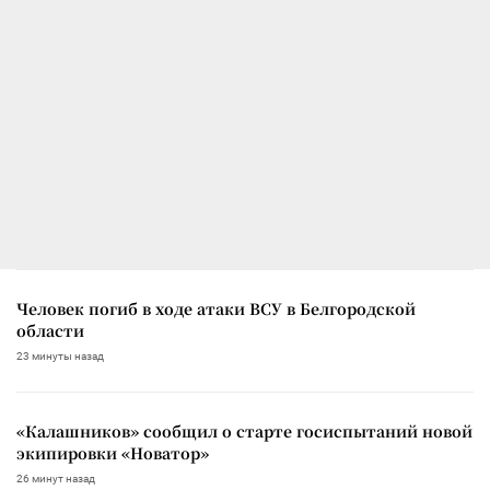
Человек погиб в ходе атаки ВСУ в Белгородской
области
23 минуты назад
«Калашников» сообщил о старте госиспытаний новой
экипировки «Новатор»
26 минут назад