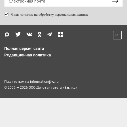
Я даю согласие на
обработку персональных данных
18+
Полная версия сайта
Редакционная политика
Пишите нам на
information@vz.ru
© 2005 — 2026 ООО Деловая газета «Взгляд»