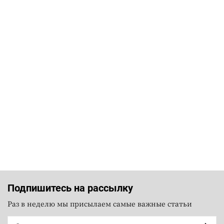
Подпишитесь на рассылку
Раз в неделю мы присылаем самые важные статьи