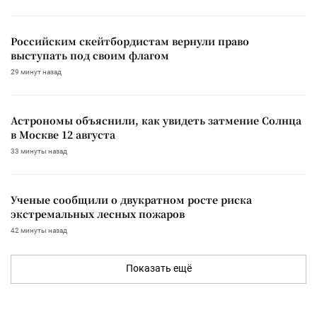
Российским скейтбордистам вернули право
выступать под своим флагом
29 минут назад
Астрономы объяснили, как увидеть затмение Солнца
в Москве 12 августа
33 минуты назад
Ученые сообщили о двукратном росте риска
экстремальных лесных пожаров
42 минуты назад
Показать ещё