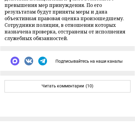
превышения мер принуждения. По его
результатам будут приняты меры и дана
объективная правовая оценка произошедшему.
Сотрудники полиции, в отношении которых
назначена проверка, отстранены от исполнения
служебных обязанностей.
Подписывайтесь на наши каналы
Читать комментарии
(10)