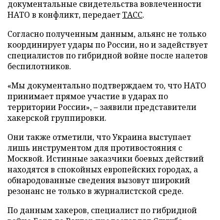
документальные свидетельства вовлеченности
НАТО в конфликт, передает
ТАСС
.
Согласно полученным данным, альянс не только
координирует удары по России, но и задействует
специалистов по гибридной войне после налетов
беспилотников.
«Мы документально подтверждаем то, что НАТО
принимает прямое участие в ударах по
территории России», – заявили представители
хакерской группировки.
Они также отметили, что Украина выступает
лишь инструментом для противостояния с
Москвой. Истинные заказчики боевых действий
находятся в спокойных европейских городах, а
обнародованные сведения вызовут широкий
резонанс не только в журналистской среде.
По данным хакеров, специалист по гибридной