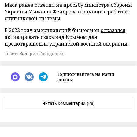
Маск ранее
ответил
на просьбу министра обороны
Украины Михаила Федорова о помощи с работой
спутниковой системы.
В 2022 году американский бизнесмен
отказался
активировать связь над Крымом для
предотвращения украинской военной операции.
Текст: Валерия Городецкая
Подписывайтесь на наши
каналы
Читать комментарии
(28)