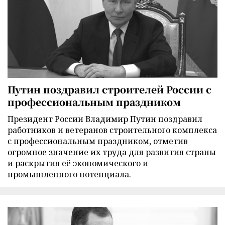
Путин поздравил строителей России с
профессиональным праздником
Президент России Владимир Путин поздравил
работников и ветеранов строительного комплекса
с профессиональным праздником, отметив
огромное значение их труда для развития страны
и раскрытия её экономического и
промышленного потенциала.