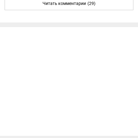
Читать комментарии
(29)