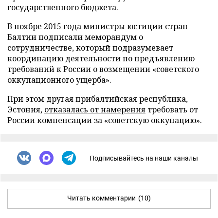
государственного бюджета.
В ноябре 2015 года министры юстиции стран
Балтии подписали меморандум о
сотрудничестве, который подразумевает
координацию деятельности по предъявлению
требований к России о возмещении «советского
оккупационного ущерба».
При этом другая прибалтийская республика,
Эстония,
отказалась от намерения
требовать от
России компенсации за «советскую оккупацию».
Подписывайтесь на наши каналы
Читать комментарии
(10)