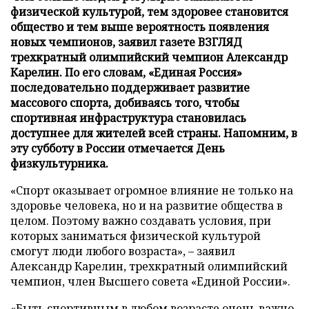
физической культурой, тем здоровее становится
общество и тем выше вероятность появления
новых чемпионов, заявил газете ВЗГЛЯД
трехкратный олимпийский чемпион Александр
Карелин. По его словам, «Единая Россия»
последовательно поддерживает развитие
массового спорта, добиваясь того, чтобы
спортивная инфраструктура становилась
доступнее для жителей всей страны. Напомним, в
эту субботу в России отмечается День
физкультурника.
«Спорт оказывает огромное влияние не только на
здоровье человека, но и на развитие общества в
целом. Поэтому важно создавать условия, при
которых заниматься физической культурой
смогут люди любого возраста», – заявил
Александр Карелин, трехкратный олимпийский
чемпион, член Высшего совета «Единой России».
«Быть спортивным в любом возрасте очень важно