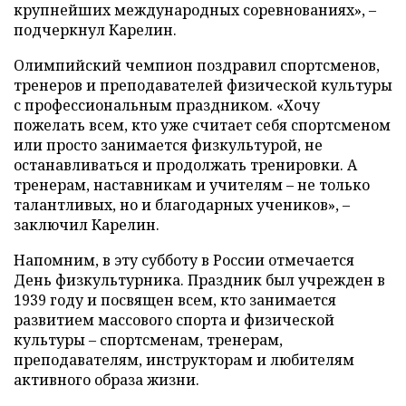
крупнейших международных соревнованиях», –
подчеркнул Карелин.
Олимпийский чемпион поздравил спортсменов,
тренеров и преподавателей физической культуры
с профессиональным праздником. «Хочу
пожелать всем, кто уже считает себя спортсменом
или просто занимается физкультурой, не
останавливаться и продолжать тренировки. А
тренерам, наставникам и учителям – не только
талантливых, но и благодарных учеников», –
заключил Карелин.
Напомним, в эту субботу в России отмечается
День физкультурника. Праздник был учрежден в
1939 году и посвящен всем, кто занимается
развитием массового спорта и физической
культуры – спортсменам, тренерам,
преподавателям, инструкторам и любителям
активного образа жизни.