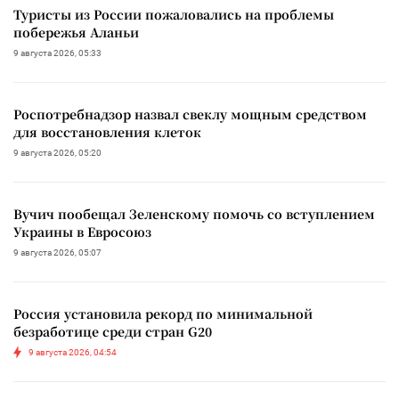
Туристы из России пожаловались на проблемы
побережья Аланьи
9 августа 2026, 05:33
Роспотребнадзор назвал свеклу мощным средством
для восстановления клеток
9 августа 2026, 05:20
Вучич пообещал Зеленскому помочь со вступлением
Украины в Евросоюз
9 августа 2026, 05:07
Россия установила рекорд по минимальной
безработице среди стран G20
9 августа 2026, 04:54