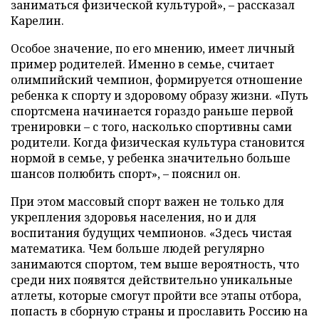
заниматься физической культурой», – рассказал
Карелин.
Особое значение, по его мнению, имеет личный
пример родителей. Именно в семье, считает
олимпийский чемпион, формируется отношение
ребенка к спорту и здоровому образу жизни. «Путь
спортсмена начинается гораздо раньше первой
тренировки – с того, насколько спортивны сами
родители. Когда физическая культура становится
нормой в семье, у ребенка значительно больше
шансов полюбить спорт», – пояснил он.
При этом массовый спорт важен не только для
укрепления здоровья населения, но и для
воспитания будущих чемпионов. «Здесь чистая
математика. Чем больше людей регулярно
занимаются спортом, тем выше вероятность, что
среди них появятся действительно уникальные
атлеты, которые смогут пройти все этапы отбора,
попасть в сборную страны и прославить Россию на