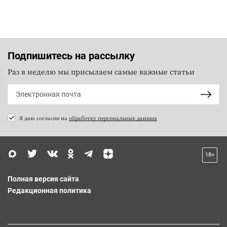
Подпишитесь на рассылку
Раз в неделю мы присылаем самые важные статьи
Я даю согласие на
обработку персональных данных
18+
Полная версия сайта
Редакционная политика