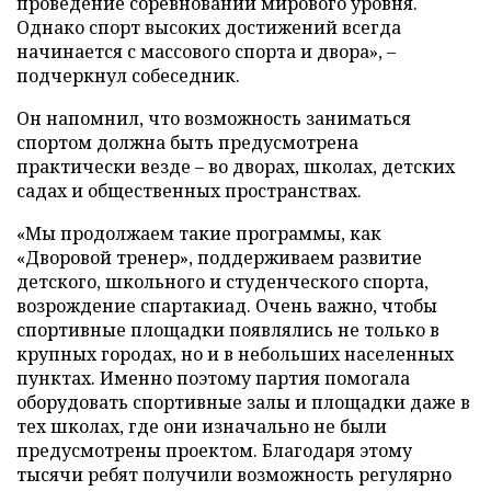
проведение соревнований мирового уровня.
Однако спорт высоких достижений всегда
начинается с массового спорта и двора», –
подчеркнул собеседник.
Он напомнил, что возможность заниматься
спортом должна быть предусмотрена
практически везде – во дворах, школах, детских
садах и общественных пространствах.
«Мы продолжаем такие программы, как
«Дворовой тренер», поддерживаем развитие
детского, школьного и студенческого спорта,
возрождение спартакиад. Очень важно, чтобы
спортивные площадки появлялись не только в
крупных городах, но и в небольших населенных
пунктах. Именно поэтому партия помогала
оборудовать спортивные залы и площадки даже в
тех школах, где они изначально не были
предусмотрены проектом. Благодаря этому
тысячи ребят получили возможность регулярно