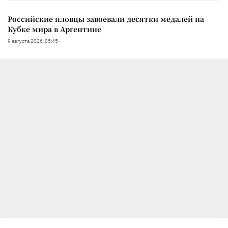
Российские пловцы завоевали десятки медалей на
Кубке мира в Аргентине
9 августа 2026, 05:45