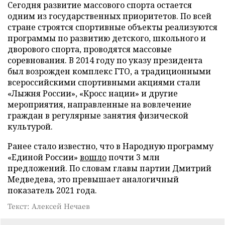
Сегодня развитие массового спорта остается
одним из государственных приоритетов. По всей
стране строятся спортивные объекты реализуются
программы по развитию детского, школьного и
дворового спорта, проводятся массовые
соревнования. В 2014 году по указу президента
был возрожден комплекс ГТО, а традиционными
всероссийскими спортивными акциями стали
«Лыжня России», «Кросс нации» и другие
мероприятия, направленные на вовлечение
граждан в регулярные занятия физической
культурой.
Ранее стало известно, что в Народную программу
«Единой России»
вошло
почти 3 млн
предложений. По словам главы партии Дмитрий
Медведева, это превышает аналогичный
показатель 2021 года.
Текст: Алексей Нечаев