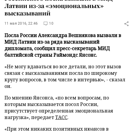
Латвии из-за «эмоциональных»
высказываний
11 мая 2016, 22:46
10
Посла России Александра Вешнякова вызвали в
МИД Латвии из-за ряда высказываний
дипломата, сообщил пресс-секретарь МИД
балтийской страны Раймондс Янсонс.
«Не могу вдаваться во все детали, но этот вызов
связан с высказываниями посла по широкому
кругу вопросов, в том числе в интервью», - сказал
он.
По мнению Янсонса, «по всем вопросам, по
которым высказывается посол России,
присутствует определенная эмоциональная
нагрузка», передает
ТАСС
.
«При этом никаких позитивных нюансов в