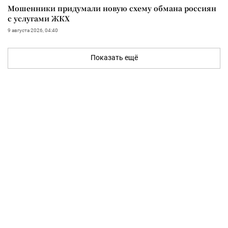
Мошенники придумали новую схему обмана россиян
с услугами ЖКХ
9 августа 2026, 04:40
Показать ещё