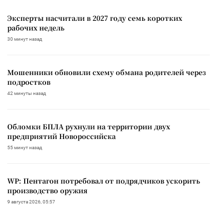
Эксперты насчитали в 2027 году семь коротких
рабочих недель
30 минут назад
Мошенники обновили схему обмана родителей через
подростков
42 минуты назад
Обломки БПЛА рухнули на территории двух
предприятий Новороссийска
55 минут назад
WP: Пентагон потребовал от подрядчиков ускорить
производство оружия
9 августа 2026, 05:57