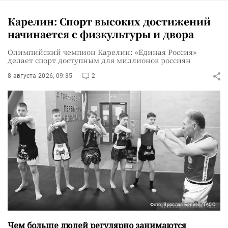
Карелин: Спорт высоких достижений
начинается с физкультуры и двора
Олимпийский чемпион Карелин: «Единая Россия»
делает спорт доступным для миллионов россиян
8 августа 2026, 09:35
2
Фото: Ярослав Беляев/ТАСС
Чем больше людей регулярно занимаются