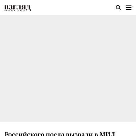
Российского посла вызвали в МИД