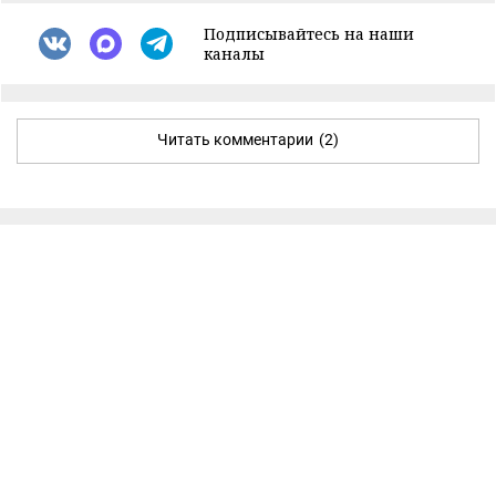
Подписывайтесь на наши
каналы
Читать комментарии
(2)