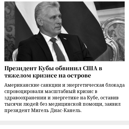
Президент Кубы обвинил США в
тяжелом кризисе на острове
Американские санкции и энергетическая блокада
спровоцировали масштабный кризис в
здравоохранении и энергетике на Кубе, оставив
тысячи людей без медицинской помощи, заявил
президент Мигель Диас-Канель.