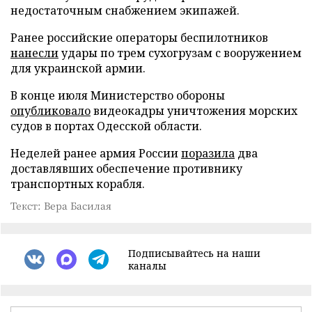
недостаточным снабжением экипажей.
Ранее российские операторы беспилотников
нанесли
удары по трем сухогрузам с вооружением
для украинской армии.
В конце июля Министерство обороны
опубликовало
видеокадры уничтожения морских
судов в портах Одесской области.
Неделей ранее армия России
поразила
два
доставлявших обеспечение противнику
транспортных корабля.
Текст: Вера Басилая
Подписывайтесь на наши
каналы