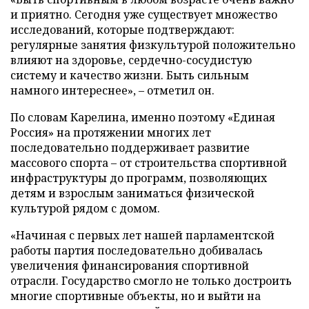
и приятно. Сегодня уже существует множество
исследований, которые подтверждают:
регулярные занятия физкультурой положительно
влияют на здоровье, сердечно-сосудистую
систему и качество жизни. Быть сильным
намного интереснее», – отметил он.
По словам Карелина, именно поэтому «Единая
Россия» на протяжении многих лет
последовательно поддерживает развитие
массового спорта – от строительства спортивной
инфраструктуры до программ, позволяющих
детям и взрослым заниматься физической
культурой рядом с домом.
«Начиная с первых лет нашей парламентской
работы партия последовательно добивалась
увеличения финансирования спортивной
отрасли. Государство смогло не только достроить
многие спортивные объекты, но и выйти на