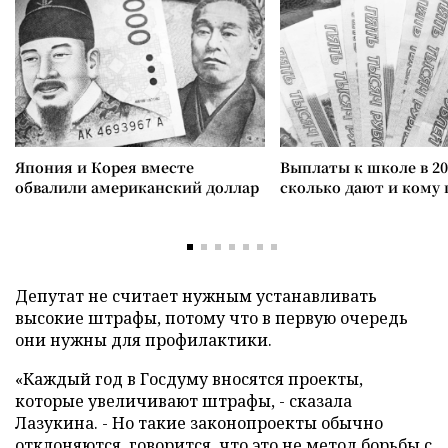
Япония и Корея вместе
Выплаты к школе в 20
обвалили американский доллар
сколько дают и кому
Депутат не считает нужным устанавливать
высокие штрафы, потому что в первую очередь
они нужны для профилактики.
«Каждый год в Госдуму вносятся проекты,
которые увеличивают штрафы, - сказала
Лазукина. - Но такие законопроекты обычно
отклоняются, говорится, что это не метод борьбы с