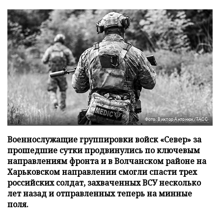
Фото: Виктор Антонюк/ТАСС
Военнослужащие группировки войск «Север» за
прошедшие сутки продвинулись по ключевым
направлениям фронта и в Волчанском районе на
Харьковском направлении смогли спасти трех
российских солдат, захваченных ВСУ несколько
лет назад и отправленных теперь на минные
поля.