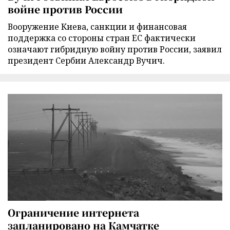
войне против России
Вооружение Киева, санкции и финансовая
поддержка со стороны стран ЕС фактически
означают гибридную войну против России, заявил
президент Сербии Александр Вучич.
Ограничение интернета
запланировано на Камчатке