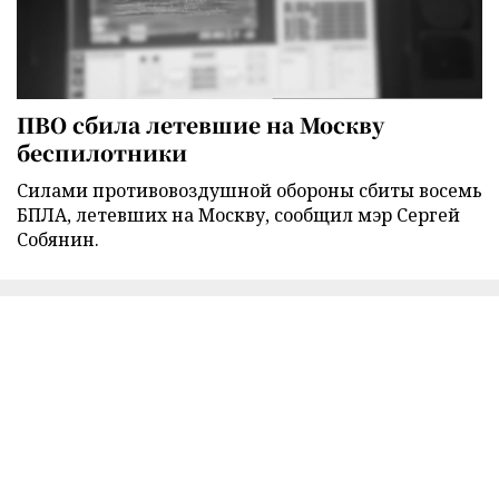
ПВО сбила летевшие на Москву
беспилотники
Силами противовоздушной обороны сбиты восемь
БПЛА, летевших на Москву, сообщил мэр Сергей
Собянин.