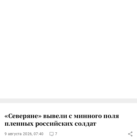
«Северяне» вывели с минного поля
пленных российских солдат
9 августа 2026, 07:40
7