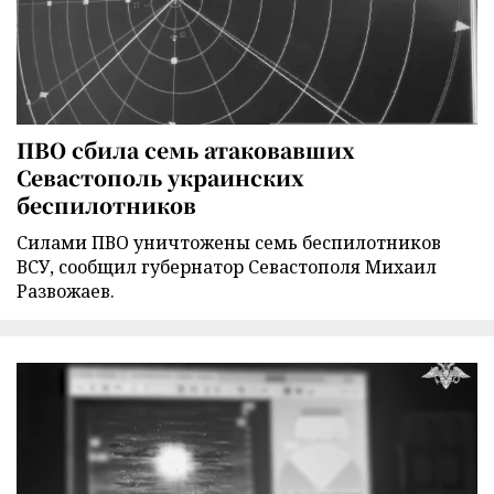
ПВО сбила семь атаковавших
Севастополь украинских
беспилотников
Силами ПВО уничтожены семь беспилотников
ВСУ, сообщил губернатор Севастополя Михаил
Развожаев.