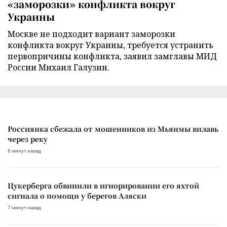
«заморозки» конфликта вокруг
Украины
Москве не подходит вариант заморозки
конфликта вокруг Украины, требуется устранить
первопричины конфликта, заявил замглавы МИД
России Михаил Галузин.
Россиянка сбежала от мошенников из Мьянмы вплавь
через реку
6 минут назад
Цукерберга обвинили в игнорировании его яхтой
сигнала о помощи у берегов Аляски
7 минут назад