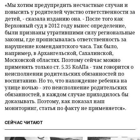
«Мы хотим предупредить несчастные случаи и
повысить у родителей чувство ответственности за
детей, - сказала изданию она. - После того как
Верховный суд в 2012 году вынес определение,
были признаны утратившими силу региональные
законы, где прописывалась ответственность за
нарушение комендантского часа. Так было,
например, в Архангельской, Сахалинской,
Московской областях. Поэтому сейчас можно
применять только ст. 5.35 КоАПа - там говорится о
неисполнении родительских обязанностей по
воспитанию. Но то, что нахождение ребенка на
улице ночью - это неисполнение родительских
обязанностей, в каждом случае приходилось бы
доказывать. Поэтому, как показал наш
мониторинг, статья по факту не применяется».
СЕЙЧАС ЧИТАЮТ