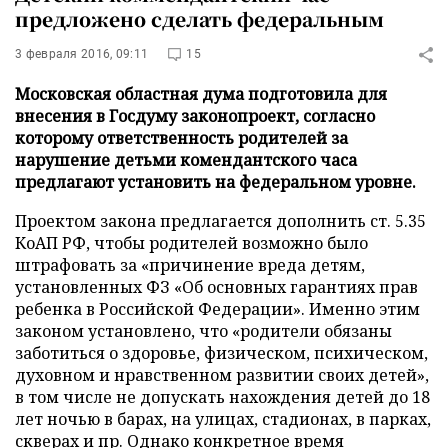
предложено сделать федеральным
3 февраля 2016, 09:11
15
Московская областная дума подготовила для
внесения в Госдуму законопроект, согласно
которому ответственность родителей за
нарушение детьми комендантского часа
предлагают установить на федеральном уровне.
Проектом закона предлагается дополнить ст. 5.35
КоАП РФ, чтобы родителей возможно было
штрафовать за «причинение вреда детям,
установленных ФЗ «Об основных гарантиях прав
ребенка в Российской Федерации». Именно этим
законом установлено, что «родители обязаны
заботиться о здоровье, физическом, психическом,
духовном и нравственном развитии своих детей»,
в том числе не допускать нахождения детей до 18
лет ночью в барах, на улицах, стадионах, в парках,
скверах и пр. Однако конкретное время