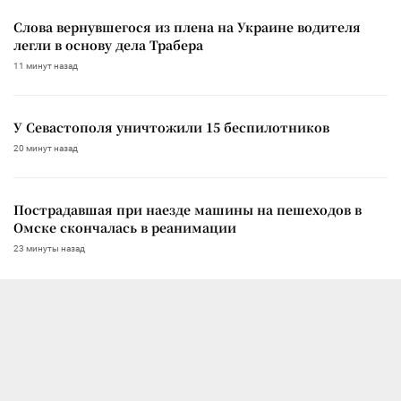
Слова вернувшегося из плена на Украине водителя
легли в основу дела Трабера
11 минут назад
У Севастополя уничтожили 15 беспилотников
20 минут назад
Пострадавшая при наезде машины на пешеходов в
Омске скончалась в реанимации
23 минуты назад