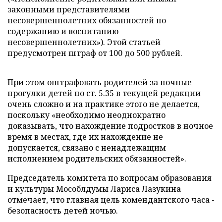
законными представителями
несовершеннолетних обязанностей по
содержанию и воспитанию
несовершеннолетних»). Этой статьей
предусмотрен штраф от 100 до 500 рублей.
При этом оштрафовать родителей за ночные
прогулки детей по ст. 5.35 в текущей редакции
очень сложно и на практике этого не делается,
поскольку «необходимо неоднократно
доказывать, что нахождение подростков в ночное
время в местах, где их нахождение не
допускается, связано с ненадлежащим
исполнением родительских обязанностей».
Председатель комитета по вопросам образования
и культуры Мособлдумы Лариса Лазукина
отмечает, что главная цель комендантского часа -
безопасность детей ночью.