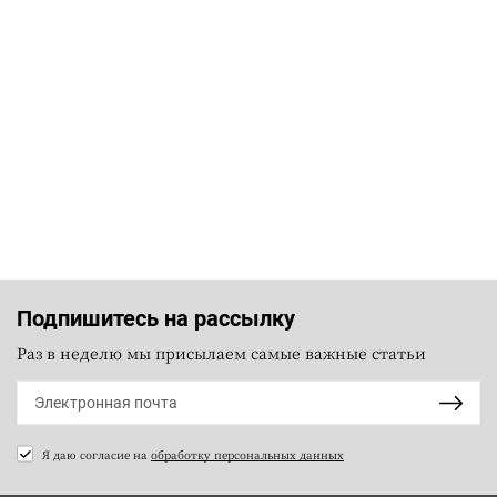
Подпишитесь на рассылку
Раз в неделю мы присылаем самые важные статьи
Я даю согласие на
обработку персональных данных