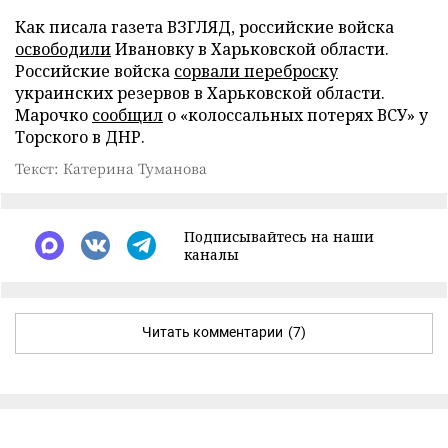
Как писала газета ВЗГЛЯД, российские войска
освободили
Ивановку в Харьковской области.
Российские войска
сорвали переброску
украинских резервов в Харьковской области.
Марочко
сообщил
о «колоссальных потерях ВСУ» у
Торского в ДНР.
Текст: Катерина Туманова
Подписывайтесь на наши
каналы
Читать комментарии
(7)