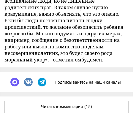
асоциальные люди, но не лишенные
родительских прав. В таком случае нужно
вразумление, важно объяснять, что это опасно.
Если бы люди постоянно читали сводку
происшествий, то желание обезопасить ребенка
возросло бы. Можно подумать и о других мерах,
например, сообщение о безответственности на
работу или вызов на комиссию по делам
несовершеннолетних, это будет своего рода
моральный укор», - отметил омбудсмен.
Подписывайтесь на наши каналы
Читать комментарии
(15)