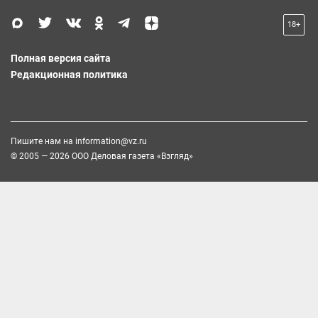
18+
Полная версия сайта
Редакционная политика
Пишите нам на
information@vz.ru
© 2005 — 2026 ООО Деловая газета «Взгляд»