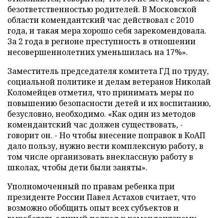
безответственностью родителей. В Московской
области комендантский час действовал с 2010
года, и такая мера хорошо себя зарекомендовала.
За 2 года в регионе преступность в отношении
несовершеннолетних уменьшилась на 17%».
Заместитель председателя комитета ГД по труду,
социальной политике и делам ветеранов Николай
Коломейцев отметил, что принимать меры по
повышению безопасности детей и их воспитанию,
безусловно, необходимо. «Как один из методов
комендантский час должен существовать, -
говорит он. - Но чтобы внесение поправок в КоАП
дало пользу, нужно вести комплексную работу, в
том числе организовать внеклассную работу в
школах, чтобы дети были заняты».
Уполномоченный по правам ребенка при
президенте России Павел Астахов считает, что
возможно обобщить опыт всех субъектов и