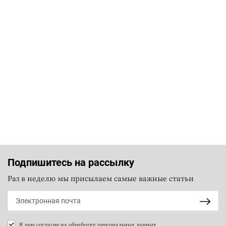
Подпишитесь на рассылку
Раз в неделю мы присылаем самые важные статьи
Я даю согласие на
обработку персональных данных