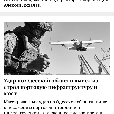
Алексей Лихачев.
Удар по Одесской области вывел из
строя портовую инфраструктуру и
мост
Массированный удар по Одесской области привел
к поражению портовой и топливной
инфраструктуры, а также перекрытию моста в