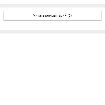
Читать комментарии
(5)