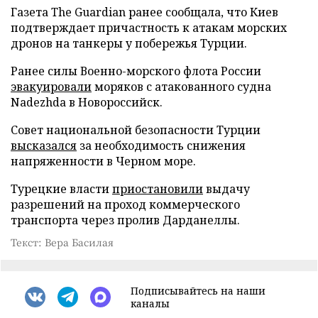
Газета The Guardian ранее сообщала, что Киев
подтверждает причастность к атакам морских
дронов на танкеры у побережья Турции.
Ранее силы Военно-морского флота России
эвакуировали
моряков с атакованного судна
Nadezhda в Новороссийск.
Совет национальной безопасности Турции
высказался
за необходимость снижения
напряженности в Черном море.
Турецкие власти
приостановили
выдачу
разрешений на проход коммерческого
транспорта через пролив Дарданеллы.
Текст: Вера Басилая
Подписывайтесь на наши
каналы