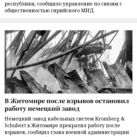
республики, сообщило управление по связям с
общественностью сирийского МИД.
В Житомире после взрывов остановил
работу немецкий завод
Немецкий завод кабельных систем Kromberg &
Schubert в Житомире прекратил работу после
взрывов, сообщил глава военной администрации