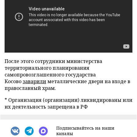
После этого сотрудники министерства
территориального планирования
самопровозглашенного государства
Косово
заварили
металлические двери на входе в
православный храм.
* Организация (организации) ликвидированы или
их деятельность запрещена в РФ
Подписывайтесь на наши
каналы