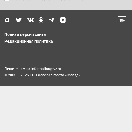
18+
Полная версия сайта
Редакционная политика
Пишите нам на
information@vz.ru
© 2005 — 2026 ООО Деловая газета «Взгляд»