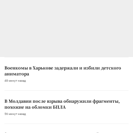
Военкомы в Харькове задержали и избили детского
аниматора
48 минут назад
В Молдавии после взрыва обнаружили фрагменты,
похожие на обломки БПЛА
56 минут назад