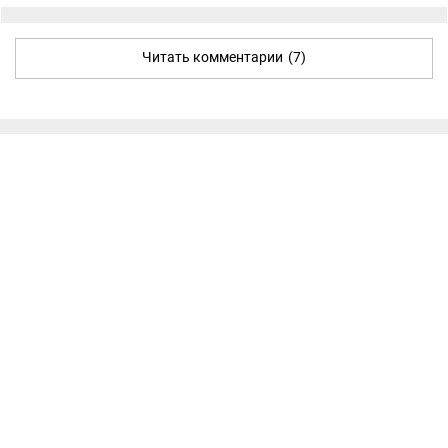
Читать комментарии
(7)