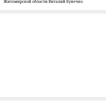
Житомирской области Виталий Бунечко.