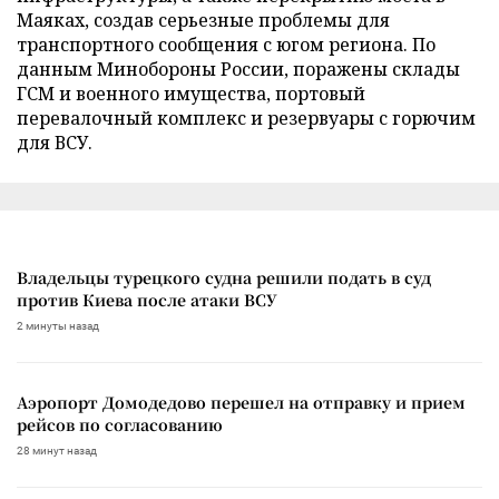
Маяках, создав серьезные проблемы для
транспортного сообщения с югом региона. По
данным Минобороны России, поражены склады
ГСМ и военного имущества, портовый
перевалочный комплекс и резервуары с горючим
для ВСУ.
Владельцы турецкого судна решили подать в суд
против Киева после атаки ВСУ
2 минуты назад
Аэропорт Домодедово перешел на отправку и прием
рейсов по согласованию
28 минут назад