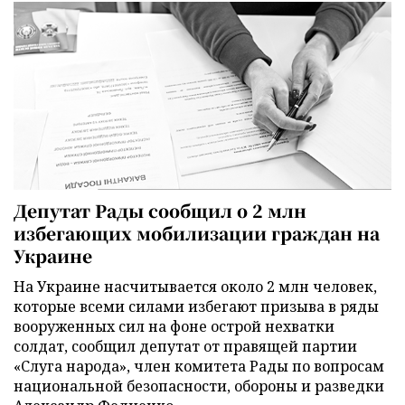
Депутат Рады сообщил о 2 млн
избегающих мобилизации граждан на
Украине
На Украине насчитывается около 2 млн человек,
которые всеми силами избегают призыва в ряды
вооруженных сил на фоне острой нехватки
солдат, сообщил депутат от правящей партии
«Слуга народа», член комитета Рады по вопросам
национальной безопасности, обороны и разведки