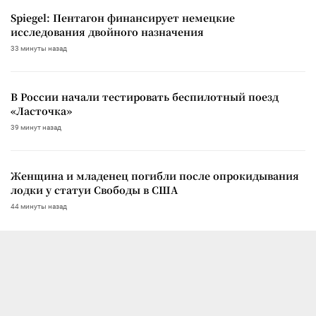
Spiegel: Пентагон финансирует немецкие
исследования двойного назначения
33 минуты назад
В России начали тестировать беспилотный поезд
«Ласточка»
39 минут назад
Женщина и младенец погибли после опрокидывания
лодки у статуи Свободы в США
44 минуты назад