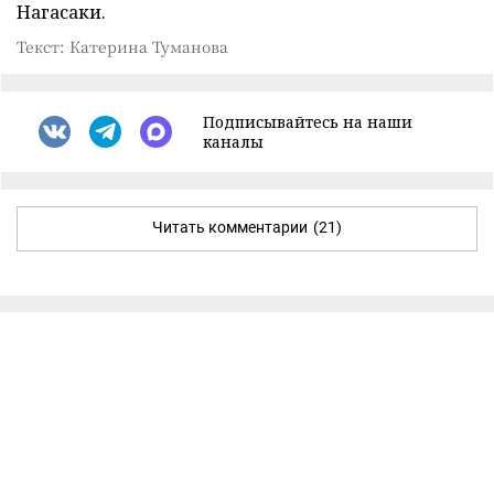
Нагасаки.
Текст: Катерина Туманова
Подписывайтесь на наши
каналы
Читать комментарии
(21)