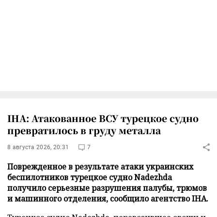
IHA: Атакованное ВСУ турецкое судно
превратилось в груду металла
8 августа 2026, 20:31
7
Поврежденное в результате атаки украинских
беспилотников турецкое судно Nadezhda
получило серьезные разрушения палубы, трюмов
и машинного отделения, сообщило агентство IHA.