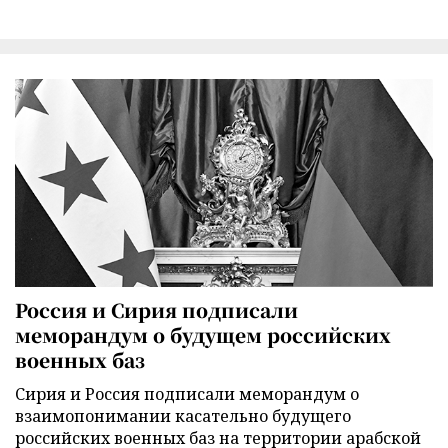
Россия и Сирия подписали
меморандум о будущем российских
военных баз
Сирия и Россия подписали меморандум о
взаимопонимании касательно будущего
российских военных баз на территории арабской