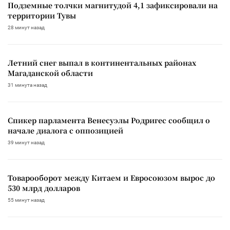
Подземные толчки магнитудой 4,1 зафиксировали на
территории Тувы
28 минут назад
Летний снег выпал в континентальных районах
Магаданской области
31 минута назад
Спикер парламента Венесуэлы Родригес сообщил о
начале диалога с оппозицией
39 минут назад
Товарооборот между Китаем и Евросоюзом вырос до
530 млрд долларов
55 минут назад