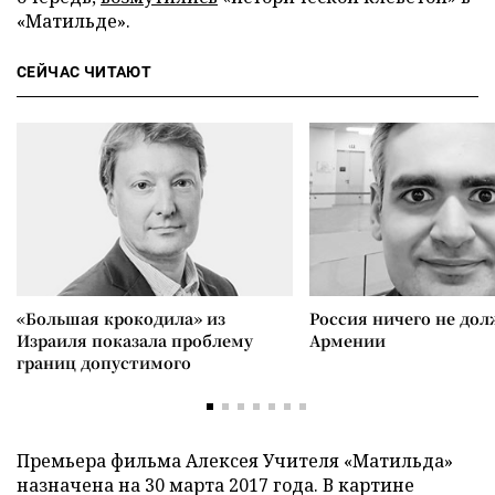
«Матильде».
СЕЙЧАС ЧИТАЮТ
«Большая крокодила» из
Россия ничего не дол
Израиля показала проблему
Армении
границ допустимого
Премьера фильма Алексея Учителя «Матильда»
назначена на 30 марта 2017 года. В картине