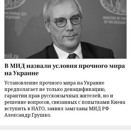
В МИД назвали условия прочного мира
на Украине
Установление прочного мира на Украине
предполагает не только денацификацию,
гарантии прав русскоязычных жителей, но и
решение вопросов, связанных с попытками Киева
вступить в НАТО, заявил замглавы МИД РФ
Александр Грушко.