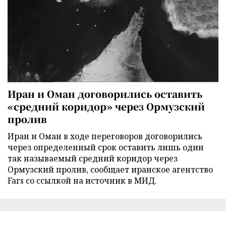
Иран и Оман договорились оставить
«средний коридор» через Ормузский
пролив
Иран и Оман в ходе переговоров договорились
через определенный срок оставить лишь один
так называемый средний коридор через
Ормузский пролив, сообщает иранское агентство
Fars со ссылкой на источник в МИД.