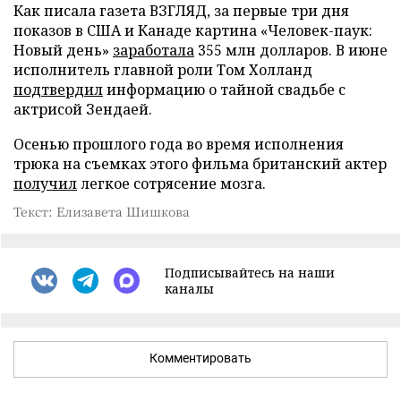
Как писала газета ВЗГЛЯД, за первые три дня
показов в США и Канаде картина «Человек-паук:
Новый день»
заработала
355 млн долларов. В июне
исполнитель главной роли Том Холланд
подтвердил
информацию о тайной свадьбе с
актрисой Зендаей.
Осенью прошлого года во время исполнения
трюка на съемках этого фильма британский актер
получил
легкое сотрясение мозга.
Текст: Елизавета Шишкова
Подписывайтесь на наши
каналы
Комментировать