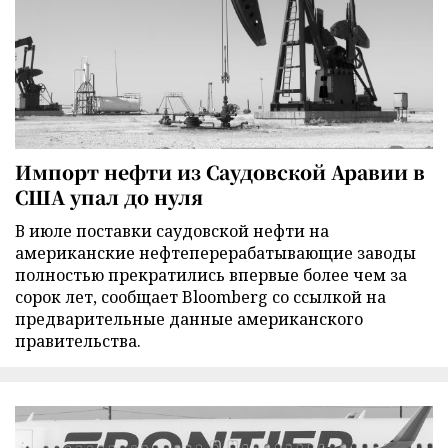
Импорт нефти из Саудовской Аравии в
США упал до нуля
В июле поставки саудовской нефти на
американские нефтеперерабатывающие заводы
полностью прекратились впервые более чем за
сорок лет, сообщает Bloomberg со ссылкой на
предварительные данные американского
правительства.