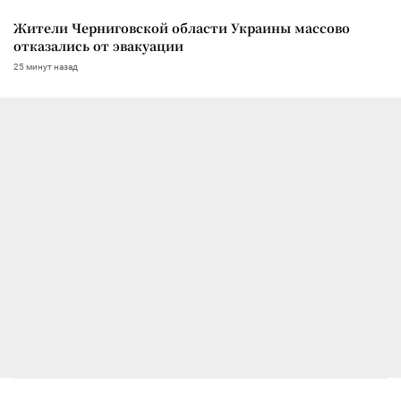
Жители Черниговской области Украины массово
отказались от эвакуации
25 минут назад