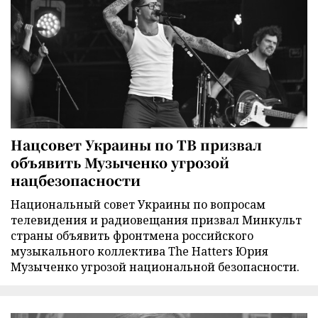
Нацсовет Украины по ТВ призвал
объявить Музыченко угрозой
нацбезопасности
Национальный совет Украины по вопросам
телевидения и радиовещания призвал Минкульт
страны объявить фронтмена российского
музыкального коллектива The Hatters Юрия
Музыченко угрозой национальной безопасности.