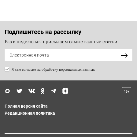
Подпишитесь на рассылку
Раз в неделю мы присылаем самые важные статьи
Я даю согласие на
обработку персональных данных
18+
Полная версия сайта
Редакционная политика