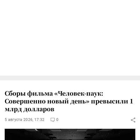
Сборы фильма «Человек-паук:
Совершенно новый день» превысили 1
млрд долларов
5 августа 2026, 17:32
0