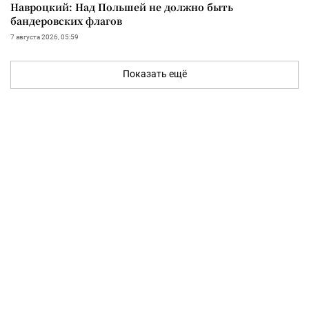
Навроцкий: Над Польшей не должно быть
бандеровских флагов
7 августа 2026, 05:59
Показать ещё