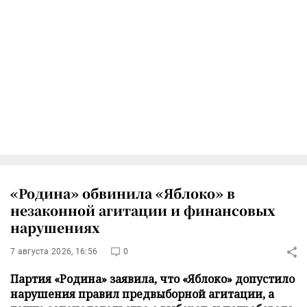
«Родина» обвинила «Яблоко» в
незаконной агитации и финансовых
нарушениях
7 августа 2026, 16:56
0
Партия «Родина» заявила, что «Яблоко» допустило
нарушения правил предвыборной агитации, а