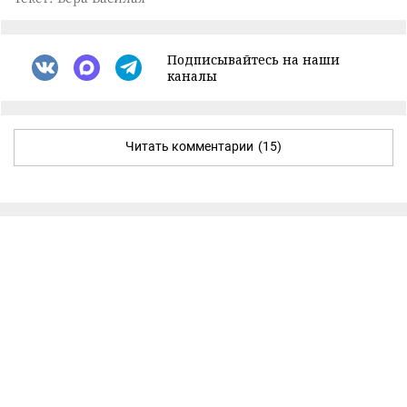
Подписывайтесь на наши
каналы
Читать комментарии
(15)