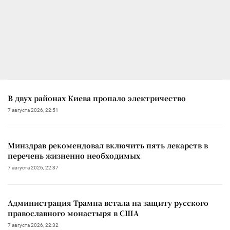
В двух районах Киева пропало электричество
7 августа 2026, 22:51
Минздрав рекомендовал включить пять лекарств в
перечень жизненно необходимых
7 августа 2026, 22:37
Администрация Трампа встала на защиту русского
православного монастыря в США
7 августа 2026, 22:32