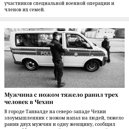
участников специальной военной операции и
членов их семей.
Мужчина с ножом тяжело ранил трех
человек в Чехии
В городе Танвалде на северо-западе Чехии
злоумышленник с ножом напал на людей, тяжело
ранив двух мужчин и одну женщину, сообщил