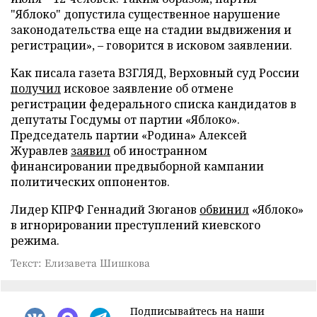
"Яблоко" допустила существенное нарушение
законодательства еще на стадии выдвижения и
регистрации», – говорится в исковом заявлении.
Как писала газета ВЗГЛЯД, Верховный суд России
получил
исковое заявление об отмене
регистрации федерального списка кандидатов в
депутаты Госдумы от партии «Яблоко».
Председатель партии «Родина» Алексей
Журавлев
заявил
об иностранном
финансировании предвыборной кампании
политических оппонентов.
Лидер КПРФ Геннадий Зюганов
обвинил
«Яблоко»
в игнорировании преступлений киевского
режима.
Текст: Елизавета Шишкова
Подписывайтесь на наши