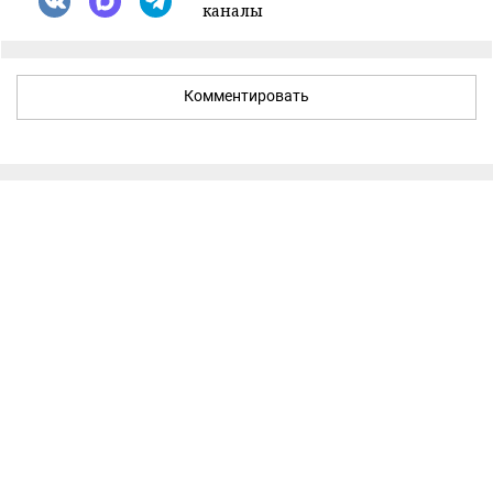
каналы
Комментировать