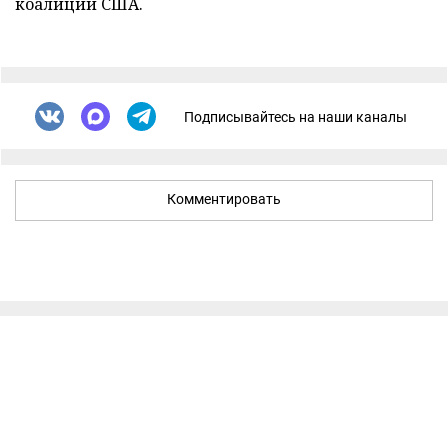
коалиции США.
Подписывайтесь на наши каналы
Комментировать