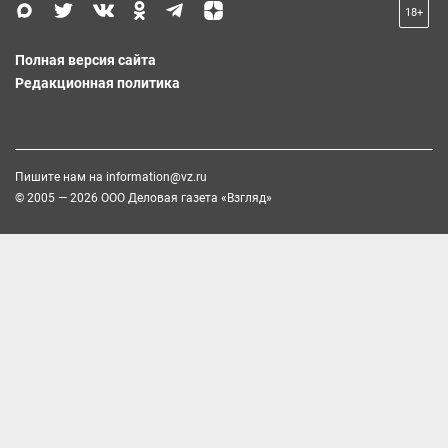
18+
Полная версия сайта
Редакционная политика
Пишите нам на
information@vz.ru
© 2005 — 2026 ООО Деловая газета «Взгляд»