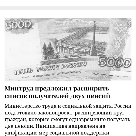
Минтруд предложил расширить
список получателей двух пенсий
Министерство труда и социальной защиты России
подготовило законопроект, расширяющий круг
граждан, которые смогут одновременно получать
две пенсии. Инициатива направлена на
унификацию мер социальной поддержки