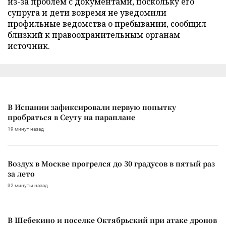
из-за проблем с документами, поскольку его
супруга и дети вовремя не уведомили
профильные ведомства о пребывании, сообщил
близкий к правоохранительным органам
источник.
В Испании зафиксировали первую попытку
пробраться в Сеуту на параплане
19 минут назад
Воздух в Москве прогрелся до 30 градусов в пятый раз
за лето
32 минуты назад
В Шебекино и поселке Октябрьский при атаке дронов