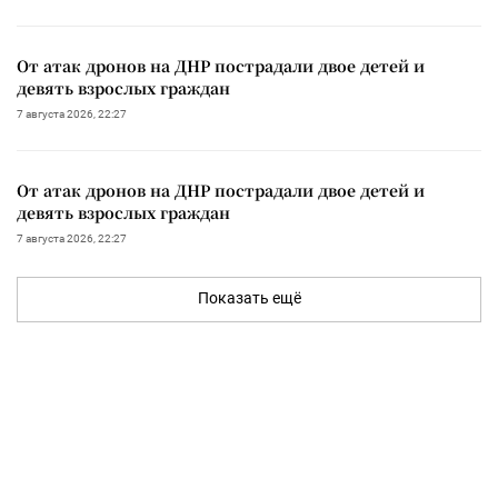
От атак дронов на ДНР пострадали двое детей и
девять взрослых граждан
7 августа 2026, 22:27
От атак дронов на ДНР пострадали двое детей и
девять взрослых граждан
7 августа 2026, 22:27
Показать ещё