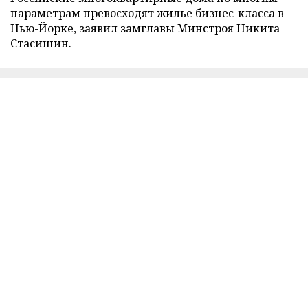
параметрам превосходят жилье бизнес-класса в
Нью-Йорке, заявил замглавы Минстроя Никита
Стасишин.