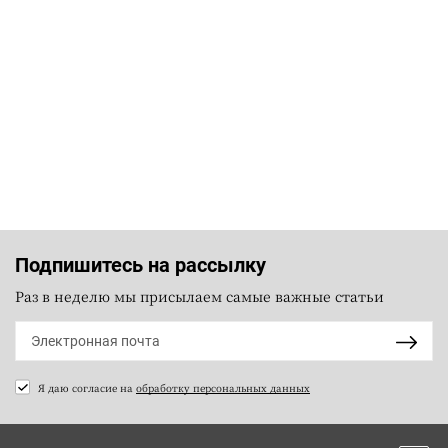
Подпишитесь на рассылку
Раз в неделю мы присылаем самые важные статьи
Я даю согласие на
обработку персональных данных