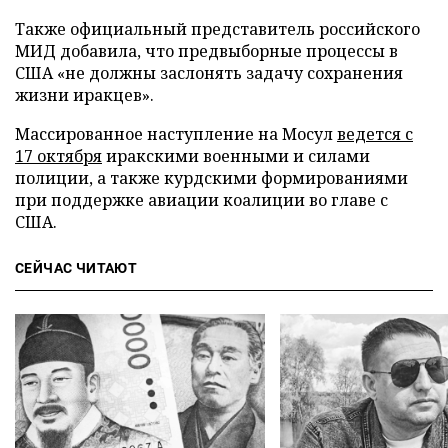
Также официальный представитель российского
МИД добавила, что предвыборные процессы в
США «не должны заслонять задачу сохранения
жизни иракцев».
Массированное наступление на Мосул
ведется с
17 октября
иракскими военными и силами
полиции, а также курдскими формированиями
при поддержке авиации коалиции во главе с
США.
СЕЙЧАС ЧИТАЮТ