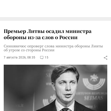
Премьер Литвы осадил министра
обороны из-за слов о России
Синкявичюс опроверг слова министра обороны Ливты
об угрозе со стороны России
7 августа 2026, 08:35
15