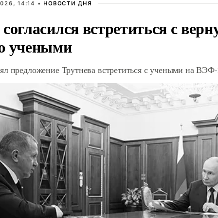
026, 14:14 •
НОВОСТИ ДНЯ
 согласился встретиться с вер
ю учеными
ял предложение Трутнева встретиться с учеными на ВЭФ-