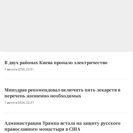
В двух районах Киева пропало электричество
7 августа 2026, 22:51
Минздрав рекомендовал включить пять лекарств в
перечень жизненно необходимых
7 августа 2026, 22:37
Администрация Трампа встала на защиту русского
православного монастыря в США