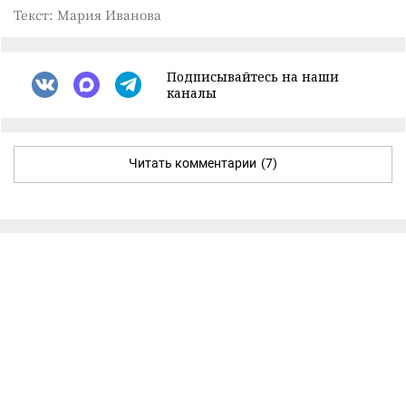
Текст: Мария Иванова
Подписывайтесь на наши
каналы
Читать комментарии
(7)