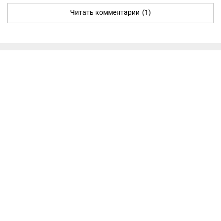
Читать комментарии
(1)