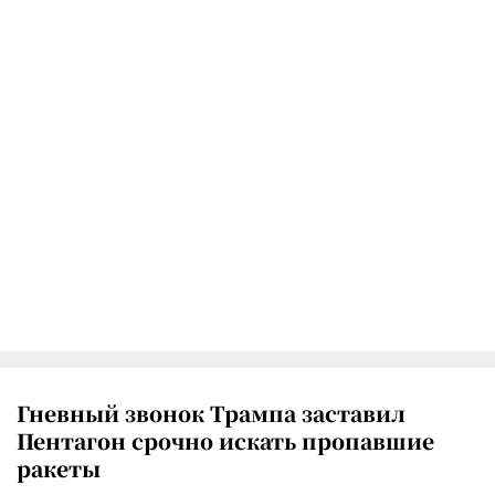
Гневный звонок Трампа заставил
Пентагон срочно искать пропавшие
ракеты