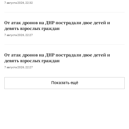
7 августа 2026, 22:32
От атак дронов на ДНР пострадали двое детей и
девять взрослых граждан
7 августа 2026, 22:27
От атак дронов на ДНР пострадали двое детей и
девять взрослых граждан
7 августа 2026, 22:27
Показать ещё