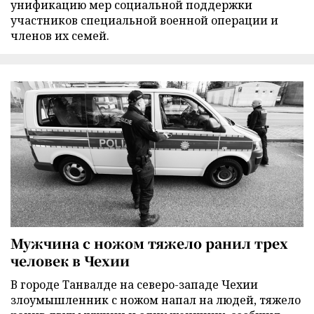
унификацию мер социальной поддержки
участников специальной военной операции и
членов их семей.
Мужчина с ножом тяжело ранил трех
человек в Чехии
В городе Танвалде на северо-западе Чехии
злоумышленник с ножом напал на людей, тяжело