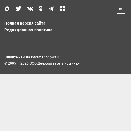
18+
Полная версия сайта
Редакционная политика
Пишите нам на
information@vz.ru
© 2005 — 2026 ООО Деловая газета «Взгляд»