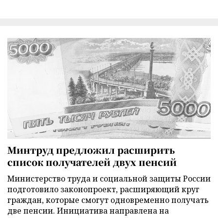
Минтруд предложил расширить
список получателей двух пенсий
Министерство труда и социальной защиты России
подготовило законопроект, расширяющий круг
граждан, которые смогут одновременно получать
две пенсии. Инициатива направлена на