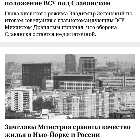
положение ВСУ под Славянском
Глава киевского режима Владимир Зеленский по
итогам совещания с главнокомандующим ВСУ
Михаилом Драпатым признал, что оборона
Славянска остается недостаточной.
Замглавы Минстроя сравнил качество
жилья в Нью-Йорке и России