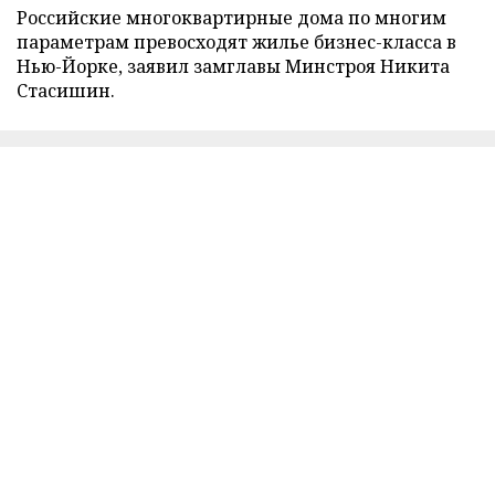
Российские многоквартирные дома по многим
параметрам превосходят жилье бизнес-класса в
Нью-Йорке, заявил замглавы Минстроя Никита
Стасишин.