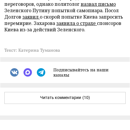
переговоров, однако политолог
назвал письмо
Зеленского Путину попыткой самопиара. Посол
Долгов
заявил
о скорой попытке Киева запросить
перемирие. Захарова
заявила о страхе
спонсоров
Киева из-за действий Зеленского.
Текст: Катерина Туманова
Подписывайтесь на наши
каналы
Читать комментарии
(10)