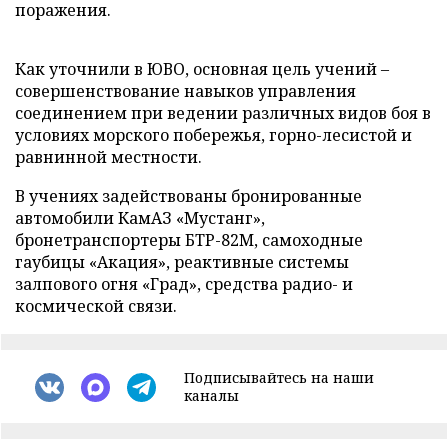
поражения.
Как уточнили в ЮВО, основная цель учений –
совершенствование навыков управления
соединением при ведении различных видов боя в
условиях морского побережья, горно-лесистой и
равнинной местности.
В учениях задействованы бронированные
автомобили КамАЗ «Мустанг»,
бронетранспортеры БТР-82М, самоходные
гаубицы «Акация», реактивные системы
залпового огня «Град», средства радио- и
космической связи.
Подписывайтесь на наши
каналы