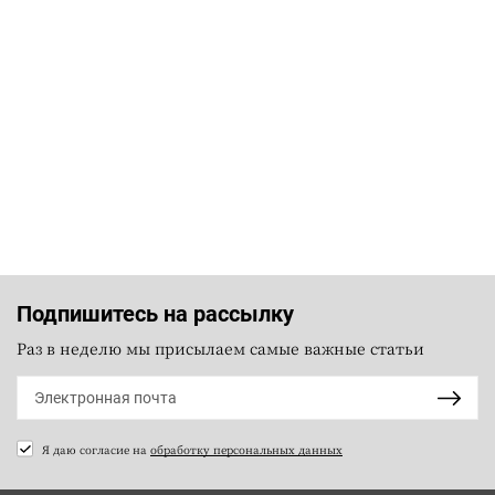
Подпишитесь на рассылку
Раз в неделю мы присылаем самые важные статьи
Я даю согласие на
обработку персональных данных