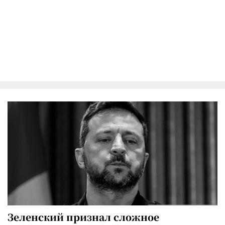
Зеленский признал сложное