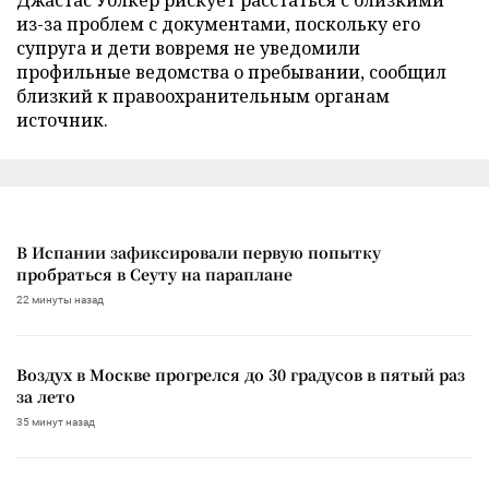
из-за проблем с документами, поскольку его
супруга и дети вовремя не уведомили
профильные ведомства о пребывании, сообщил
близкий к правоохранительным органам
источник.
В Испании зафиксировали первую попытку
пробраться в Сеуту на параплане
22 минуты назад
Воздух в Москве прогрелся до 30 градусов в пятый раз
за лето
35 минут назад