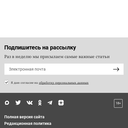
Подпишитесь на рассылку
Раз в неделю мы присылаем самые важные статьи
Я даю согласие на
обработку персональных данных
18+
Полная версия сайта
Редакционная политика