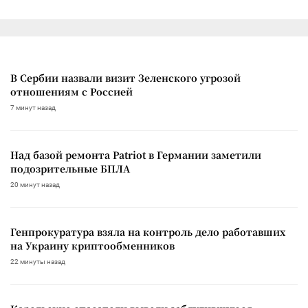
В Сербии назвали визит Зеленского угрозой
отношениям с Россией
7 минут назад
Над базой ремонта Patriot в Германии заметили
подозрительные БПЛА
20 минут назад
Генпрокуратура взяла на контроль дело работавших
на Украину криптообменников
22 минуты назад