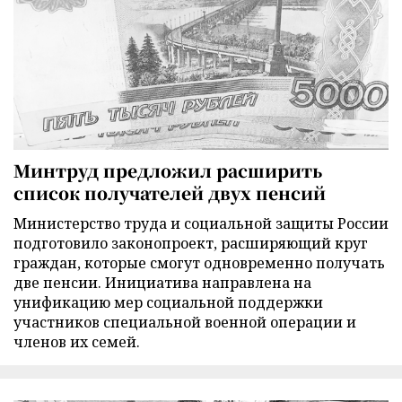
Минтруд предложил расширить
список получателей двух пенсий
Министерство труда и социальной защиты России
подготовило законопроект, расширяющий круг
граждан, которые смогут одновременно получать
две пенсии. Инициатива направлена на
унификацию мер социальной поддержки
участников специальной военной операции и
членов их семей.