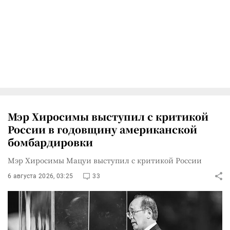
Мэр Хиросимы выступил с критикой
России в годовщину американской
бомбардировки
Мэр Хиросимы Мацуи выступил с критикой России
6 августа 2026, 03:25
33