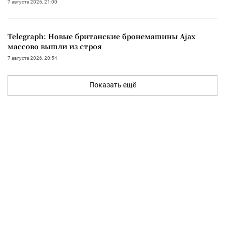
7 августа 2026, 21:00
Telegraph: Новые британские бронемашины Ajax
массово вышли из строя
7 августа 2026, 20:54
Показать ещё