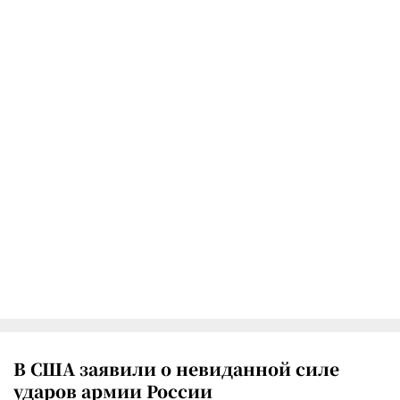
В США заявили о невиданной силе
ударов армии России