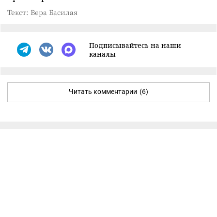
Текст: Вера Басилая
Подписывайтесь на наши
каналы
Читать комментарии
(6)