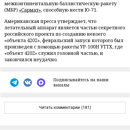
межконтинентальную баллистическую ракету
(МБР)
«Сармат»
, способную нести Ю-71.
Американская пресса утверждает, что
летательный аппарат является частью секретного
российского проекта по созданию некоего
«объекта 4202», февральский запуск которого был
произведен с помощью ракеты УР-100Н УТТХ, где
«объект 4202» служил головной частью, и
закончился неудачно.
Подписывайтесь на наши
каналы
Читать комментарии
(181)