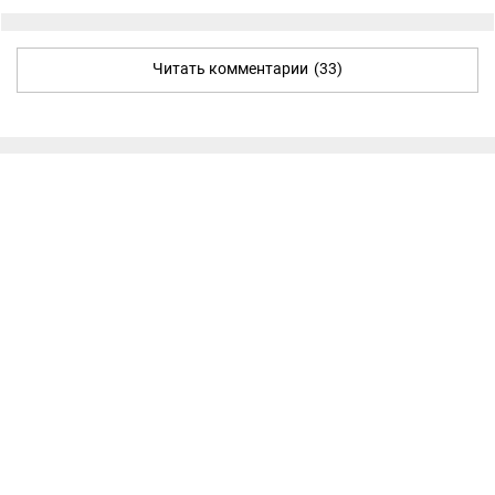
Читать комментарии
(33)