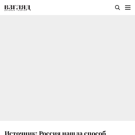
Источник: Россия нашла способ