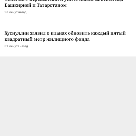
Башкирией и Татарстаном
26 минут назад
Хуснуллин заявил о планах обновить каждый пятый
квадратный метр жилищного фонда
31 минута назад