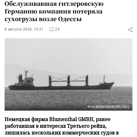
Обслуживавшая гитлеровскую
Германию компания потеряла
сухогрузы возле Одессы
8 августа 2026, 15:21
29
Фото: ERDEM SAHIN/EPA/ТАСС
Немецкая фирма Blumenthal GMBH, ранее
работавшая в интересах Третьего рейха,
лишилась нескольких коммерческих судов в