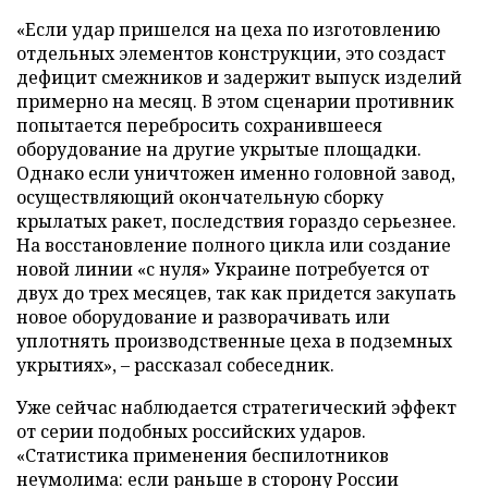
«Если удар пришелся на цеха по изготовлению
отдельных элементов конструкции, это создаст
дефицит смежников и задержит выпуск изделий
примерно на месяц. В этом сценарии противник
попытается перебросить сохранившееся
оборудование на другие укрытые площадки.
Однако если уничтожен именно головной завод,
осуществляющий окончательную сборку
крылатых ракет, последствия гораздо серьезнее.
На восстановление полного цикла или создание
новой линии «с нуля» Украине потребуется от
двух до трех месяцев, так как придется закупать
новое оборудование и разворачивать или
уплотнять производственные цеха в подземных
укрытиях», – рассказал собеседник.
Уже сейчас наблюдается стратегический эффект
от серии подобных российских ударов.
«Статистика применения беспилотников
неумолима: если раньше в сторону России