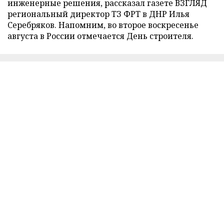
инженерные решения, рассказал газете ВЗГЛЯД
региональный директор ТЗ ФРТ в ДНР Илья
Серебряков. Напомним, во второе воскресенье
августа в России отмечается День строителя.