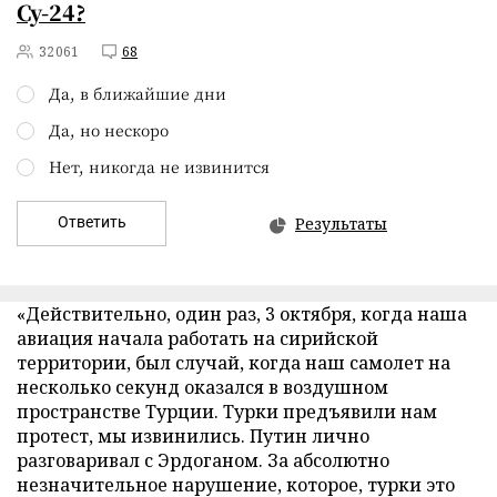
Су-24?
32061
68
Да, в ближайшие дни
Да, но нескоро
Нет, никогда не извинится
Ответить
Результаты
«Действительно, один раз, 3 октября, когда наша
авиация начала работать на сирийской
территории, был случай, когда наш самолет на
несколько секунд оказался в воздушном
пространстве Турции. Турки предъявили нам
протест, мы извинились. Путин лично
разговаривал с Эрдоганом. За абсолютно
незначительное нарушение, которое, турки это