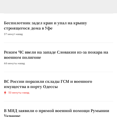
Беспилотник задел кран и упал на крышу
строящегося дома в Уфе
37 минут назад
Режим ЧС ввели на западе Словакии из-за пожара на
военном полигоне
44 минуты назад
ВС России поразили склады ГСМ и военного
имущества в порту Одессы
53 минуты назад
В МИД заявили о прямой военной помощи Румынии
Украине