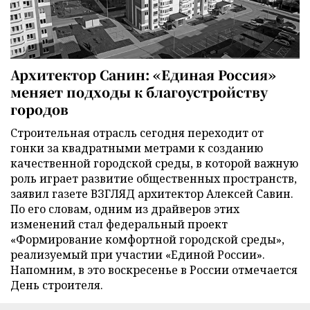
Архитектор Санин: «Единая Россия»
меняет подходы к благоустройству
городов
Строительная отрасль сегодня переходит от
гонки за квадратными метрами к созданию
качественной городской среды, в которой важную
роль играет развитие общественных пространств,
заявил газете ВЗГЛЯД архитектор Алексей Савин.
По его словам, одним из драйверов этих
изменений стал федеральный проект
«Формирование комфортной городской среды»,
реализуемый при участии «Единой России».
Напомним, в это воскресенье в России отмечается
День строителя.