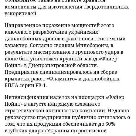
компоненты для изготовления твердотопливных
ускорителей.
Направленное поражение мощностей этого
ключевого разработчика украинских
дальнобойных дронов и ракет носит системный
характер. Согласно сводкам Минобороны, в
результате массированного группового удара в
июне был уничтожен крупный завод «Файер
Пойнт» в Днепропетровской области.
Предприятие специализировалось на сборке
крылатых ракет «Фламинго» и дальнобойных
БПЛА серии FP-1.
Интенсификация налетов на площадки «Файер
Пойнт» в августе напрямую связана со
стратегической активностью компании. Недавно
руководство предприятия публично отчиталось о
том, что их продукция обеспечивает до 60%
глубоких ударов Украины по российской