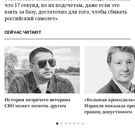
что 17 секунд, по их подсчетам, даже если это
взять за базу, достаточно для того, чтобы сбивать
российский самолет».
СЕЙЧАС ЧИТАЮТ
История незрячего ветерана
«Большая крокодила»
СВО может помочь другим
Израиля показала пр
границ допустимого