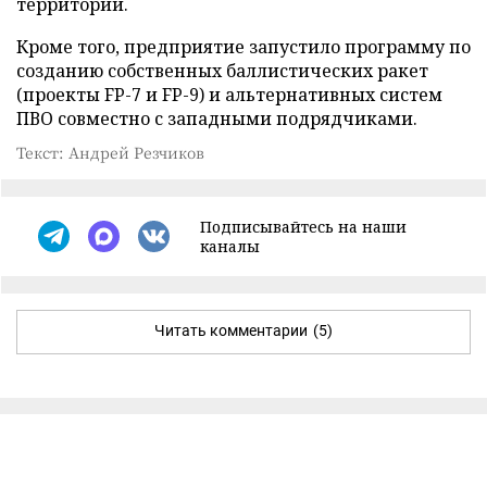
территории.
Кроме того, предприятие запустило программу по
созданию собственных баллистических ракет
(проекты FP-7 и FP-9) и альтернативных систем
ПВО совместно с западными подрядчиками.
Текст: Андрей Резчиков
Подписывайтесь на наши
каналы
Читать комментарии
(5)