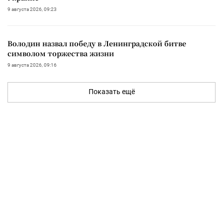
9 августа 2026, 09:23
Володин назвал победу в Ленинградской битве
символом торжества жизни
9 августа 2026, 09:16
Показать ещё