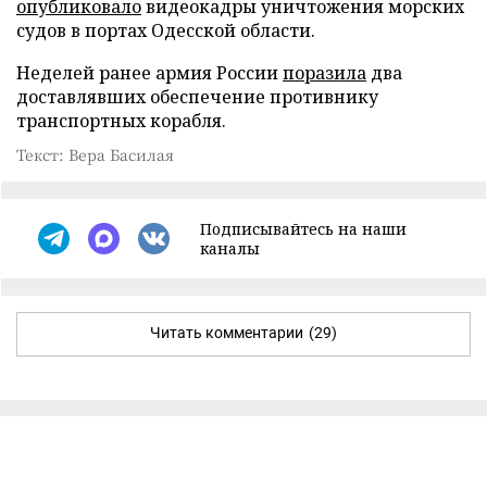
опубликовало
видеокадры уничтожения морских
судов в портах Одесской области.
Неделей ранее армия России
поразила
два
доставлявших обеспечение противнику
транспортных корабля.
Текст: Вера Басилая
Подписывайтесь на наши
каналы
Читать комментарии
(29)