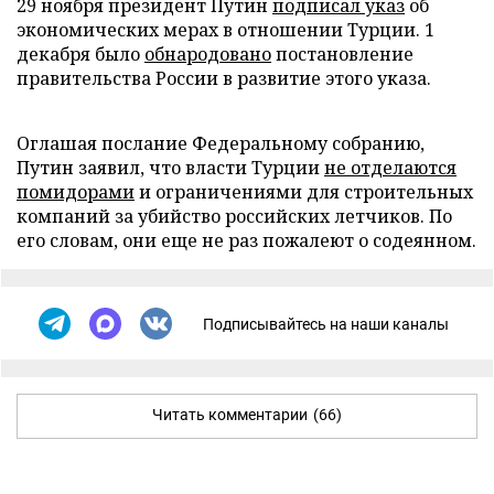
29 ноября президент Путин
подписал указ
об
экономических мерах в отношении Турции. 1
декабря было
обнародовано
постановление
правительства России в развитие этого указа.
Оглашая послание Федеральному собранию,
Путин заявил, что власти Турции
не отделаются
помидорами
и ограничениями для строительных
компаний за убийство российских летчиков. По
его словам, они еще не раз пожалеют о содеянном.
Подписывайтесь на наши каналы
Читать комментарии
(66)