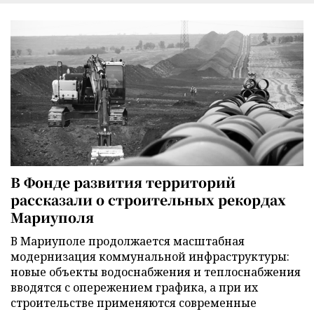
В Фонде развития территорий
рассказали о строительных рекордах
Мариуполя
В Мариуполе продолжается масштабная
модернизация коммунальной инфраструктуры:
новые объекты водоснабжения и теплоснабжения
вводятся с опережением графика, а при их
строительстве применяются современные