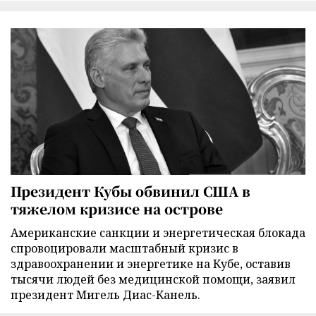
Президент Кубы обвинил США в
тяжелом кризисе на острове
Американские санкции и энергетическая блокада
спровоцировали масштабный кризис в
здравоохранении и энергетике на Кубе, оставив
тысячи людей без медицинской помощи, заявил
президент Мигель Диас-Канель.