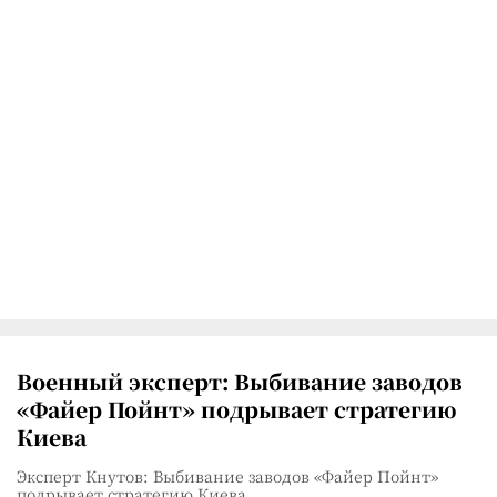
Военный эксперт: Выбивание заводов
«Файер Пойнт» подрывает стратегию
Киева
Эксперт Кнутов: Выбивание заводов «Файер Пойнт»
подрывает стратегию Киева