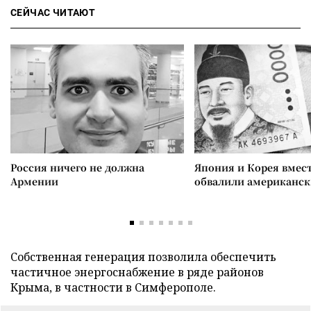
СЕЙЧАС ЧИТАЮТ
Россия ничего не должна
Япония и Корея вмес
Армении
обвалили американск
Собственная генерация позволила обеспечить
частичное энергоснабжение в ряде районов
Крыма, в частности в Симферополе.