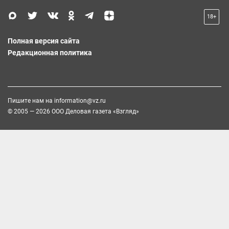
18+
Полная версия сайта
Редакционная политика
Пишите нам на
information@vz.ru
© 2005 — 2026 ООО Деловая газета «Взгляд»