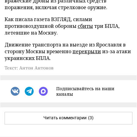
вражеские дроны из различных средств
поражения, включая стрелковое оружие.
Как писала газета ВЗГЛЯД, силами
противовоздушной обороны
сбиты
три БПЛА,
летевшие на Москву.
Движение транспорта на выезде из Ярославля в
сторону Москвы временно
перекрыли
из-за атаки
украинских БПЛА.
Текст: Антон Антонов
Подписывайтесь на наши
каналы
Читать комментарии
(3)