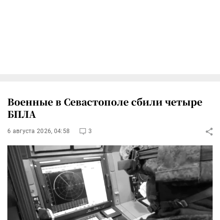
Военные в Севастополе сбили четыре
БПЛА
6 августа 2026, 04:58
3