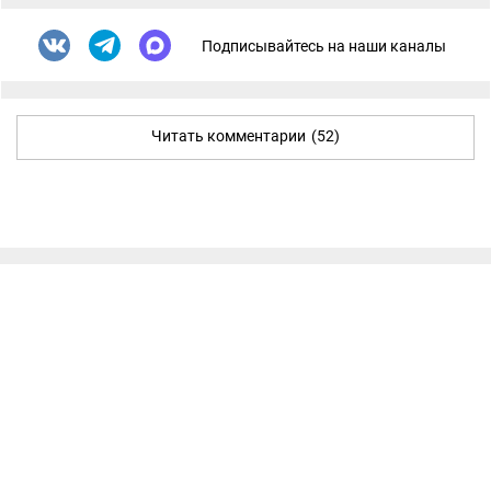
Подписывайтесь на наши каналы
Читать комментарии
(52)