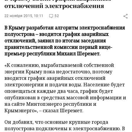
отключений электроснабжения
22 ноября 2015, 10:11
52
В Крыму разработан алгоритм электроснабжения
полуострова – вводится график аварийных
отключений, заявил по итогам заседания
правительственной комиссии первый вице-
премьер республики Михаил Шеремет.
«К сожалению, вырабатываемой собственной
энергии Крыму пока недостаточно, поэтому
вводится график аварийных отключений
электроэнергии и подачи воды. Население будет
оповещаться каждые два часа, график будет
опубликован в средствах массовой информации и
на сайте Минтопэнерго республики и
Крымэнерго», – сказал Шеремет.
Он добавил, что основные крупные города
полуострова подключены к электроснабжению. В