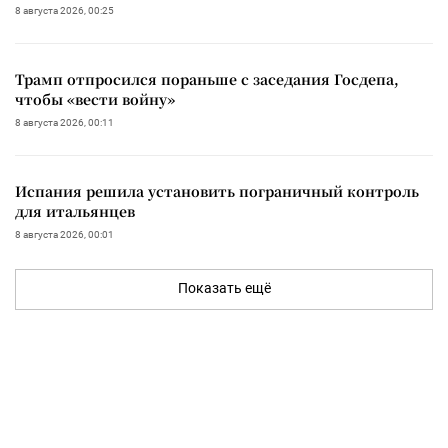
8 августа 2026, 00:25
Трамп отпросился пораньше с заседания Госдепа,
чтобы «вести войну»
8 августа 2026, 00:11
Испания решила установить пограничный контроль
для итальянцев
8 августа 2026, 00:01
Показать ещё