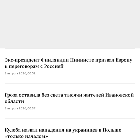
Экс-президент Финляндии Ниинисте призвал Европу
к переговорам с Россией
8 августа 2026, 00:52
Гроза оставила без света тысячи жителей Ивановской
области
8 августа 2026, 00:37
Кулеба назвал нападения на украинцев в Польше
«только началом»