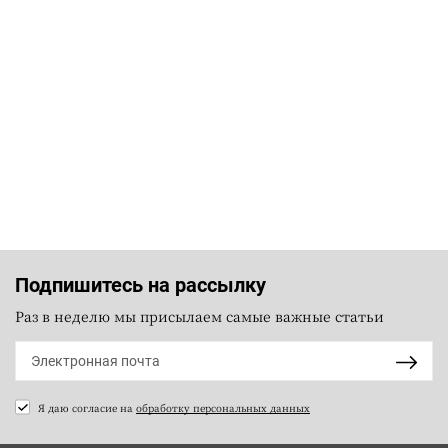
Подпишитесь на рассылку
Раз в неделю мы присылаем самые важные статьи
Я даю согласие на
обработку персональных данных