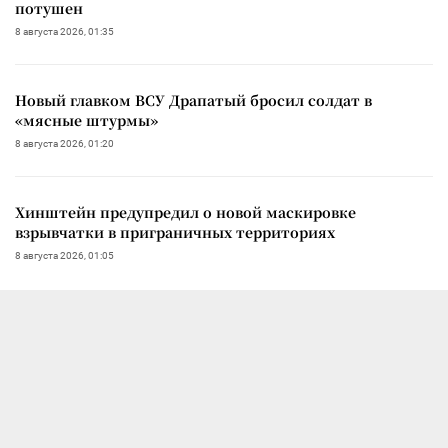
потушен
8 августа 2026, 01:35
Новый главком ВСУ Драпатый бросил солдат в
«мясные штурмы»
8 августа 2026, 01:20
Хинштейн предупредил о новой маскировке
взрывчатки в приграничных территориях
8 августа 2026, 01:05