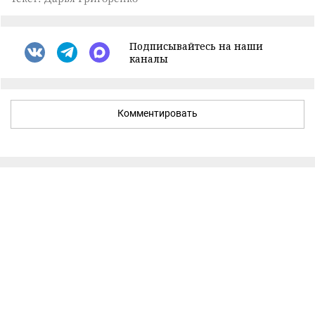
Подписывайтесь на наши
каналы
Комментировать