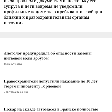
из-за проблем с документами, поскольку его
супруга и дети вовремя не уведомили
профильные ведомства о пребывании, сообщил
близкий к правоохранительным органам
источник.
Диетолог предупредила об опасности замены
питьевой воды арбузом
46 минут назад
Правоохранители допустили наказание до 10 лет
тюрьмы иноагенту Гордеевой
8 августа 2026, 01:50
Пожар на складе автомасел в Брянске полностью