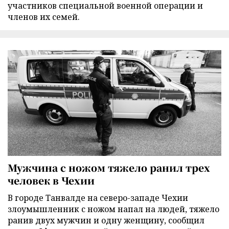
участников специальной военной операции и
членов их семей.
Мужчина с ножом тяжело ранил трех
человек в Чехии
В городе Танвалде на северо-западе Чехии
злоумышленник с ножом напал на людей, тяжело
ранив двух мужчин и одну женщину, сообщил