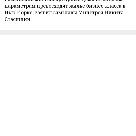
параметрам превосходят жилье бизнес-класса в
Нью-Йорке, заявил замглавы Минстроя Никита
Стасишин.