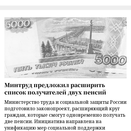
Минтруд предложил расширить
список получателей двух пенсий
Министерство труда и социальной защиты России
подготовило законопроект, расширяющий круг
граждан, которые смогут одновременно получать
две пенсии. Инициатива направлена на
унификацию мер социальной поддержки