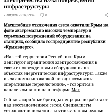
инфраструктуры
7 августа 2026, 09:49
0
Масштабные отключения света охватили Крым на
фоне экстремально высоких температур и
серьезных повреждений оборудования на
станциях, сообщило госпредприятие республики
«Крымэнерго».
«На всей территории Республики Крым
действуют ограничения электроснабжения в
связи с повреждениями оборудования на
объектах энергетической инфраструктуры. Также
из-за аномально жаркой погоды возможны
оперативные переключения», – говорится в
канале компании на платформе
Max
.
Сейчас аварийные бригады непрерывно работают
над восстановлением сетей. Специалисты
устраняют неполадки в круглосуточном режиме.