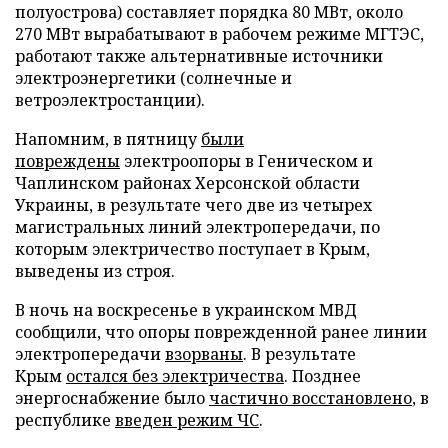
полуострова) составляет порядка 80 МВт, около
270 МВт вырабатывают в рабочем режиме МГТЭС,
работают также альтернативные источники
электроэнергетики (солнечные и
ветроэлектростанции).
Напомним, в пятницу
были
повреждены
электроопоры в Геническом и
Чаплинском районах Херсонской области
Украины, в результате чего две из четырех
магистральных линий электропередачи, по
которым электричество поступает в Крым,
выведены из строя.
В ночь на воскресенье в украинском МВД
сообщили, что опоры поврежденной ранее линии
электропередачи
взорваны
. В результате
Крым
остался без электричества
. Позднее
энергоснабжение было
частично восстановлено
, в
республике
введен режим ЧС
.