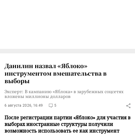
Данилин назвал «Яблоко»
инструментом вмешательства в
выборы
Эксперт: В кампанию «Яблока» в зарубежных соцсетях
вложены миллионы долларов
6 августа 2026, 16:49
5
После регистрации партии «Яблоко» для участия в
выборах иностранные структуры получили
возможность использовать ее как инструмент