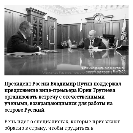
Фото: Александр Казаков/пресс-
служба президента РФ/ТАСС
Президент России Владимир Путин поддержал
предложение вице-премьера Юрия Трутнева
организовать встречу с отечественными
учеными, возвращающимися для работы на
острове Русский.
Речь идет о специалистах, которые приезжают
обратно в страну, чтобы трудиться в