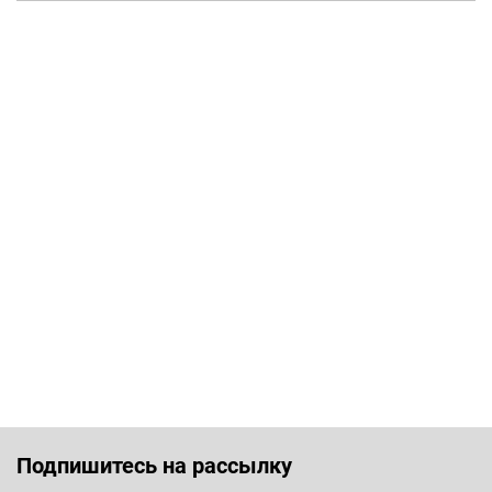
Подпишитесь на рассылку