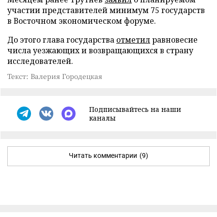
участии представителей минимум 75 государств
в Восточном экономическом форуме.
До этого глава государства
отметил
равновесие
числа уезжающих и возвращающихся в страну
исследователей.
Текст: Валерия Городецкая
Подписывайтесь на наши
каналы
Читать комментарии
(9)