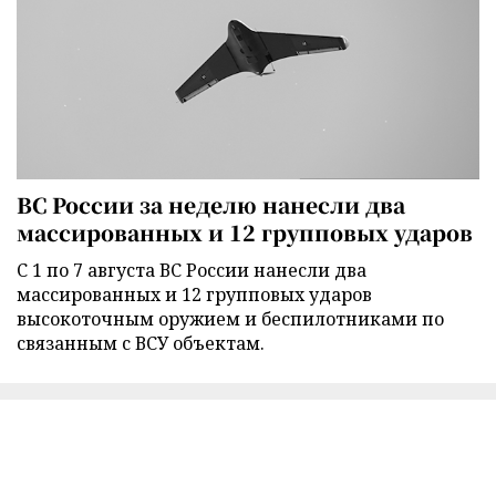
ВС России за неделю нанесли два
массированных и 12 групповых ударов
С 1 по 7 августа ВС России нанесли два
массированных и 12 групповых ударов
высокоточным оружием и беспилотниками по
связанным с ВСУ объектам.