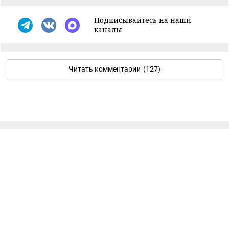
Подписывайтесь на наши
каналы
Читать комментарии
(127)