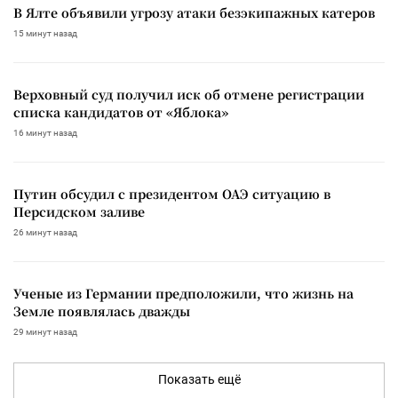
В Ялте объявили угрозу атаки безэкипажных катеров
15 минут назад
Верховный суд получил иск об отмене регистрации
списка кандидатов от «Яблока»
16 минут назад
Путин обсудил с президентом ОАЭ ситуацию в
Персидском заливе
26 минут назад
Ученые из Германии предположили, что жизнь на
Земле появлялась дважды
29 минут назад
Показать ещё