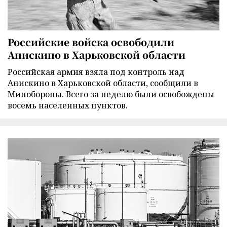
Российские войска освободили
Анискино в Харьковской области
Российская армия взяла под контроль над
Анискино в Харьковской области, сообщили в
Минобороны. Всего за неделю были освобождены
восемь населенных пунктов.