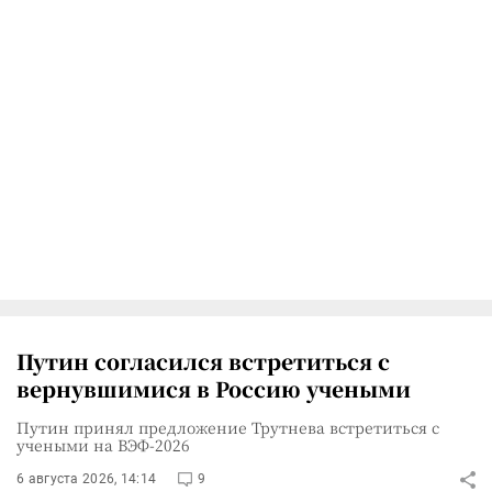
Путин согласился встретиться с
вернувшимися в Россию учеными
Путин принял предложение Трутнева встретиться с
учеными на ВЭФ-2026
6 августа 2026, 14:14
9