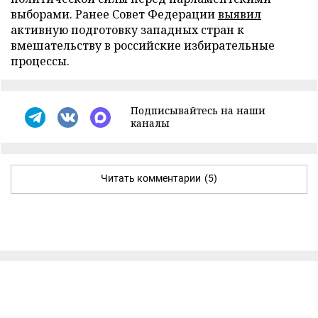
выборами. Ранее Совет Федерации
выявил
активную подготовку западных стран к
вмешательству в российские избирательные
процессы.
Подписывайтесь на наши
каналы
Читать комментарии
(5)