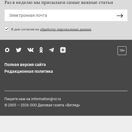
Раз в неделю мы присылаем самые важные статьи
Я даю согласие на
обработку персональных данных
18+
Полная версия сайта
Редакционная политика
Пишите нам на
information@vz.ru
© 2005 — 2026 ООО Деловая газета «Взгляд»