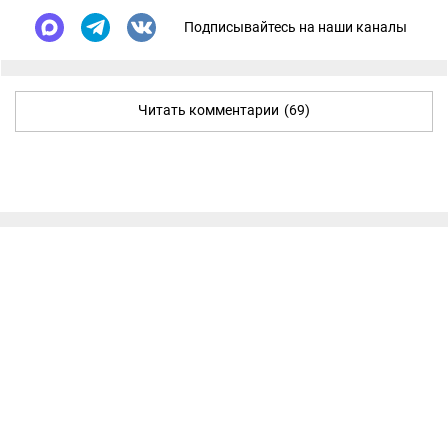
Подписывайтесь на наши каналы
Читать комментарии
(69)