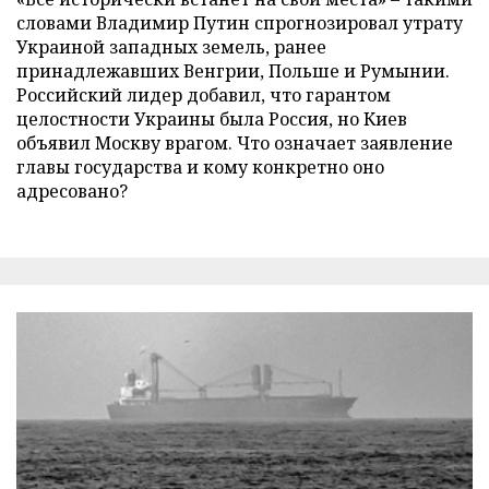
словами Владимир Путин спрогнозировал утрату
Украиной западных земель, ранее
принадлежавших Венгрии, Польше и Румынии.
Российский лидер добавил, что гарантом
целостности Украины была Россия, но Киев
объявил Москву врагом. Что означает заявление
главы государства и кому конкретно оно
адресовано?