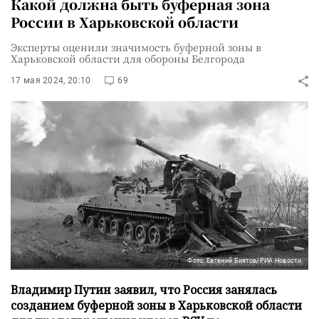
Какой должна быть буферная зона
России в Харьковской области
Эксперты оценили значимость буферной зоны в
Харьковской области для обороны Белгорода
17 мая 2024, 20:10
69
Фото: Евгений Биятов/РИА Новости
Владимир Путин заявил, что Россия занялась
созданием буферной зоны в Харьковской области