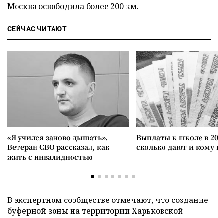
Москва
освободила
более 200 км.
СЕЙЧАС ЧИТАЮТ
«Я учился заново дышать».
Выплаты к школе в 20
Ветеран СВО рассказал, как
сколько дают и кому
жить с инвалидностью
В экспертном сообществе отмечают, что создание
буферной зоны на территории Харьковской