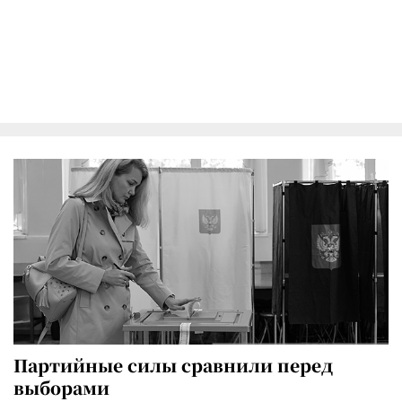
Партийные силы сравнили перед
выборами