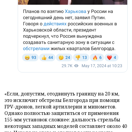
«Если, допустим, отодвинуть границу на 20 км,
это исключит обстрелы Белгорода при помощи
FPV-дронов, легкой артиллерии и минометов.
Однако полностью защититься от применения
155-мм установок сложнее: дальность стрельбы
некоторых западных моделей составляет около 40