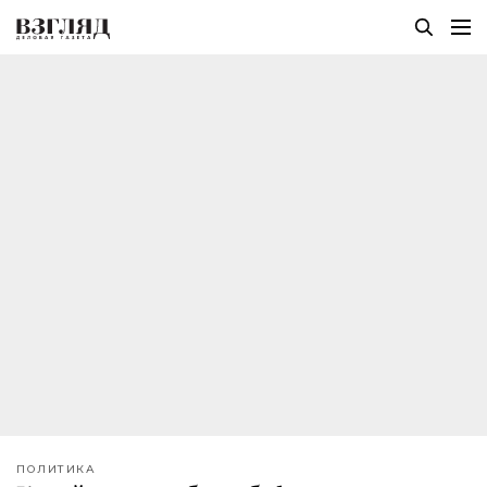
ПОЛИТИКА