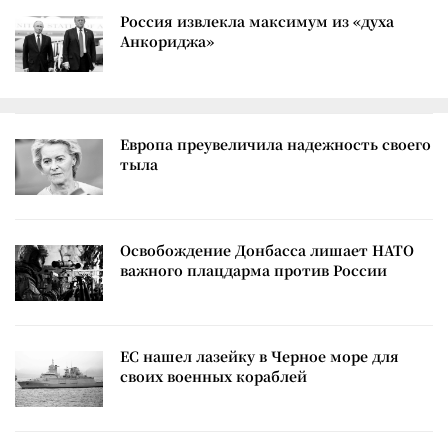
Россия извлекла максимум из «духа
Анкориджа»
Европа преувеличила надежность своего
тыла
Освобождение Донбасса лишает НАТО
важного плацдарма против России
ЕС нашел лазейку в Черное море для
своих военных кораблей