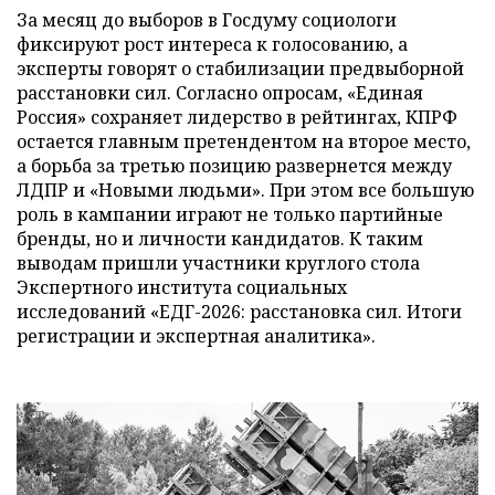
За месяц до выборов в Госдуму социологи
фиксируют рост интереса к голосованию, а
эксперты говорят о стабилизации предвыборной
расстановки сил. Согласно опросам, «Единая
Россия» сохраняет лидерство в рейтингах, КПРФ
остается главным претендентом на второе место,
а борьба за третью позицию развернется между
ЛДПР и «Новыми людьми». При этом все большую
роль в кампании играют не только партийные
бренды, но и личности кандидатов. К таким
выводам пришли участники круглого стола
Экспертного института социальных
исследований «ЕДГ-2026: расстановка сил. Итоги
регистрации и экспертная аналитика».