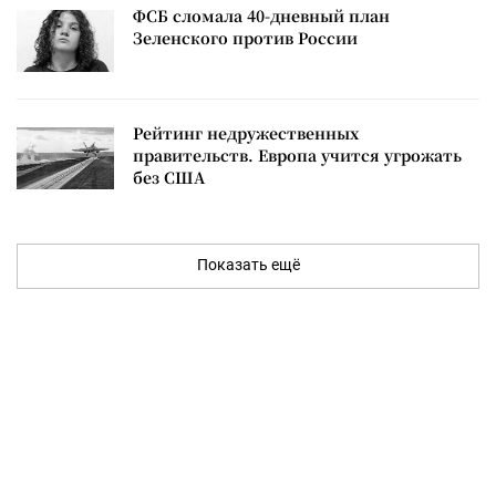
ФСБ сломала 40-дневный план
Зеленского против России
Рейтинг недружественных
правительств. Европа учится угрожать
без США
Показать ещё