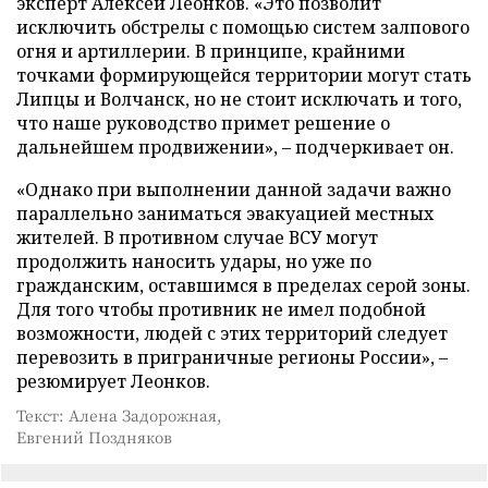
эксперт Алексей Леонков. «Это позволит
исключить обстрелы с помощью систем залпового
огня и артиллерии. В принципе, крайними
точками формирующейся территории могут стать
Липцы и Волчанск, но не стоит исключать и того,
что наше руководство примет решение о
дальнейшем продвижении», – подчеркивает он.
«Однако при выполнении данной задачи важно
параллельно заниматься эвакуацией местных
жителей. В противном случае ВСУ могут
продолжить наносить удары, но уже по
гражданским, оставшимся в пределах серой зоны.
Для того чтобы противник не имел подобной
возможности, людей с этих территорий следует
перевозить в приграничные регионы России», –
резюмирует Леонков.
Текст: Алена Задорожная,
Евгений Поздняков