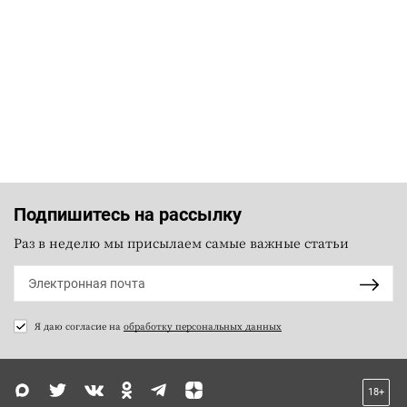
Подпишитесь на рассылку
Раз в неделю мы присылаем самые важные статьи
Я даю согласие на
обработку персональных данных
18+