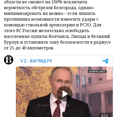
области не сможет на 100% исключить
вероятность обстрелов Белгорода, однако
минимизировать их можно – если лишить
противника возможности наносить удары с
помощью ствольной артиллерии и РСЗО. Для
этого ВС России желательно освободить
населенные пункты Волчанск, Липцы и Великий
Бурлук и установить зону безопасности в радиусе
от 25 до 40 километров.