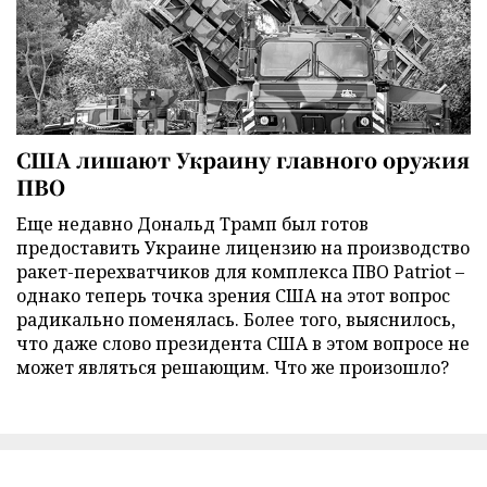
США лишают Украину главного оружия
ПВО
Еще недавно Дональд Трамп был готов
предоставить Украине лицензию на производство
ракет-перехватчиков для комплекса ПВО Patriot –
однако теперь точка зрения США на этот вопрос
радикально поменялась. Более того, выяснилось,
что даже слово президента США в этом вопросе не
может являться решающим. Что же произошло?