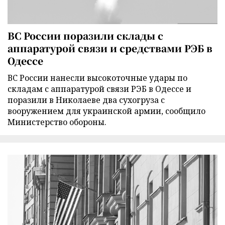
ВС России поразили склады с
аппаратурой связи и средствами РЭБ в
Одессе
ВС России нанесли высокоточные удары по
складам с аппаратурой связи РЭБ в Одессе и
поразили в Николаеве два сухогруза с
вооружением для украинской армии, сообщило
Министерство обороны.