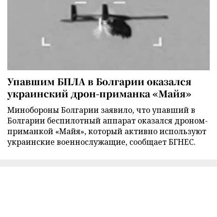
Упавшим БПЛА в Болгарии оказался
украинский дрон-приманка «Майя»
Минобороны Болгарии заявило, что упавший в
Болгарии беспилотный аппарат оказался дроном-
приманкой «Майя», который активно используют
украинские военнослужащие, сообщает БГНЕС.