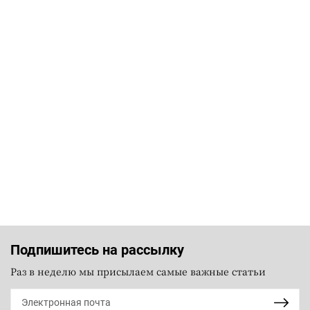
Подпишитесь на рассылку
Раз в неделю мы присылаем самые важные статьи