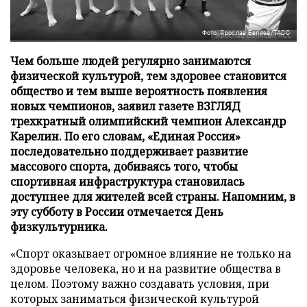
Фото: Ярослав Беляев/ТАСС
Чем больше людей регулярно занимаются
физической культурой, тем здоровее становится
общество и тем выше вероятность появления
новых чемпионов, заявил газете ВЗГЛЯД
трехкратный олимпийский чемпион Александр
Карелин. По его словам, «Единая Россия»
последовательно поддерживает развитие
массового спорта, добиваясь того, чтобы
спортивная инфраструктура становилась
доступнее для жителей всей страны. Напомним, в
эту субботу в России отмечается День
физкультурника.
«Спорт оказывает огромное влияние не только на
здоровье человека, но и на развитие общества в
целом. Поэтому важно создавать условия, при
которых заниматься физической культурой