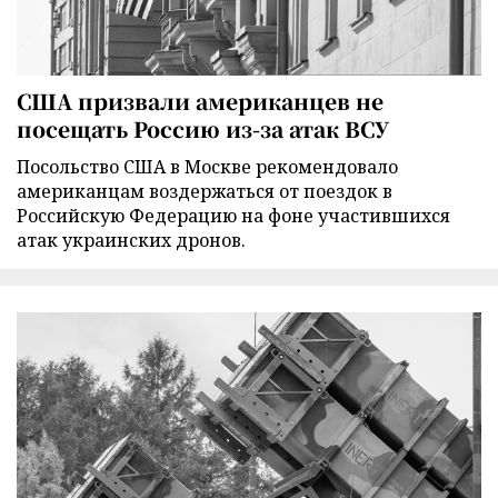
США призвали американцев не
посещать Россию из-за атак ВСУ
Посольство США в Москве рекомендовало
американцам воздержаться от поездок в
Российскую Федерацию на фоне участившихся
атак украинских дронов.