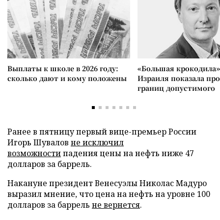
Выплаты к школе в 2026 году:
«Большая крокодила»
сколько дают и кому положены
Израиля показала пр
границ допустимого
Ранее в пятницу первый вице-премьер России
Игорь Шувалов
не исключил
возможности
падения цены на нефть ниже 47
долларов за баррель.
Накануне президент Венесуэлы Николас Мадуро
выразил мнение, что цена на нефть на уровне 100
долларов за баррель
не вернется
.