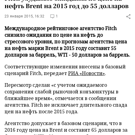
нефть Brent на 2015 год до 55 долларов
23 января 2015, 16:32
1
Международное рейтинговое агентство Fitch
снизило ожидания по цене на нефть до
стрессового уровня, по прогнозам агентства цена
на нефть марки Brent в 2015 году составит 55
долларов за баррель, WTI - 50 долларов за баррель.
Соответствующие изменения внесены в базовый
сценарий Fitch, передает
РИА «Новости»
.
Пересмотр сделан «с учетом ожидаемого
сохранения слабой рыночной конъюнктуры в
ближайшее время», отмечается в сообщении
агентства. Fitch не исключает длительного спада
цен на нефть после 2015 года.
Агентство допускает в базовом сценарии, что в
2016 году цена на Brent и составит 65 долларов за