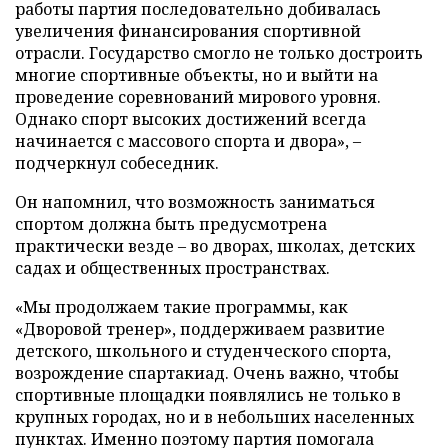
работы партия последовательно добивалась
увеличения финансирования спортивной
отрасли. Государство смогло не только достроить
многие спортивные объекты, но и выйти на
проведение соревнований мирового уровня.
Однако спорт высоких достижений всегда
начинается с массового спорта и двора», –
подчеркнул собеседник.
Он напомнил, что возможность заниматься
спортом должна быть предусмотрена
практически везде – во дворах, школах, детских
садах и общественных пространствах.
«Мы продолжаем такие программы, как
«Дворовой тренер», поддерживаем развитие
детского, школьного и студенческого спорта,
возрождение спартакиад. Очень важно, чтобы
спортивные площадки появлялись не только в
крупных городах, но и в небольших населенных
пунктах. Именно поэтому партия помогала