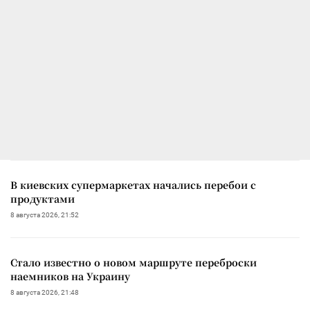
В киевских супермаркетах начались перебои с
продуктами
8 августа 2026, 21:52
Стало известно о новом маршруте переброски
наемников на Украину
8 августа 2026, 21:48