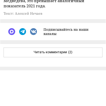
Медведева, это превышает аналогичный
показатель 2021 года.
Текст: Алексей Нечаев
Подписывайтесь на наши
каналы
Читать комментарии
(2)