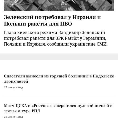
Зеленский потребовал у Израиля и
Польши ракеты для ПВО
Глава киевского режима Владимир Зеленский
потребовал ракеты для ЗРК Patriot у Германии,
Польши и Израиля, сообщили украинские СМИ.
Спасатели вынесли из горящей больницы в Подольске
двоих детей
17 минут назад
Матч ЦСКА и «Ростова» завершился нулевой ничьей в
третьем туре РПЛ
28 минут назад