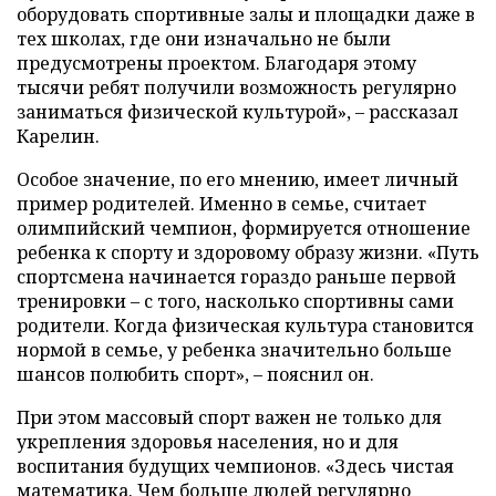
оборудовать спортивные залы и площадки даже в
тех школах, где они изначально не были
предусмотрены проектом. Благодаря этому
тысячи ребят получили возможность регулярно
заниматься физической культурой», – рассказал
Карелин.
Особое значение, по его мнению, имеет личный
пример родителей. Именно в семье, считает
олимпийский чемпион, формируется отношение
ребенка к спорту и здоровому образу жизни. «Путь
спортсмена начинается гораздо раньше первой
тренировки – с того, насколько спортивны сами
родители. Когда физическая культура становится
нормой в семье, у ребенка значительно больше
шансов полюбить спорт», – пояснил он.
При этом массовый спорт важен не только для
укрепления здоровья населения, но и для
воспитания будущих чемпионов. «Здесь чистая
математика. Чем больше людей регулярно