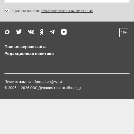
Я даю согласие на
обработку персональных данных
18+
Полная версия сайта
Редакционная политика
Пишите нам на
information@vz.ru
© 2005 — 2026 ООО Деловая газета «Взгляд»