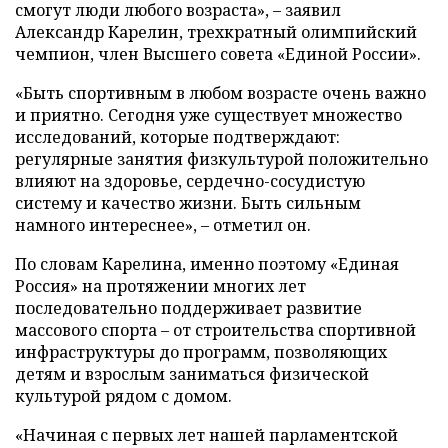
смогут люди любого возраста», – заявил
Александр Карелин, трехкратный олимпийский
чемпион, член Высшего совета «Единой России».
«Быть спортивным в любом возрасте очень важно
и приятно. Сегодня уже существует множество
исследований, которые подтверждают:
регулярные занятия физкультурой положительно
влияют на здоровье, сердечно-сосудистую
систему и качество жизни. Быть сильным
намного интереснее», – отметил он.
По словам Карелина, именно поэтому «Единая
Россия» на протяжении многих лет
последовательно поддерживает развитие
массового спорта – от строительства спортивной
инфраструктуры до программ, позволяющих
детям и взрослым заниматься физической
культурой рядом с домом.
«Начиная с первых лет нашей парламентской