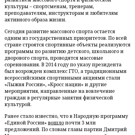
культуры – спортсменам, тренерам,
преподавателям, инструкторам и любителям
активного образа жизни.
Сегодня развитие массового спорта остается
одним из государственных приоритетов. По всей
стране строятся спортивные объекты реализуются
программы по развитию детского, школьного и
дворового спорта, проводятся массовые
соревнования. В 2014 году по указу президента
был возрожден комплекс ГТО, а традиционными
всероссийскими спортивными акциями стали
«Лыжня России», «Кросс нации» и другие
мероприятия, направленные на вовлечение
граждан в регулярные занятия физической
культурой.
Ранее стало известно, что в Народную программу
«Единой России»
вошло
почти 3 млн
предложений. По словам главы партии Дмитрий