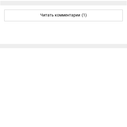
Читать комментарии
(1)