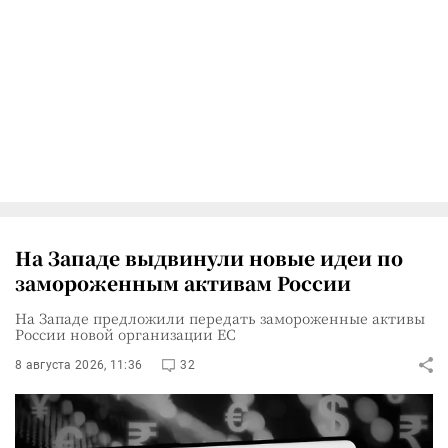
На Западе выдвинули новые идеи по
замороженным активам России
На Западе предложили передать замороженные активы
России новой организации ЕС
8 августа 2026, 11:36
32