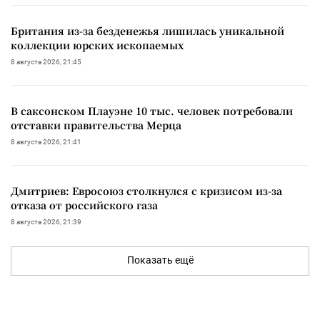
Британия из-за безденежья лишилась уникальной
коллекции юрских ископаемых
8 августа 2026, 21:45
В саксонском Плауэне 10 тыс. человек потребовали
отставки правительства Мерца
8 августа 2026, 21:41
Дмитриев: Евросоюз столкнулся с кризисом из-за
отказа от российского газа
8 августа 2026, 21:39
Показать ещё