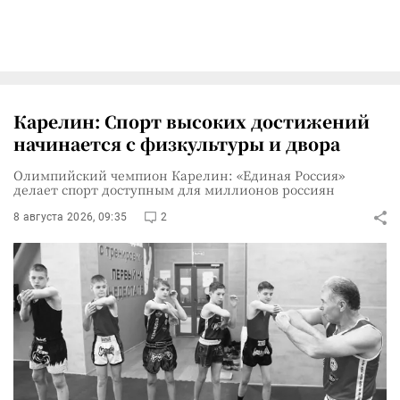
Карелин: Спорт высоких достижений
начинается с физкультуры и двора
Олимпийский чемпион Карелин: «Единая Россия»
делает спорт доступным для миллионов россиян
8 августа 2026, 09:35
2