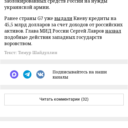
заблокированных средств России на нужды
украинской армии.
Ранее страны G7 уже
выдали
Киеву кредиты на
45,5 млрд долларов за счет доходов от российских
активов. Глава МИД России Сергей Лавров
назвал
подобные действия западных государств
воровством.
Текст: Тимур Шайдуллин
Подписывайтесь на наши
каналы
Читать комментарии
(32)