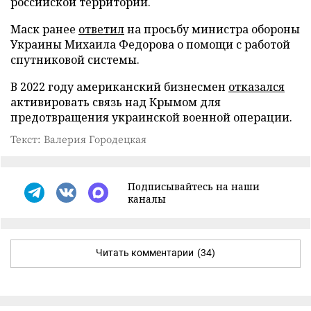
российской территории.
Маск ранее
ответил
на просьбу министра обороны
Украины Михаила Федорова о помощи с работой
спутниковой системы.
В 2022 году американский бизнесмен
отказался
активировать связь над Крымом для
предотвращения украинской военной операции.
Текст: Валерия Городецкая
Подписывайтесь на наши
каналы
Читать комментарии
(34)