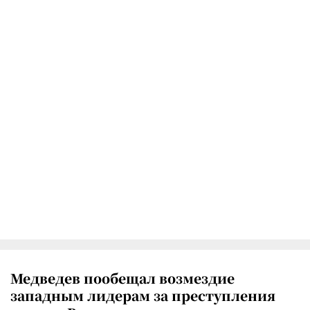
Медведев пообещал возмездие
западным лидерам за преступления