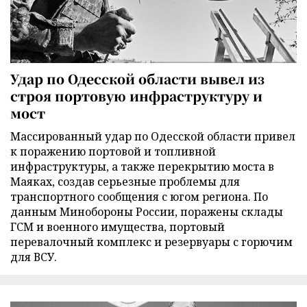
Удар по Одесской области вывел из
строя портовую инфраструктуру и
мост
Массированный удар по Одесской области привел
к поражению портовой и топливной
инфраструктуры, а также перекрытию моста в
Маяках, создав серьезные проблемы для
транспортного сообщения с югом региона. По
данным Минобороны России, поражены склады
ГСМ и военного имущества, портовый
перевалочный комплекс и резервуары с горючим
для ВСУ.