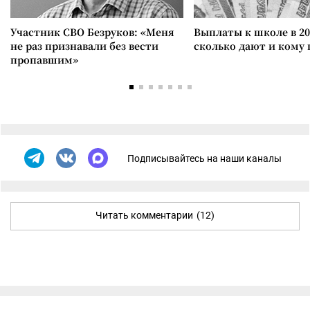
Участник СВО Безруков: «Меня
Выплаты к школе в 20
не раз признавали без вести
сколько дают и кому
пропавшим»
Подписывайтесь на наши каналы
Читать комментарии
(12)