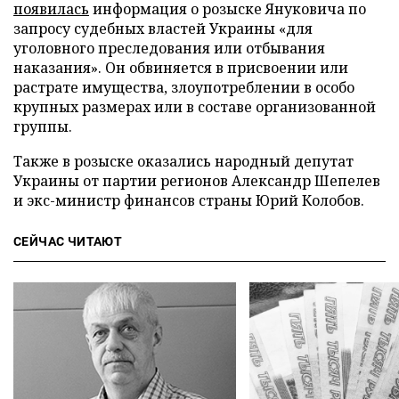
появилась
информация о розыске Януковича по
запросу судебных властей Украины «для
уголовного преследования или отбывания
наказания». Он обвиняется в присвоении или
растрате имущества, злоупотреблении в особо
крупных размерах или в составе организованной
группы.
Также в розыске оказались народный депутат
Украины от партии регионов Александр Шепелев
и экс-министр финансов страны Юрий Колобов.
СЕЙЧАС ЧИТАЮТ