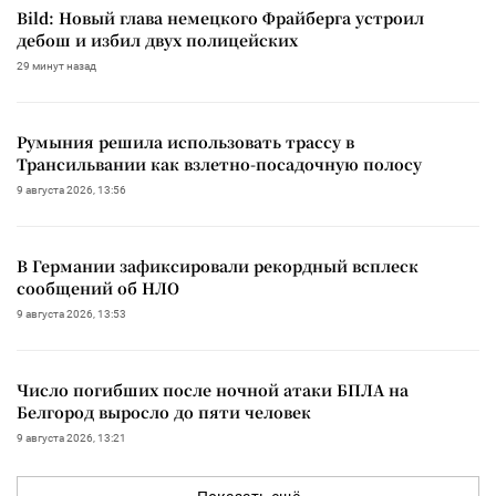
Bild: Новый глава немецкого Фрайберга устроил
дебош и избил двух полицейских
29 минут назад
Румыния решила использовать трассу в
Трансильвании как взлетно-посадочную полосу
9 августа 2026, 13:56
В Германии зафиксировали рекордный всплеск
сообщений об НЛО
9 августа 2026, 13:53
Число погибших после ночной атаки БПЛА на
Белгород выросло до пяти человек
9 августа 2026, 13:21