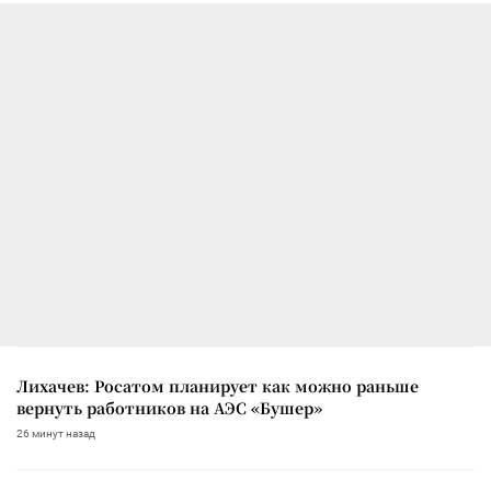
Лихачев: Росатом планирует как можно раньше
вернуть работников на АЭС «Бушер»
26 минут назад