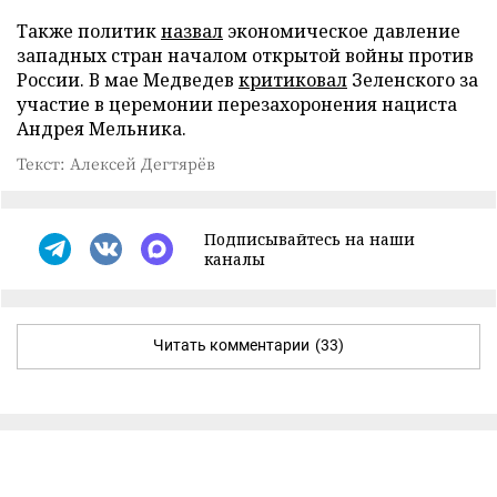
Также политик
назвал
экономическое давление
западных стран началом открытой войны против
России. В мае Медведев
критиковал
Зеленского за
участие в церемонии перезахоронения нациста
Андрея Мельника.
Текст: Алексей Дегтярёв
Подписывайтесь на наши
каналы
Читать комментарии
(33)