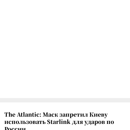
The Atlantic: Маск запретил Киеву
использовать Starlink для ударов по
России