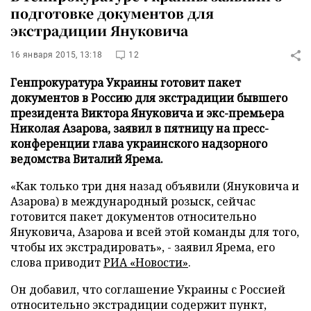
подготовке документов для
экстрадиции Януковича
16 января 2015, 13:18
12
Генпрокуратура Украины готовит пакет
документов в Россию для экстрадиции бывшего
президента Виктора Януковича и экс-премьера
Николая Азарова, заявил в пятницу на пресс-
конференции глава украинского надзорного
ведомства Виталий Ярема.
«Как только три дня назад объявили (Януковича и
Азарова) в международный розыск, сейчас
готовится пакет документов относительно
Януковича, Азарова и всей этой команды для того,
чтобы их экстрадировать», - заявил Ярема, его
слова приводит
РИА «Новости»
.
Он добавил, что соглашение Украины с Россией
относительно экстрадиции содержит пункт,