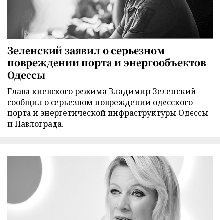
Зеленский заявил о серьезном
повреждении порта и энергообъектов
Одессы
Глава киевского режима Владимир Зеленский
сообщил о серьезном повреждении одесского
порта и энергетической инфраструктуры Одессы
и Павлограда.