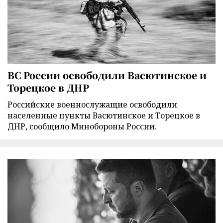
ВС России освободили Васютинское и
Торецкое в ДНР
Российские военнослужащие освободили
населенные пункты Васютинское и Торецкое в
ДНР, сообщило Минобороны России.