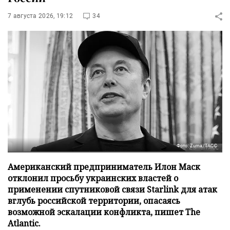
7 августа 2026, 19:12
34
Фото: Zuma/ТАСС
Американский предприниматель Илон Маск
отклонил просьбу украинских властей о
применении спутниковой связи Starlink для атак
вглубь российской территории, опасаясь
возможной эскалации конфликта, пишет The
Atlantic.