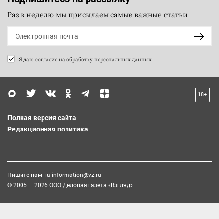
Раз в неделю мы присылаем самые важные статьи
Я даю согласие на
обработку персональных данных
18+
Полная версия сайта
Редакционная политика
Пишите нам на
information@vz.ru
© 2005 — 2026 ООО Деловая газета «Взгляд»