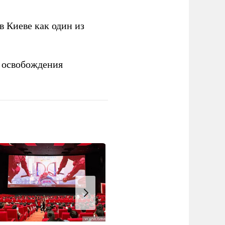
 Киеве как один из
 освобождения