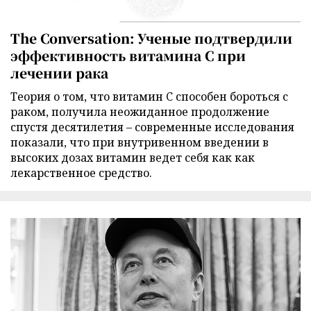
The Conversation: Ученые подтвердили
эффективность витамина C при
лечении рака
Теория о том, что витамин C способен бороться с
раком, получила неожиданное продолжение
спустя десятилетия – современные исследования
показали, что при внутривенном введении в
высоких дозах витамин ведет себя как как
лекарственное средство.