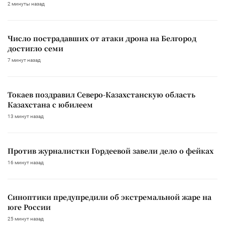
2 минуты назад
Число пострадавших от атаки дрона на Белгород
достигло семи
7 минут назад
Токаев поздравил Северо-Казахстанскую область
Казахстана с юбилеем
13 минут назад
Против журналистки Гордеевой завели дело о фейках
16 минут назад
Синоптики предупредили об экстремальной жаре на
юге России
25 минут назад