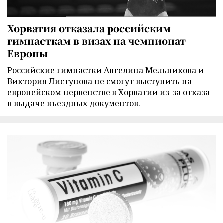
Хорватия отказала российским
гимнасткам в визах на чемпионат
Европы
Российские гимнастки Ангелина Мельникова и
Виктория Листунова не смогут выступить на
европейском первенстве в Хорватии из-за отказа
в выдаче въездных документов.