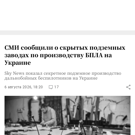
СМИ сообщили о скрытых подземных
заводах по производству БПЛА на
Украине
Sky News показал секретное подземное производство
дальнобойных беспилотников на Украине
6 августа 2026, 18:20
17