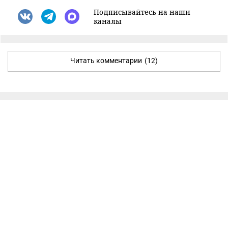
Подписывайтесь на наши
каналы
Читать комментарии
(12)