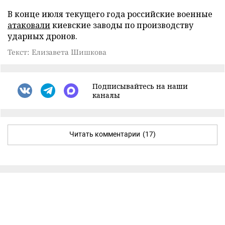
В конце июля текущего года российские военные
атаковали
киевские заводы по производству
ударных дронов.
Текст: Елизавета Шишкова
Подписывайтесь на наши
каналы
Читать комментарии
(17)