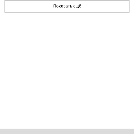
Показать ещё