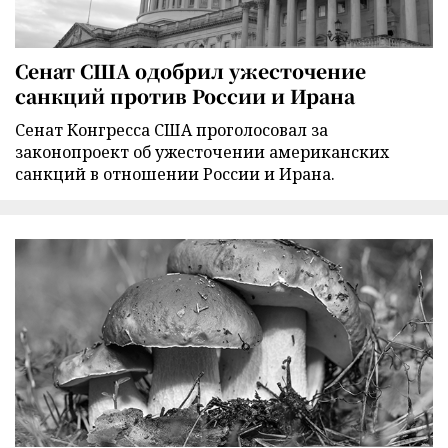
Сенат США одобрил ужесточение
санкций против России и Ирана
Сенат Конгресса США проголосовал за
законопроект об ужесточении американских
санкций в отношении России и Ирана.