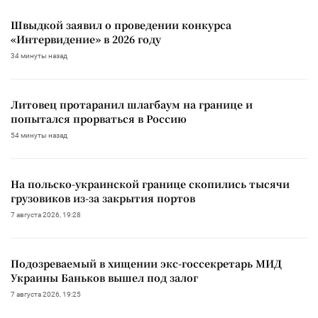
Швыдкой заявил о проведении конкурса
«Интервидение» в 2026 году
34 минуты назад
Литовец протаранил шлагбаум на границе и
попытался прорваться в Россию
54 минуты назад
На польско-украинской границе скопились тысячи
грузовиков из-за закрытия портов
7 августа 2026, 19:28
Подозреваемый в хищении экс-госсекретарь МИД
Украины Баньков вышел под залог
7 августа 2026, 19:25