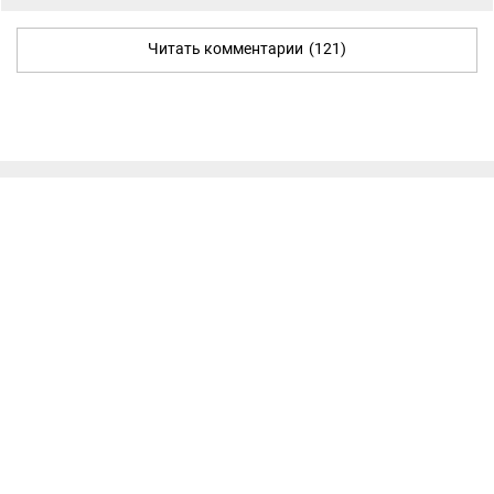
Читать комментарии
(121)