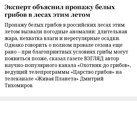
Эксперт объяснил пропажу белых
грибов в лесах этим летом
Пропажу белых грибов в российских лесах этим
летом вызвали погодные аномалии: длительная
жара, нехватка влаги и нерегулярные осадки.
Однако говорить о полном провале сезона еще
рано – при благоприятных условиях грибы могут
появиться позже, сказал газете ВЗГЛЯД автор
научно-популярного канала «Охотник до грибов»,
ведущий телепрограммы «Царство грибов» на
телеканале «Живая Планета» Дмитрий
Тихомиров.