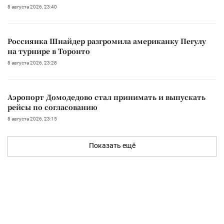
8 августа 2026, 23:40
Россиянка Шнайдер разгромила американку Пегулу
на турнире в Торонто
8 августа 2026, 23:28
Аэропорт Домодедово стал принимать и выпускать
рейсы по согласованию
8 августа 2026, 23:15
Показать ещё