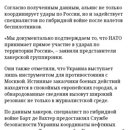
Согласно полученным данным, альянс не только
координирует удары по России, но и задействует
специалистов по гибридной войне после налетов
беспилотников.
«Мы документально подтверждаем то, что НАТО
принимает прямое участие в ударах по
территории России», – заявили представители
хакерской группировки.
Они также отметили, что Украина выступает
лишь инструментом для противостояния с
Москвой. Истинные заказчики боевых действий
находятся в спокойных европейских городах, а
обнародованные сведения вызовут широкий
резонанс не только в журналистской среде.
По данным хакеров, специалист по гибридной
войне Барт де Вахтер предоставлял Службе
безопасности Украины координаты нефтяных