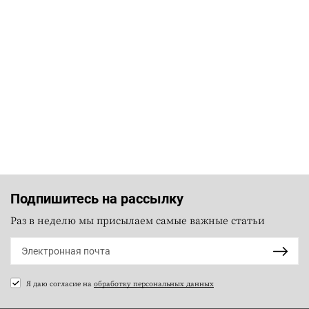
Подпишитесь на рассылку
Раз в неделю мы присылаем самые важные статьи
Я даю согласие на
обработку персональных данных