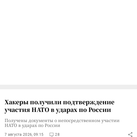
Хакеры получили подтверждение
участия НАТО в ударах по России
Получены документы о непосредственном участии
НАТО в ударах по России
7 августа 2026, 09:15
28