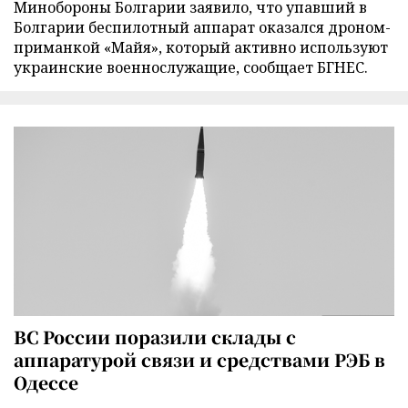
Минобороны Болгарии заявило, что упавший в
Болгарии беспилотный аппарат оказался дроном-
приманкой «Майя», который активно используют
украинские военнослужащие, сообщает БГНЕС.
ВС России поразили склады с
аппаратурой связи и средствами РЭБ в
Одессе