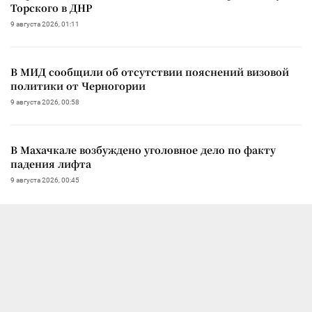
Торского в ДНР
9 августа 2026, 01:11
В МИД сообщили об отсутствии пояснений визовой
политики от Черногории
9 августа 2026, 00:58
В Махачкале возбуждено уголовное дело по факту
падения лифта
9 августа 2026, 00:45