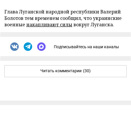
Глава Луганской народной республики Валерий
Болотов тем временем сообщил, что украинские
военные
накапливают силы
вокруг Луганска.
Подписывайтесь на наши каналы
Читать комментарии
(30)