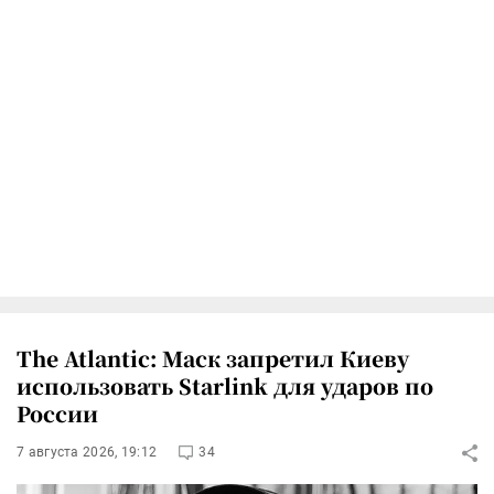
The Atlantic: Маск запретил Киеву
использовать Starlink для ударов по
России
7 августа 2026, 19:12
34