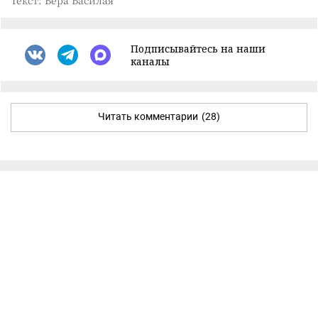
Подписывайтесь на наши
каналы
Читать комментарии
(28)