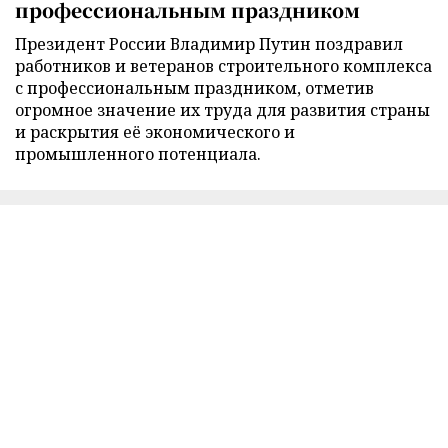
профессиональным праздником
Президент России Владимир Путин поздравил
работников и ветеранов строительного комплекса
с профессиональным праздником, отметив
огромное значение их труда для развития страны
и раскрытия её экономического и
промышленного потенциала.