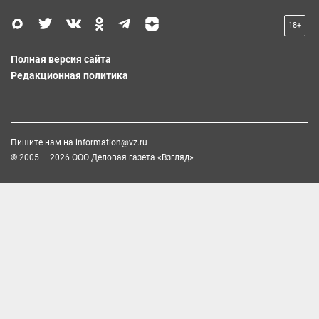
18+
Полная версия сайта
Редакционная политика
Пишите нам на
information@vz.ru
© 2005 — 2026 ООО Деловая газета «Взгляд»