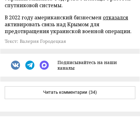
спутниковой системы.
В 2022 году американский бизнесмен
отказался
активировать связь над Крымом для
предотвращения украинской военной операции.
Текст: Валерия Городецкая
Подписывайтесь на наши
каналы
Читать комментарии
(34)