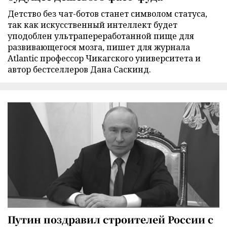
Детство без чат-ботов станет символом статуса,
так как искусственный интеллект будет
уподоблен ультрапереработанной пище для
развивающегося мозга, пишет для журнала
Atlantic профессор Чикагского университета и
автор бестселлеров Дана Саскинд.
Путин поздравил строителей России с