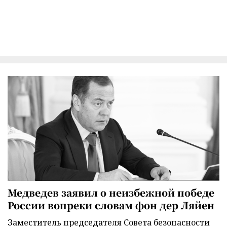
Медведев заявил о неизбежной победе
России вопреки словам фон дер Ляйен
Заместитель председателя Совета безопасности