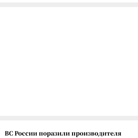
ВС России поразили производителя