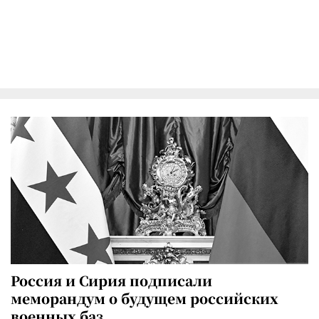
Россия и Сирия подписали
меморандум о будущем российских
военных баз