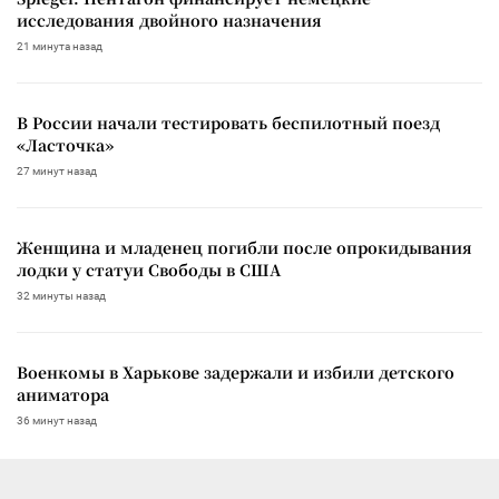
исследования двойного назначения
21 минута назад
В России начали тестировать беспилотный поезд
«Ласточка»
27 минут назад
Женщина и младенец погибли после опрокидывания
лодки у статуи Свободы в США
32 минуты назад
Военкомы в Харькове задержали и избили детского
аниматора
36 минут назад