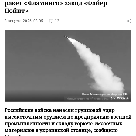
ракет «Фламинго» завод «Файер
Пойнт»
8 августа 2026, 08:05
12
Фото: Министерство обороны РФ/
РИА Новости
Российские войска нанесли групповой удар
высокоточным оружием по предприятию военной
промышленности и складу горюче-смазочных
материалов в украинской столице, сообщило