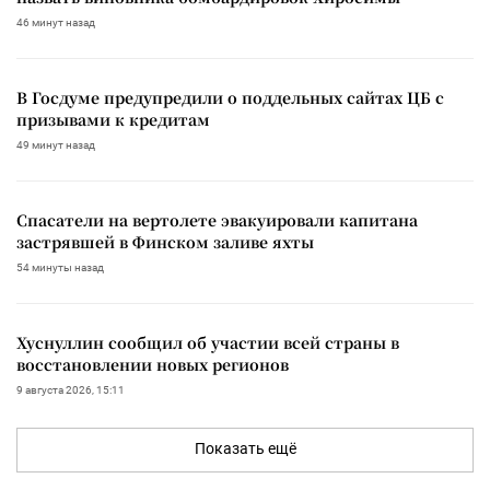
46 минут назад
В Госдуме предупредили о поддельных сайтах ЦБ с
призывами к кредитам
49 минут назад
Спасатели на вертолете эвакуировали капитана
застрявшей в Финском заливе яхты
54 минуты назад
Хуснуллин сообщил об участии всей страны в
восстановлении новых регионов
9 августа 2026, 15:11
Показать ещё