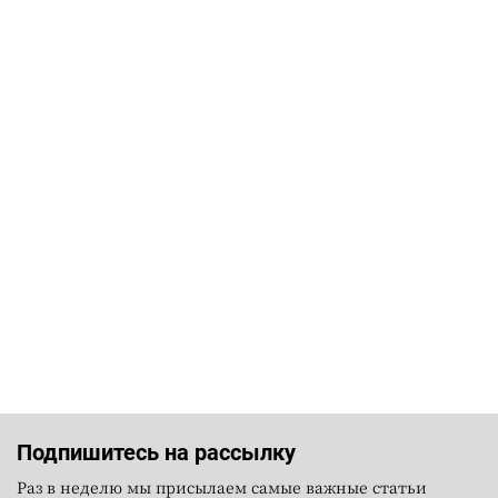
Подпишитесь на рассылку
Раз в неделю мы присылаем самые важные статьи