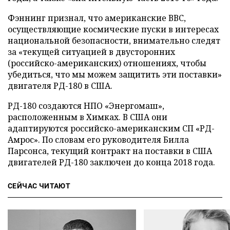
Фэннинг признал, что американские ВВС,
осуществляющие космические пуски в интересах
национальной безопасности, внимательно следят
за «текущей ситуацией в двусторонних
(российско-американских) отношениях, чтобы
убедиться, что мы можем защитить эти поставки»
двигателя РД-180 в США.
РД-180 создаются НПО «Энергомаш»,
расположенным в Химках. В США они
адаптируются российско-американским СП «РД-
Амрос». По словам его руководителя Билла
Парсонса, текущий контракт на поставки в США
двигателей РД-180 заключен до конца 2018 года.
СЕЙЧАС ЧИТАЮТ