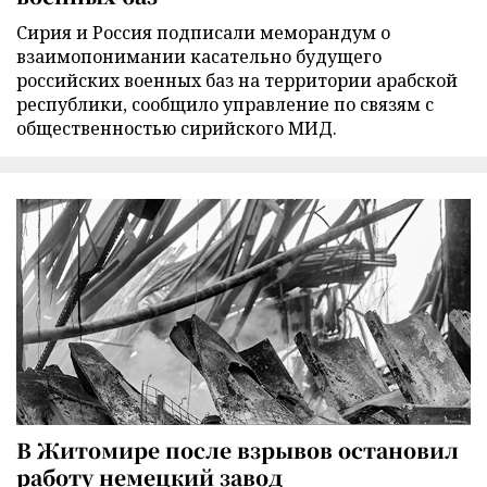
Сирия и Россия подписали меморандум о
взаимопонимании касательно будущего
российских военных баз на территории арабской
республики, сообщило управление по связям с
общественностью сирийского МИД.
В Житомире после взрывов остановил
работу немецкий завод