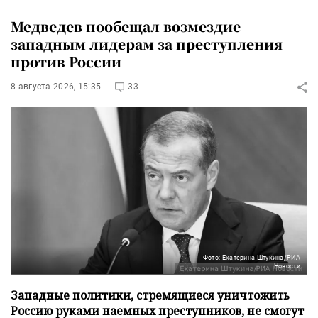
Медведев пообещал возмездие
западным лидерам за преступления
против России
8 августа 2026, 15:35
33
Фото: Екатерина Штукина/РИА
Новости
Западные политики, стремящиеся уничтожить
Россию руками наемных преступников, не смогут