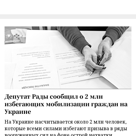
Депутат Рады сообщил о 2 млн
избегающих мобилизации граждан на
Украине
На Украине насчитывается около 2 млн человек,
которые всеми силами избегают призыва в ряды
вооруженных сил на фоне острой нехватки