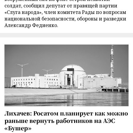
солдат, сообщил депутат от правящей партии
«Слуга народа», член комитета Рады по вопросам
национальной безопасности, обороны и разведки
Александр Федиенко.
Лихачев: Росатом планирует как можно
раньше вернуть работников на АЭС
«Бушер»