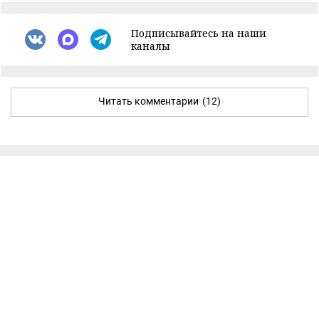
Подписывайтесь на наши
каналы
Читать комментарии
(12)