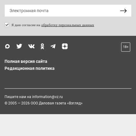
Я даю согласие на
обработку персональных данных
18+
Полная версия сайта
Редакционная политика
Пишите нам на
information@vz.ru
© 2005 — 2026 ООО Деловая газета «Взгляд»