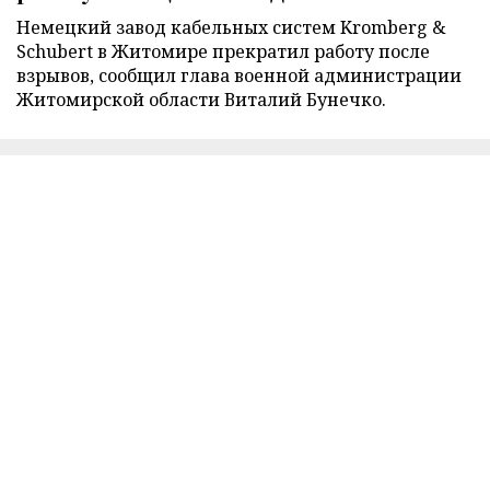
Немецкий завод кабельных систем Kromberg &
Schubert в Житомире прекратил работу после
взрывов, сообщил глава военной администрации
Житомирской области Виталий Бунечко.