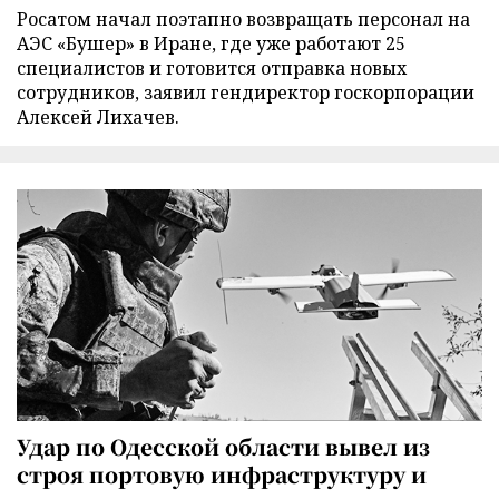
Росатом начал поэтапно возвращать персонал на
АЭС «Бушер» в Иране, где уже работают 25
специалистов и готовится отправка новых
сотрудников, заявил гендиректор госкорпорации
Алексей Лихачев.
Удар по Одесской области вывел из
строя портовую инфраструктуру и