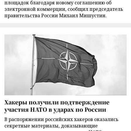
площадок благодаря новому соглашению об
электронной коммерции, сообщил председатель
правительства России Михаил Мишустин.
Хакеры получили подтверждение
участия НАТО в ударах по России
В распоряжении российских хакеров оказались
секретные материалы, доказывающие