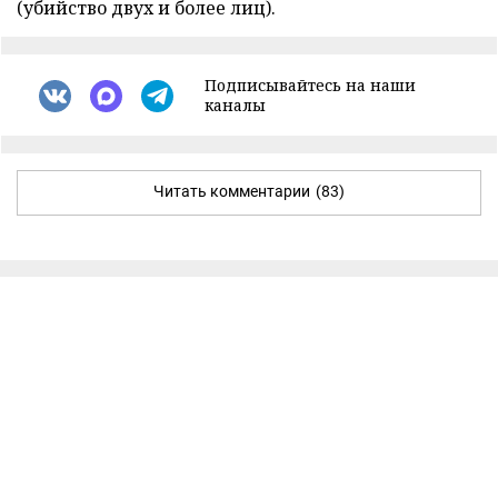
(убийство двух и более лиц).
Подписывайтесь на наши
каналы
Читать комментарии
(83)