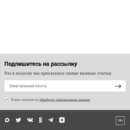
Подпишитесь на рассылку
Раз в неделю мы присылаем самые важные статьи
Я даю согласие на
обработку персональных данных
18+