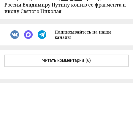
России Владимиру Путину копию ее фрагмента и
икону Святого Николая.
Подписывайтесь на наши
каналы
Читать комментарии
(6)