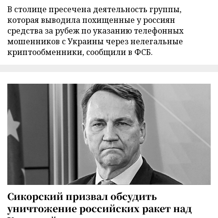
В столице пресечена деятельность группы,
которая выводила похищенные у россиян
средства за рубеж по указанию телефонных
мошенников с Украины через нелегальные
криптообменники, сообщили в ФСБ.
Сикорский призвал обсудить
уничтожение российских ракет над