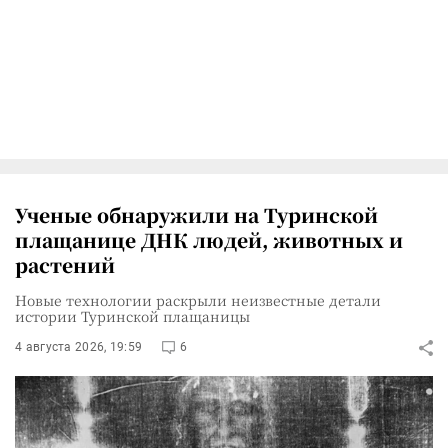
Ученые обнаружили на Туринской
плащанице ДНК людей, животных и
растений
Новые технологии раскрыли неизвестные детали
истории Туринской плащаницы
4 августа 2026, 19:59
6