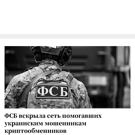
ФСБ вскрыла сеть помогавших
украинским мошенникам
криптообменников