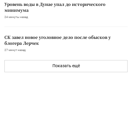
Уровень воды в Дунае упал до исторического
минимума
24 минуты назад
СК завел новое уголовное дело после обысков у
блогера Лерчек
27 минут назад
Показать ещё