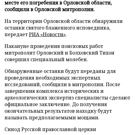
месте его погребения в Орловской области,
сообщили в Орловской митрополии.
На территории Орловской области обнаружили
останки святого блаженного исповедника,
передает
РИА «Новости»
.
Накануне проведения поисковых работ
митрополит Орловский и Болховский Тихон
совершил специальный молебен.
Обнаруженные останки будут переданы для
проведения необходимых экспертных
исследований, сообщили в митрополии. После
завершения комплекса исторических и
археологических экспертиз специалисты сделают
официальное заключение. До получения
окончательных результатов находку будут
называть предполагаемыми мощами.
Синод Русской православной церкви