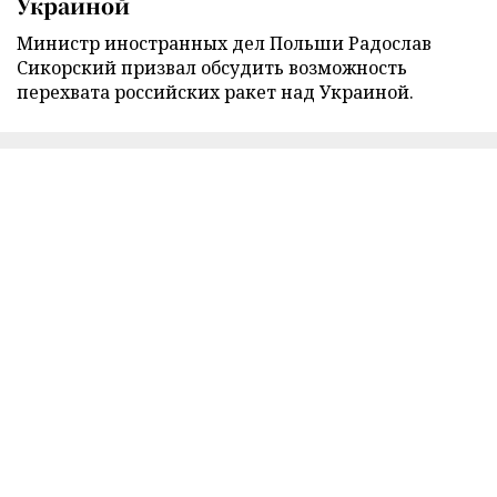
Украиной
Министр иностранных дел Польши Радослав
Сикорский призвал обсудить возможность
перехвата российских ракет над Украиной.