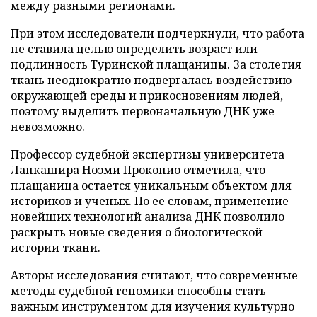
между разными регионами.
При этом исследователи подчеркнули, что работа
не ставила целью определить возраст или
подлинность Туринской плащаницы. За столетия
ткань неоднократно подвергалась воздействию
окружающей среды и прикосновениям людей,
поэтому выделить первоначальную ДНК уже
невозможно.
Профессор судебной экспертизы университета
Ланкашира Ноэми Прокопио отметила, что
плащаница остается уникальным объектом для
историков и ученых. По ее словам, применение
новейших технологий анализа ДНК позволило
раскрыть новые сведения о биологической
истории ткани.
Авторы исследования считают, что современные
методы судебной геномики способны стать
важным инструментом для изучения культурно