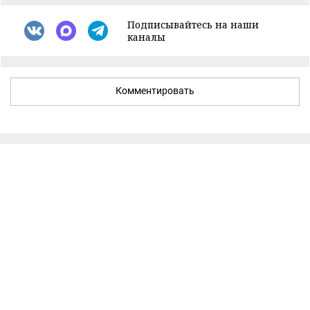
Подписывайтесь на наши
каналы
Комментировать