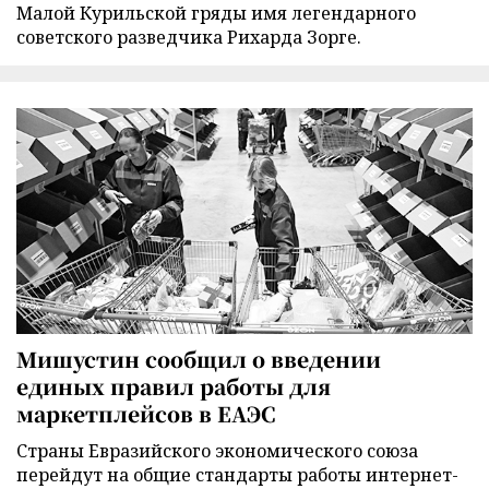
Малой Курильской гряды имя легендарного
советского разведчика Рихарда Зорге.
Мишустин сообщил о введении
единых правил работы для
маркетплейсов в ЕАЭС
Страны Евразийского экономического союза
перейдут на общие стандарты работы интернет-