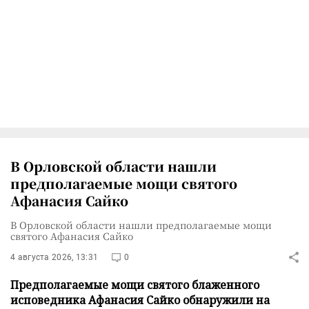
В Орловской области нашли
предполагаемые мощи святого
Афанасия Сайко
В Орловской области нашли предполагаемые мощи
святого Афанасия Сайко
4 августа 2026, 13:31
0
Предполагаемые мощи святого блаженного
исповедника Афанасия Сайко обнаружили на