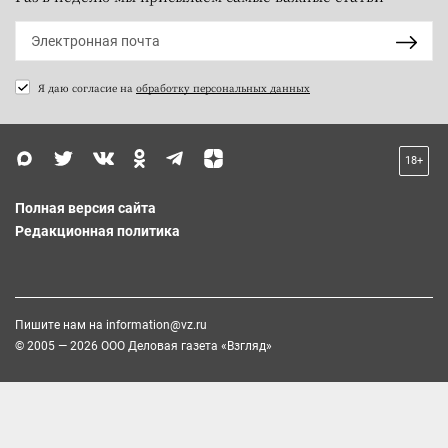
Я даю согласие на
обработку персональных данных
18+
Полная версия сайта
Редакционная политика
Пишите нам на
information@vz.ru
© 2005 — 2026 ООО Деловая газета «Взгляд»