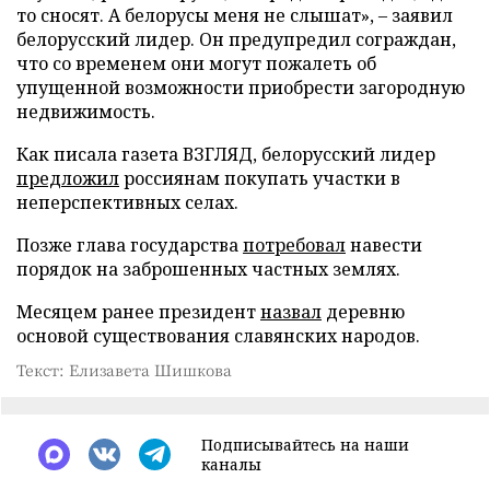
то сносят. А белорусы меня не слышат», – заявил
белорусский лидер. Он предупредил сограждан,
что со временем они могут пожалеть об
упущенной возможности приобрести загородную
недвижимость.
Как писала газета ВЗГЛЯД, белорусский лидер
предложил
россиянам покупать участки в
неперспективных селах.
Позже глава государства
потребовал
навести
порядок на заброшенных частных землях.
Месяцем ранее президент
назвал
деревню
основой существования славянских народов.
Текст: Елизавета Шишкова
Подписывайтесь на наши
каналы