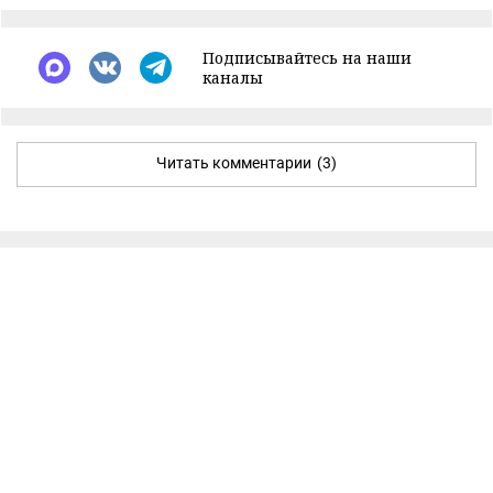
Подписывайтесь на наши
каналы
Читать комментарии
(3)