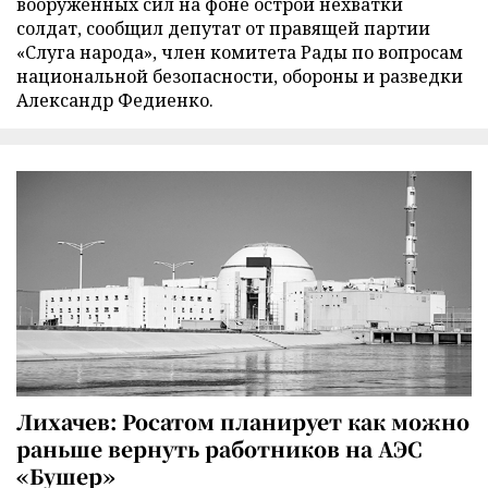
вооруженных сил на фоне острой нехватки
солдат, сообщил депутат от правящей партии
«Слуга народа», член комитета Рады по вопросам
национальной безопасности, обороны и разведки
Александр Федиенко.
Лихачев: Росатом планирует как можно
раньше вернуть работников на АЭС
«Бушер»