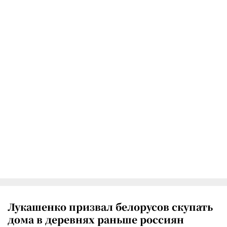
Лукашенко призвал белорусов скупать
дома в деревнях раньше россиян