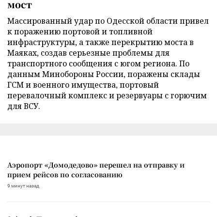
мост
Массированный удар по Одесской области привел
к поражению портовой и топливной
инфраструктуры, а также перекрытию моста в
Маяках, создав серьезные проблемы для
транспортного сообщения с югом региона. По
данным Минобороны России, поражены склады
ГСМ и военного имущества, портовый
перевалочный комплекс и резервуары с горючим
для ВСУ.
Аэропорт «Домодедово» перешел на отправку и
прием рейсов по согласованию
9 минут назад