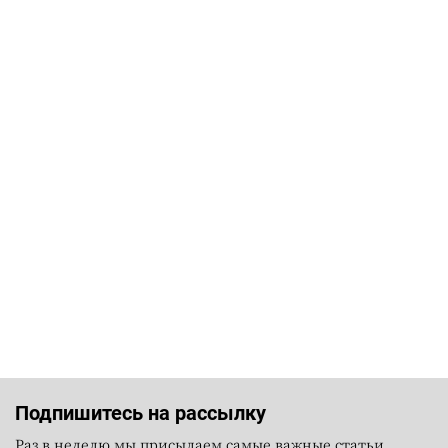
Подпишитесь на рассылку
Раз в неделю мы присылаем самые важные статьи