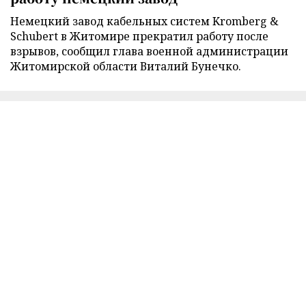
Немецкий завод кабельных систем Kromberg &
Schubert в Житомире прекратил работу после
взрывов, сообщил глава военной администрации
Житомирской области Виталий Бунечко.