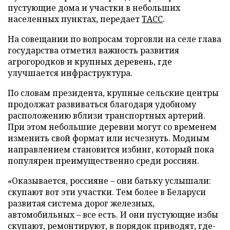
пустующие дома и участки в небольших
населенных пунктах, передает
ТАСС
.
На совещании по вопросам торговли на селе глава
государства отметил важность развития
агрогородков и крупных деревень, где
улучшается инфраструктура.
По словам президента, крупные сельские центры
продолжат развиваться благодаря удобному
расположению вблизи транспортных артерий.
При этом небольшие деревни могут со временем
изменить свой формат или исчезнуть. Модным
направлением становится избинг, который пока
популярен преимущественно среди россиян.
«Оказывается, россияне – они батьку услышали:
скупают вот эти участки. Тем более в Беларуси
развитая система дорог железных,
автомобильных – все есть. И они пустующие избы
скупают, ремонтируют, в порядок приводят, где-