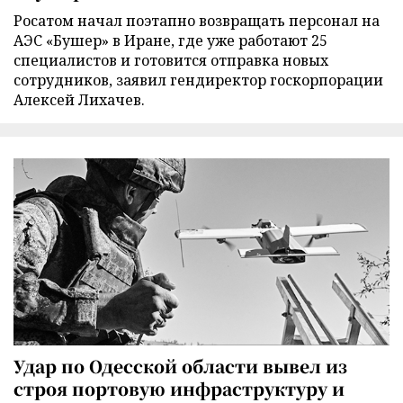
Росатом начал поэтапно возвращать персонал на
АЭС «Бушер» в Иране, где уже работают 25
специалистов и готовится отправка новых
сотрудников, заявил гендиректор госкорпорации
Алексей Лихачев.
Удар по Одесской области вывел из
строя портовую инфраструктуру и