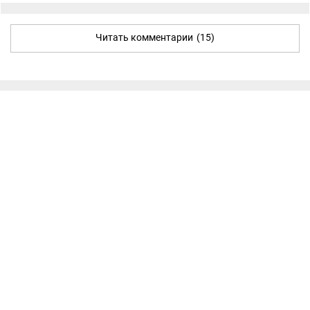
Читать комментарии
(15)