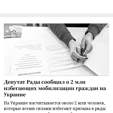
Депутат Рады сообщил о 2 млн
избегающих мобилизации граждан на
Украине
На Украине насчитывается около 2 млн человек,
которые всеми силами избегают призыва в ряды