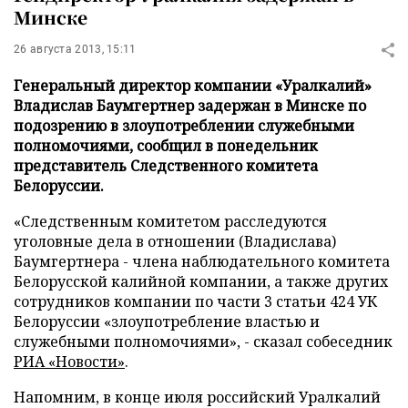
Минске
26 августа 2013, 15:11
Генеральный директор компании «Уралкалий»
Владислав Баумгертнер задержан в Минске по
подозрению в злоупотреблении служебными
полномочиями, сообщил в понедельник
представитель Следственного комитета
Белоруссии.
«Следственным комитетом расследуются
уголовные дела в отношении (Владислава)
Баумгертнера - члена наблюдательного комитета
Белорусской калийной компании, а также других
сотрудников компании по части 3 статьи 424 УК
Белоруссии «злоупотребление властью и
служебными полномочиями», - сказал собеседник
РИА «Новости»
.
Напомним, в конце июля российский Уралкалий