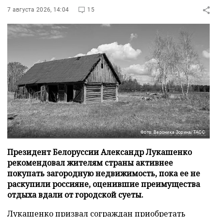
7 августа 2026, 14:04
15
Фото: Вероника Зорина/ТАСС
Президент Белоруссии Александр Лукашенко
рекомендовал жителям страны активнее
покупать загородную недвижимость, пока ее не
раскупили россияне, оценившие преимущества
отдыха вдали от городской суеты.
Лукашенко призвал сограждан приобретать