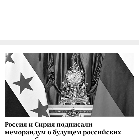
Россия и Сирия подписали
меморандум о будущем российских