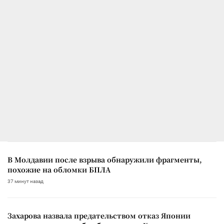
В Молдавии после взрыва обнаружили фрагменты,
похожие на обломки БПЛА
37 минут назад
Захарова назвала предательством отказ Японии