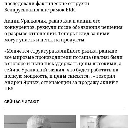
последовали фактические отгрузки
Беларуськалия вне рамок БКК.
Акции Уралкалия, равно как и акции его
конкурентов, рухнули после объявления решения
о разрыве отношений. Теперь вслед за ними
могут упасть и цены на продукты.
«Меняется структура калийного рынка, раньше
все мировые производители поташа (калия) были
в сговоре и пытались удержать цены высокими, а
сейчас Уралкалий заявил, что будет работать на
полную мощность, и цены снизятся», – говорил
Андрей Ярных, отвечающий за продажу акций в
UBS.
СЕЙЧАС ЧИТАЮТ