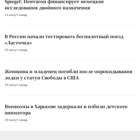
Spiegel: Пентагон финансирует немецкие
исследования двойного назначения
14 минут назад
В России начали тестировать беспилотный поезд
«Ласточка»
20 минут назад
Женщина и младенец погибли после опрокидывания
лодки у статуи Свободы в США
25 минут назад
Военкомы в Харькове задержали и избили детского
аниматора
29 минут назад