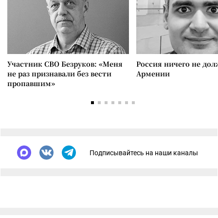
Участник СВО Безруков: «Меня
Россия ничего не дол
не раз признавали без вести
Армении
пропавшим»
Подписывайтесь на наши каналы