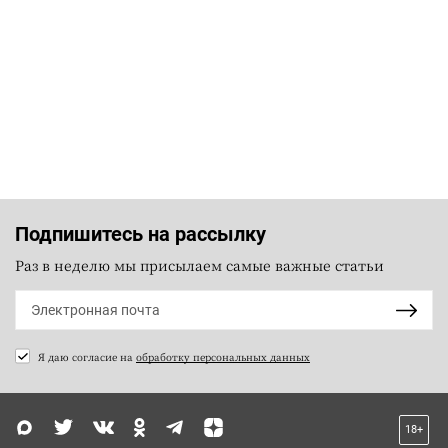
Подпишитесь на рассылку
Раз в неделю мы присылаем самые важные статьи
Я даю согласие на
обработку персональных данных
18+