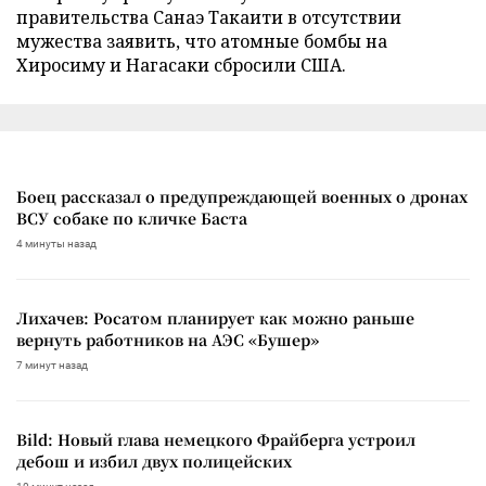
правительства Санаэ Такаити в отсутствии
мужества заявить, что атомные бомбы на
Хиросиму и Нагасаки сбросили США.
Боец рассказал о предупреждающей военных о дронах
ВСУ собаке по кличке Баста
4 минуты назад
Лихачев: Росатом планирует как можно раньше
вернуть работников на АЭС «Бушер»
7 минут назад
Bild: Новый глава немецкого Фрайберга устроил
дебош и избил двух полицейских