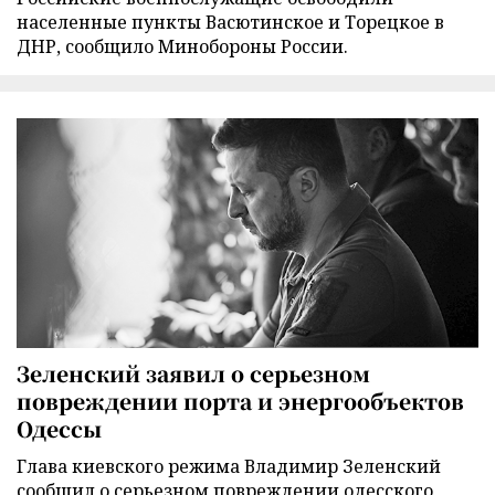
населенные пункты Васютинское и Торецкое в
ДНР, сообщило Минобороны России.
Зеленский заявил о серьезном
повреждении порта и энергообъектов
Одессы
Глава киевского режима Владимир Зеленский
сообщил о серьезном повреждении одесского