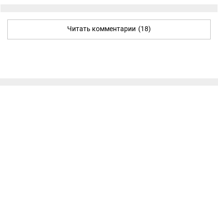
Читать комментарии
(18)