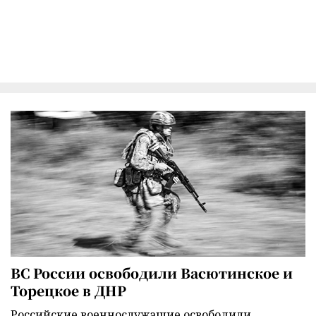
ВС России освободили Васютинское и
Торецкое в ДНР
Российские военнослужащие освободили