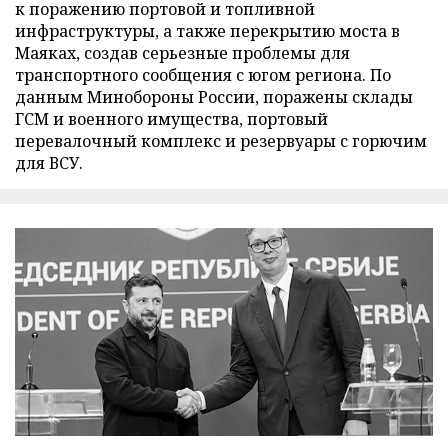
к поражению портовой и топливной
инфраструктуры, а также перекрытию моста в
Маяках, создав серьезные проблемы для
транспортного сообщения с югом региона. По
данным Минобороны России, поражены склады
ГСМ и военного имущества, портовый
перевалочный комплекс и резервуары с горючим
для ВСУ.