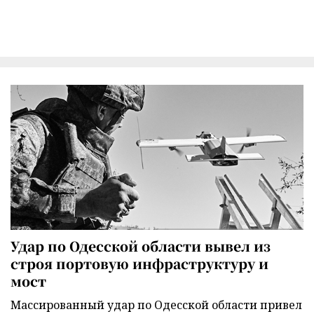
Удар по Одесской области вывел из
строя портовую инфраструктуру и
мост
Массированный удар по Одесской области привел