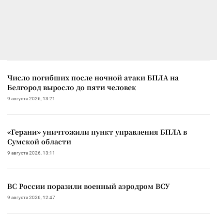
Число погибших после ночной атаки БПЛА на
Белгород выросло до пяти человек
9 августа 2026, 13:21
«Герани» уничтожили пункт управления БПЛА в
Сумской области
9 августа 2026, 13:11
ВС России поразили военный аэродром ВСУ
9 августа 2026, 12:47