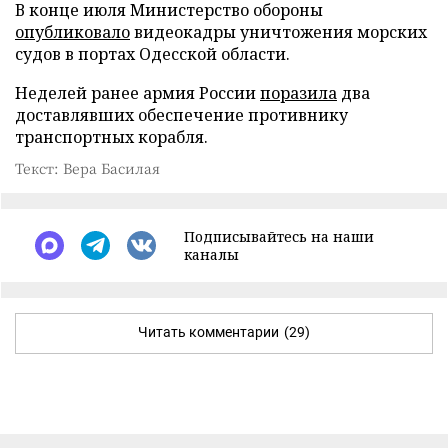
В конце июля Министерство обороны
опубликовало
видеокадры уничтожения морских
судов в портах Одесской области.
Неделей ранее армия России
поразила
два
доставлявших обеспечение противнику
транспортных корабля.
Текст: Вера Басилая
Подписывайтесь на наши
каналы
Читать комментарии
(29)