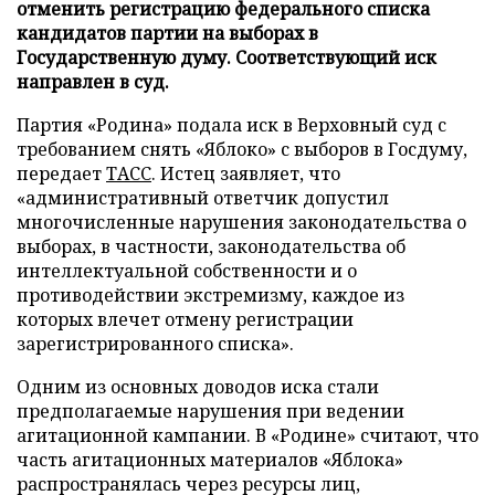
отменить регистрацию федерального списка
кандидатов партии на выборах в
Государственную думу. Соответствующий иск
направлен в суд.
Партия «Родина» подала иск в Верховный суд с
требованием снять «Яблоко» с выборов в Госдуму,
передает
ТАСС
. Истец заявляет, что
«административный ответчик допустил
многочисленные нарушения законодательства о
выборах, в частности, законодательства об
интеллектуальной собственности и о
противодействии экстремизму, каждое из
которых влечет отмену регистрации
зарегистрированного списка».
Одним из основных доводов иска стали
предполагаемые нарушения при ведении
агитационной кампании. В «Родине» считают, что
часть агитационных материалов «Яблока»
распространялась через ресурсы лиц,