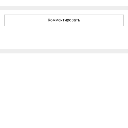
Комментировать