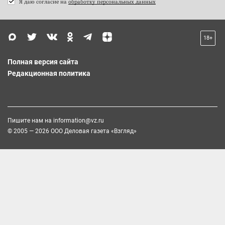
Я даю согласие на
обработку персональных данных
18+
Полная версия сайта
Редакционная политика
Пишите нам на
information@vz.ru
© 2005 — 2026 ООО Деловая газета «Взгляд»