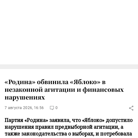
«Родина» обвинила «Яблоко» в
незаконной агитации и финансовых
нарушениях
7 августа 2026, 16:56
0
Партия «Родина» заявила, что «Яблоко» допустило
нарушения правил предвыборной агитации, а
также законодательства о выборах, и потребовала