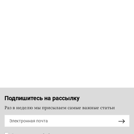
Подпишитесь на рассылку
Раз в неделю мы присылаем самые важные статьи