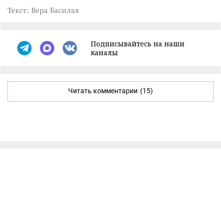
Текст: Вера Басилая
Подписывайтесь на наши
каналы
Читать комментарии
(15)