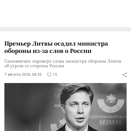
Премьер Литвы осадил министра
обороны из-за слов о России
Синкявичюс опроверг слова министра обороны Ливты
об угрозе со стороны России
7 августа 2026, 08:35
15