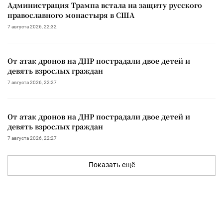
Администрация Трампа встала на защиту русского
православного монастыря в США
7 августа 2026, 22:32
От атак дронов на ДНР пострадали двое детей и
девять взрослых граждан
7 августа 2026, 22:27
От атак дронов на ДНР пострадали двое детей и
девять взрослых граждан
7 августа 2026, 22:27
Показать ещё