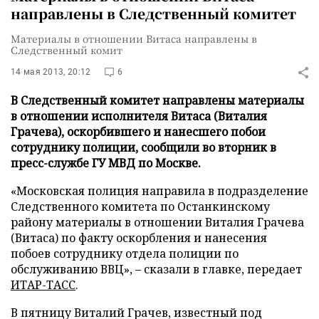
направлены в Следственный комитет
Материалы в отношении Витаса направлены в
Следственный комит
14 мая 2013, 20:12
6
В Следственный комитет направлены материалы
в отношении исполнителя Витаса (Виталия
Грачева), оскорбившего и нанесшего побои
сотруднику полиции, сообщили во вторник в
пресс-службе ГУ МВД по Москве.
«Московская полиция направила в подразделение
Следственного комитета по Останкинскому
району материалы в отношении Виталия Грачева
(Витаса) по факту оскорбления и нанесения
побоев сотруднику отдела полиции по
обслуживанию ВВЦ», – сказали в главке, передает
ИТАР-ТАСС
.
В пятницу Виталий Грачев, известный под