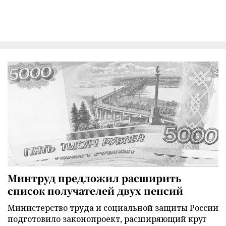
Минтруд предложил расширить
список получателей двух пенсий
Министерство труда и социальной защиты России
подготовило законопроект, расширяющий круг