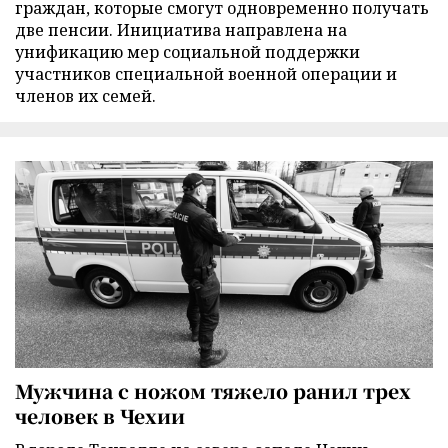
граждан, которые смогут одновременно получать
две пенсии. Инициатива направлена на
унификацию мер социальной поддержки
участников специальной военной операции и
членов их семей.
Мужчина с ножом тяжело ранил трех
человек в Чехии