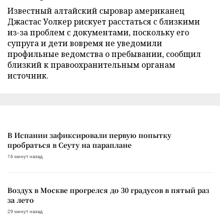
Известный алтайский сыровар американец
Джастас Уолкер рискует расстаться с близкими
из-за проблем с документами, поскольку его
супруга и дети вовремя не уведомили
профильные ведомства о пребывании, сообщил
близкий к правоохранительным органам
источник.
В Испании зафиксировали первую попытку
пробраться в Сеуту на параплане
16 минут назад
Воздух в Москве прогрелся до 30 градусов в пятый раз
за лето
29 минут назад