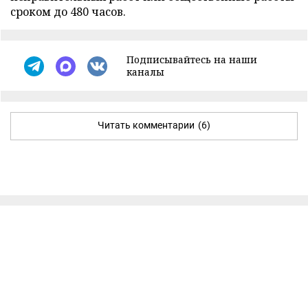
сроком до 480 часов.
Подписывайтесь на наши
каналы
Читать комментарии
(6)