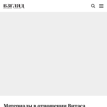
Материалы в отношении Витаса