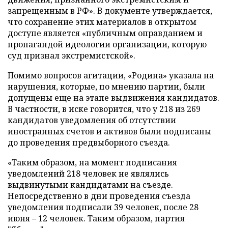
запрещенным в РФ». В документе утверждается,
что сохранение этих материалов в открытом
доступе является «публичным оправданием и
пропагандой идеологии организации, которую
суд признал экстремистской».
Помимо вопросов агитации, «Родина» указала на
нарушения, которые, по мнению партии, были
допущены еще на этапе выдвижения кандидатов.
В частности, в иске говорится, что у 218 из 269
кандидатов уведомления об отсутствии
иностранных счетов и активов были подписаны
до проведения предвыборного съезда.
«Таким образом, на момент подписания
уведомлений 218 человек не являлись
выдвинутыми кандидатами на съезде.
Непосредственно в дни проведения съезда
уведомления подписали 39 человек, после 28
июня – 12 человек. Таким образом, партия