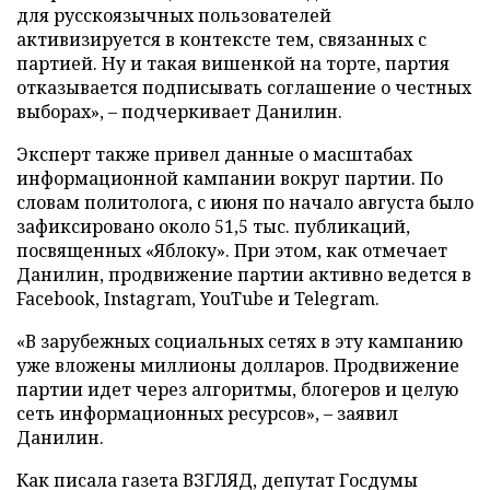
для русскоязычных пользователей
активизируется в контексте тем, связанных с
партией. Ну и такая вишенкой на торте, партия
отказывается подписывать соглашение о честных
выборах», – подчеркивает Данилин.
Эксперт также привел данные о масштабах
информационной кампании вокруг партии. По
словам политолога, с июня по начало августа было
зафиксировано около 51,5 тыс. публикаций,
посвященных «Яблоку». При этом, как отмечает
Данилин, продвижение партии активно ведется в
Facebook, Instagram, YouTube и Telegram.
«В зарубежных социальных сетях в эту кампанию
уже вложены миллионы долларов. Продвижение
партии идет через алгоритмы, блогеров и целую
сеть информационных ресурсов», – заявил
Данилин.
Как писала газета ВЗГЛЯД, депутат Госдумы