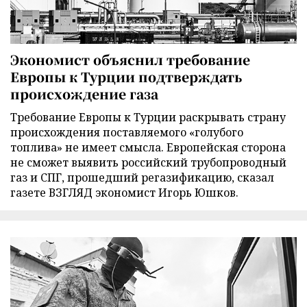
Экономист объяснил требование
Европы к Турции подтверждать
происхождение газа
Требование Европы к Турции раскрывать страну
происхождения поставляемого «голубого
топлива» не имеет смысла. Европейская сторона
не сможет выявить российский трубопроводный
газ и СПГ, прошедший регазификацию, сказал
газете ВЗГЛЯД экономист Игорь Юшков.