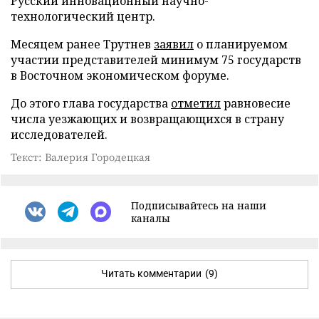
Русский инновационный научно-
технологический центр.
Месяцем ранее Трутнев
заявил
о планируемом
участии представителей минимум 75 государств
в Восточном экономическом форуме.
До этого глава государства
отметил
равновесие
числа уезжающих и возвращающихся в страну
исследователей.
Текст: Валерия Городецкая
Подписывайтесь на наши
каналы
Читать комментарии
(9)