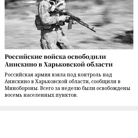
Российские войска освободили
Анискино в Харьковской области
Российская армия взяла под контроль над
Анискино в Харьковской области, сообщили в
Минобороны. Всего за неделю были освобождены
восемь населенных пунктов.