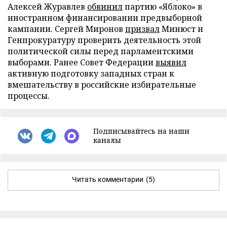
Алексей Журавлев
обвинил
партию «Яблоко» в
иностранном финансировании предвыборной
кампании. Сергей Миронов
призвал
Минюст и
Генпрокуратуру проверить деятельность этой
политической силы перед парламентскими
выборами. Ранее Совет Федерации
выявил
активную подготовку западных стран к
вмешательству в российские избирательные
процессы.
Подписывайтесь на наши
каналы
Читать комментарии
(5)