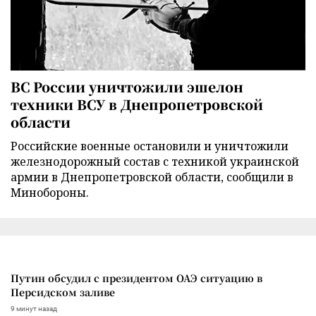
ВС России уничтожили эшелон
техники ВСУ в Днепропетровской
области
Российские военные остановили и уничтожили
железнодорожный состав с техникой украинской
армии в Днепропетровской области, сообщили в
Минобороны.
Путин обсудил с президентом ОАЭ ситуацию в
Персидском заливе
9 минут назад