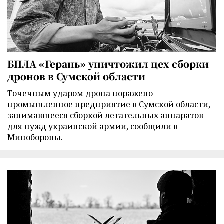
БПЛА «Герань» уничтожил цех сборки
дронов в Сумской области
Точечным ударом дрона поражено
промышленное предприятие в Сумской области,
занимавшееся сборкой летательных аппаратов
для нужд украинской армии, сообщили в
Минобороны.