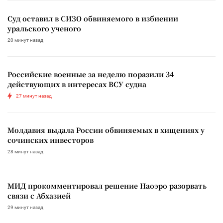
Суд оставил в СИЗО обвиняемого в избиении
уральского ученого
20 минут назад
Российские военные за неделю поразили 34
действующих в интересах ВСУ судна
27 минут назад
Молдавия выдала России обвиняемых в хищениях у
сочинских инвесторов
28 минут назад
МИД прокомментировал решение Наоэро разорвать
связи с Абхазией
29 минут назад