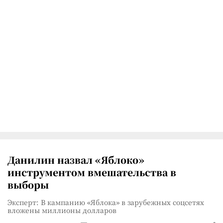
Данилин назвал «Яблоко»
инструментом вмешательства в
выборы
Эксперт: В кампанию «Яблока» в зарубежных соцсетях
вложены миллионы долларов