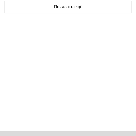
Показать ещё