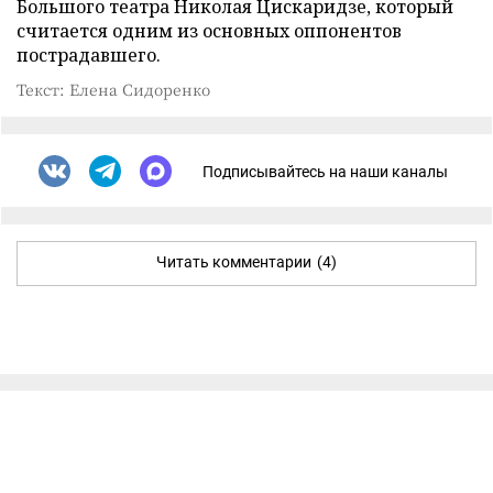
Большого театра Николая Цискаридзе, который
считается одним из основных оппонентов
пострадавшего.
Текст: Елена Сидоренко
Подписывайтесь на наши каналы
Читать комментарии
(4)