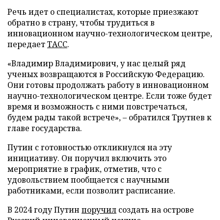
Речь идет о специалистах, которые приезжают
обратно в страну, чтобы трудиться в
инновационном научно-технологическом центре,
передает
ТАСС
.
«Владимир Владимирович, у нас целый ряд
ученых возвращаются в Российскую Федерацию.
Они готовы продолжать работу в инновационном
научно-технологическом центре. Если тоже будет
время и возможность с ними повстречаться,
будем рады такой встрече», – обратился Трутнев к
главе государства.
Путин с готовностью откликнулся на эту
инициативу. Он поручил включить это
мероприятие в график, отметив, что с
удовольствием пообщается с научными
работниками, если позволит расписание.
В 2024 году Путин
поручил
создать на острове