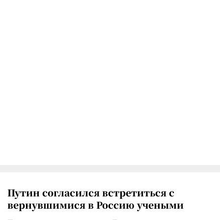
Путин согласился встретиться с
вернувшимися в Россию учеными