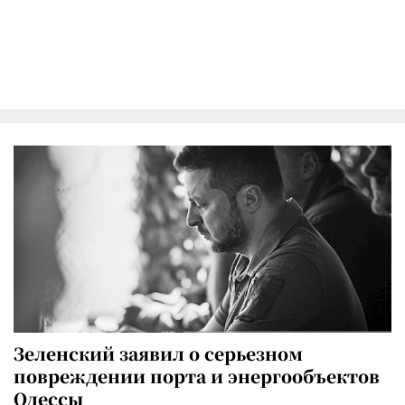
Зеленский заявил о серьезном
повреждении порта и энергообъектов
Одессы