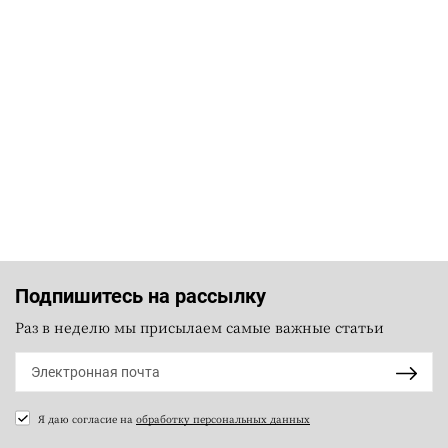
Подпишитесь на рассылку
Раз в неделю мы присылаем самые важные статьи
Я даю согласие на
обработку персональных данных