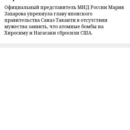
Официальный представитель МИД России Мария
Захарова упрекнула главу японского
правительства Санаэ Такаити в отсутствии
мужества заявить, что атомные бомбы на
Хиросиму и Нагасаки сбросили США.