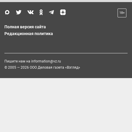
18+
Полная версия сайта
Редакционная политика
Пишите нам на
information@vz.ru
© 2005 — 2026 ООО Деловая газета «Взгляд»