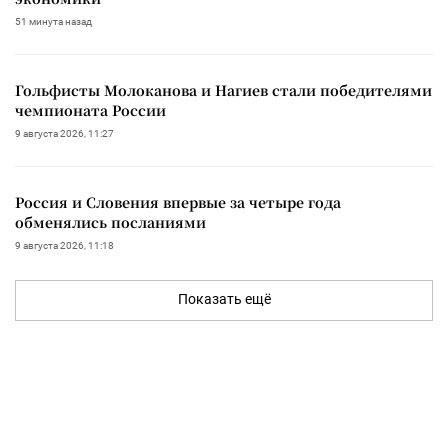
51 минута назад
Гольфисты Молоканова и Нагиев стали победителями
чемпионата России
9 августа 2026, 11:27
Россия и Словения впервые за четыре года
обменялись посланиями
9 августа 2026, 11:18
Показать ещё