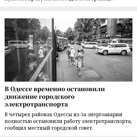
В Одессе временно остановили
движение городского
электротранспорта
В четырех районах Одессы из-за энергоаварии
полностью остановили работу электротранспорта,
сообщил местный городской совет.