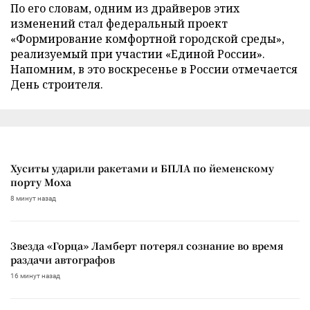
По его словам, одним из драйверов этих
изменений стал федеральный проект
«Формирование комфортной городской среды»,
реализуемый при участии «Единой России».
Напомним, в это воскресенье в России отмечается
День строителя.
Хуситы ударили ракетами и БПЛА по йеменскому
порту Моха
8 минут назад
Звезда «Горца» Ламберт потерял сознание во время
раздачи автографов
16 минут назад