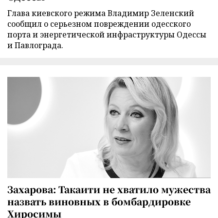
Глава киевского режима Владимир Зеленский
сообщил о серьезном повреждении одесского
порта и энергетической инфраструктуры Одессы
и Павлограда.
Захарова: Такаити не хватило мужества
назвать виновных в бомбардировке
Хиросимы