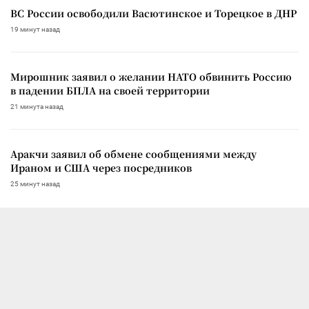
ВС России освободили Васютинское и Торецкое в ДНР
19 минут назад
Мирошник заявил о желании НАТО обвинить Россию
в падении БПЛА на своей территории
21 минута назад
Аракчи заявил об обмене сообщениями между
Ираном и США через посредников
25 минут назад