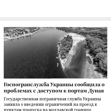
Госпогранслужба Украины сообщила о
проблемах с доступом к портам Дуная
Государственная пограничная служба Украины
заявила о введении ограничений на проезд к
пунктам пропуска на молдавской границе.