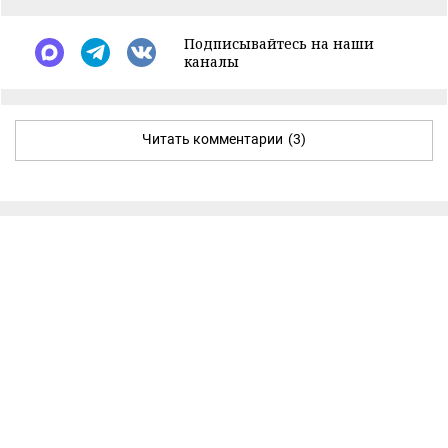
Подписывайтесь на наши
каналы
Читать комментарии
(3)