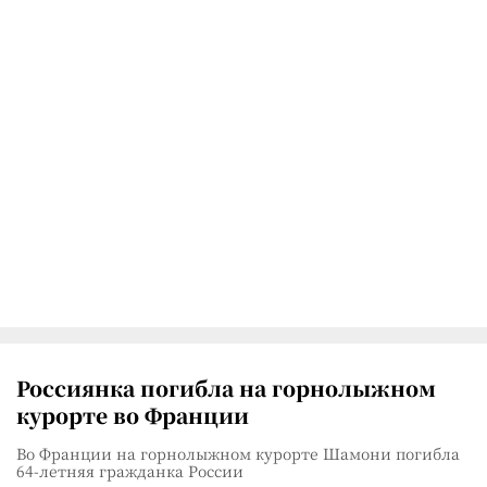
Россиянка погибла на горнолыжном
курорте во Франции
Во Франции на горнолыжном курорте Шамони погибла
64-летняя гражданка России