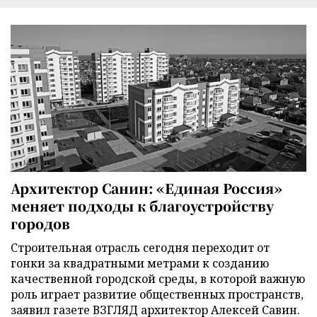
Архитектор Санин: «Единая Россия»
меняет подходы к благоустройству
городов
Строительная отрасль сегодня переходит от
гонки за квадратными метрами к созданию
качественной городской среды, в которой важную
роль играет развитие общественных пространств,
заявил газете ВЗГЛЯД архитектор Алексей Савин.