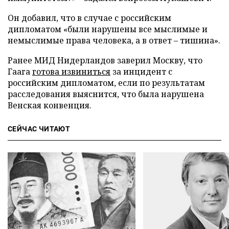
Он добавил, что в случае с российским
дипломатом «были нарушены все мыслимые и
немыслимые права человека, а в ответ – тишина».
Ранее МИД Нидерландов заверил Москву, что
Гаага
готова извиниться
за инцидент с
российским дипломатом, если по результатам
расследования выяснится, что была нарушена
Венская конвенция.
СЕЙЧАС ЧИТАЮТ