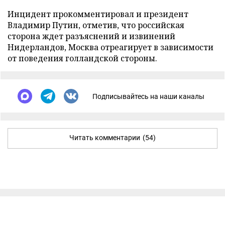
Инцидент прокомментировал и президент
Владимир Путин, отметив, что российская
сторона ждет разъяснений и извинений
Нидерландов, Москва отреагирует в зависимости
от поведения голландской стороны.
Подписывайтесь на наши каналы
Читать комментарии
(54)