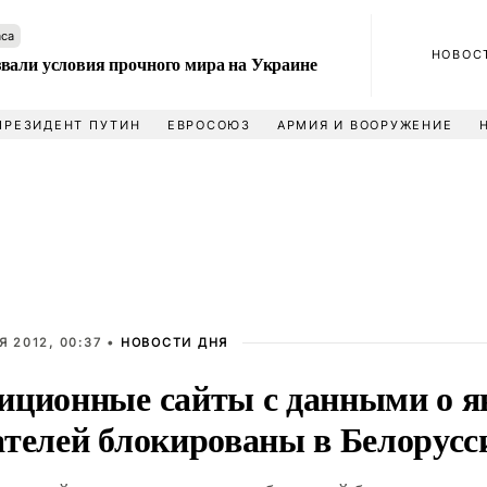
аса
НОВОС
вали условия прочного мира на Украине
ПРЕЗИДЕНТ ПУТИН
ЕВРОСОЮЗ
АРМИЯ И ВООРУЖЕНИЕ
Я 2012, 00:37 •
НОВОСТИ ДНЯ
иционные сайты с данными о я
ателей блокированы в Белорусс