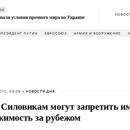
аса
НОВОС
вали условия прочного мира на Украине
ПРЕЗИДЕНТ ПУТИН
ЕВРОСОЮЗ
АРМИЯ И ВООРУЖЕНИЕ
012, 04:39 •
НОВОСТИ ДНЯ
Силовикам могут запретить им
жимость за рубежом