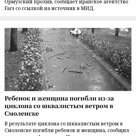
Ормузский пролив, сообщает иранское агентство
Fars со ссылкой на источник в МИД.
Ребенок и женщина погибли из-за
циклона со шквалистым ветром в
Смоленске
В результате циклона со шквалистым ветром в
Смоленске погибли ребенок и женщина, сообщил