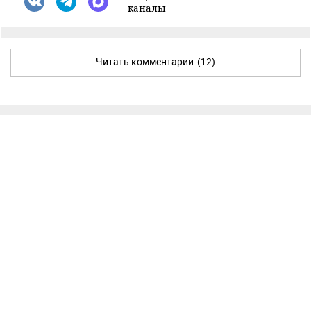
каналы
Читать комментарии
(12)