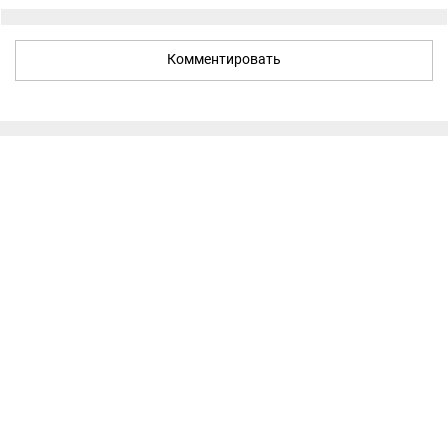
Комментировать