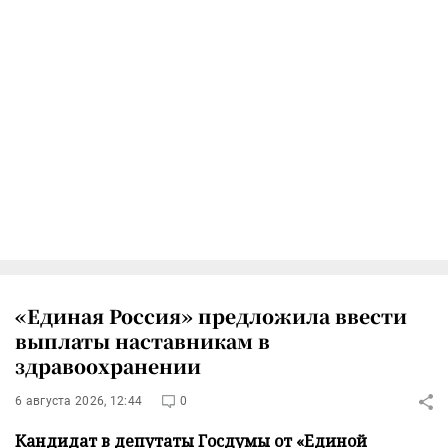
«Единая Россия» предложила ввести
выплаты наставникам в
здравоохранении
6 августа 2026, 12:44
0
Кандидат в депутаты Госдумы от «Единой