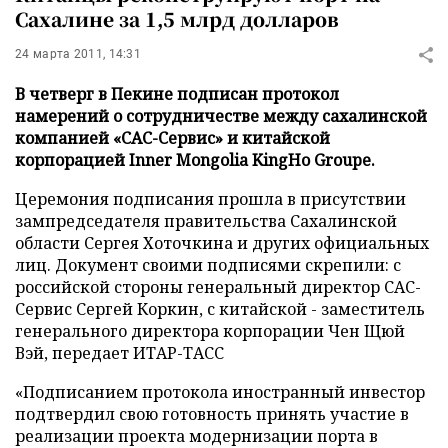
Сахалине за 1,5 млрд долларов
24 марта 2011, 14:31
В четверг в Пекине подписан протокол
намерений о сотрудничестве между сахалинской
компанией «САС-Сервис» и китайской
корпорацией Inner Mongolia KingHo Groupe.
Церемония подписания прошла в присутствии
зампредседателя правительства Сахалинской
области Сергея Хоточкина и других официальных
лиц. Документ своими подписями скрепили: с
российской стороны генеральный директор САС-
Сервис Сергей Коркин, с китайской - заместитель
генерального директора корпорации Чен Щюй
Вэй, передает ИТАР-ТАСС
«Подписанием протокола иностранный инвестор
подтвердил свою готовность принять участие в
реализации проекта модернизации порта в