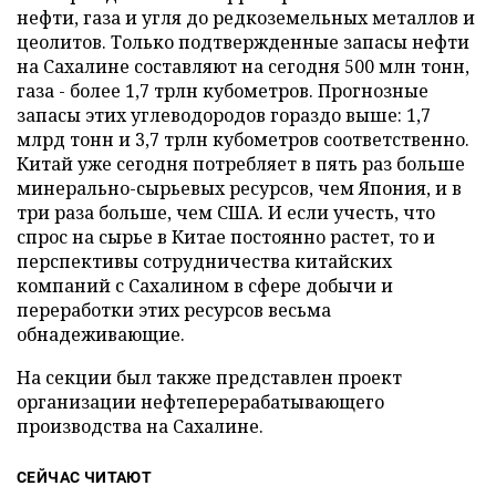
нефти, газа и угля до редкоземельных металлов и
цеолитов. Только подтвержденные запасы нефти
на Сахалине составляют на сегодня 500 млн тонн,
газа - более 1,7 трлн кубометров. Прогнозные
запасы этих углеводородов гораздо выше: 1,7
млрд тонн и 3,7 трлн кубометров соответственно.
Китай уже сегодня потребляет в пять раз больше
минерально-сырьевых ресурсов, чем Япония, и в
три раза больше, чем США. И если учесть, что
спрос на сырье в Китае постоянно растет, то и
перспективы сотрудничества китайских
компаний с Сахалином в сфере добычи и
переработки этих ресурсов весьма
обнадеживающие.
На секции был также представлен проект
организации нефтеперерабатывающего
производства на Сахалине.
СЕЙЧАС ЧИТАЮТ