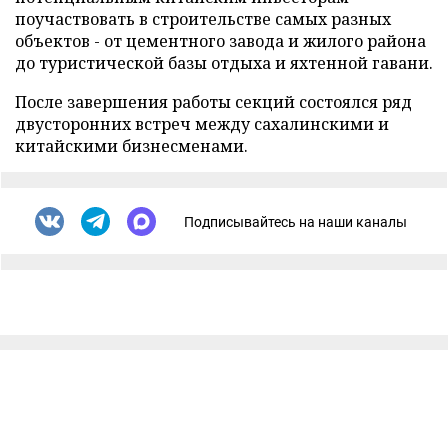
поучаствовать в строительстве самых разных
объектов - от цементного завода и жилого района
до туристической базы отдыха и яхтенной гавани.
После завершения работы секций состоялся ряд
двусторонних встреч между сахалинскими и
китайскими бизнесменами.
Подписывайтесь на наши каналы