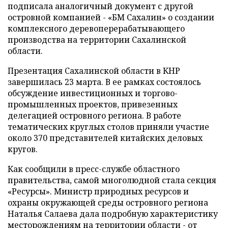
подписала аналогичный документ с другой
островной компанией - «БМ Сахалин» о создании
комплексного деревоперерабатывающего
производства на территории Сахалинской
области.
Презентация Сахалинской области в КНР
завершилась 23 марта. В ее рамках состоялось
обсуждение инвестиционных и торгово-
промышленных проектов, привезенных
делегацией островного региона. В работе
тематических круглых столов приняли участие
около 370 представителей китайских деловых
кругов.
Как сообщили в пресс-службе областного
правительства, самой многолюдной стала секция
«Ресурсы». Министр природных ресурсов и
охраны окружающей среды островного региона
Наталья Салаева дала подробную характеристику
месторождениям на территории области - от