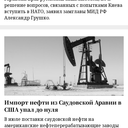
решение вопросов, связанных с попытками Киева
вступить в НАТО, заявил замглавы МИД РФ
Александр Грушко.
Импорт нефти из Саудовской Аравии в
США упал до нуля
В июле поставки саудовской нефти на
американские нефтеперерабатывающие заводы