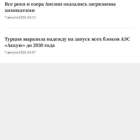
Все реки и озера Англии оказались загрязнены
химикатами
7 августа 2026, 03:12
Турция выразила надежду на запуск всех блоков АЭС
«Аккую» до 2030 года
7 августа 2026, 02:57