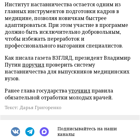
Институт наставничества остается одним из
главных инструментов подготовки кадров в
медицине, позволяя новичкам быстрее
адаптироваться. При этом участие в программе
должно быть исключительно добровольным,
чтобы избежать переработок и
профессионального выгорания специалистов.
Как писала газета ВЗГЛЯД, президент Владимир
Путин
поручил
проверить систему
наставничества для выпускников медицинских
вузов.
Ранее глава государства
уточнил
правила
обязательной отработки молодых врачей.
Текст: Дарья Григоренко
Подписывайтесь на наши
каналы