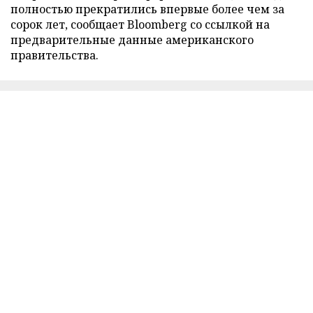
полностью прекратились впервые более чем за
сорок лет, сообщает Bloomberg со ссылкой на
предварительные данные американского
правительства.