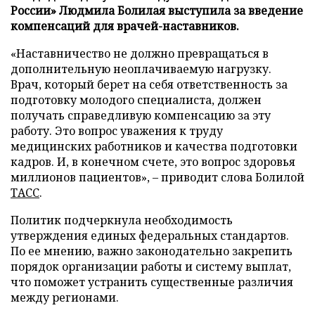
России» Людмила Болилая выступила за введение
компенсаций для врачей-наставников.
«Наставничество не должно превращаться в
дополнительную неоплачиваемую нагрузку.
Врач, который берет на себя ответственность за
подготовку молодого специалиста, должен
получать справедливую компенсацию за эту
работу. Это вопрос уважения к труду
медицинских работников и качества подготовки
кадров. И, в конечном счете, это вопрос здоровья
миллионов пациентов», – приводит слова Болилой
ТАСС
.
Политик подчеркнула необходимость
утверждения единых федеральных стандартов.
По ее мнению, важно законодательно закрепить
порядок организации работы и систему выплат,
что поможет устранить существенные различия
между регионами.