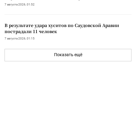
7 августа 2026, 01:52
В результате удара хуситов по Саудовской Аравии
пострадали 11 человек
7 августа 2026, 01:15
Показать ещё