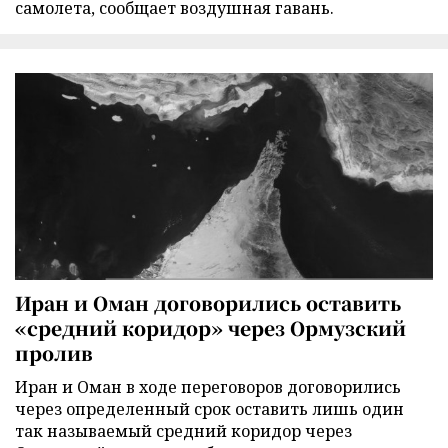
самолета, сообщает воздушная гавань.
Иран и Оман договорились оставить
«средний коридор» через Ормузский
пролив
Иран и Оман в ходе переговоров договорились
через определенный срок оставить лишь один
так называемый средний коридор через