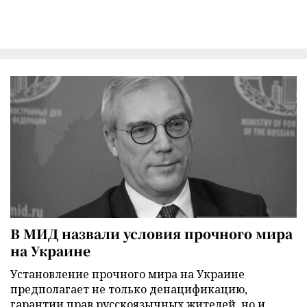
В МИД назвали условия прочного мира
на Украине
Установление прочного мира на Украине
предполагает не только денацификацию,
гарантии прав русскоязычных жителей, но и