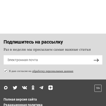
Подпишитесь на рассылку
Раз в неделю мы присылаем самые важные статьи
Я даю согласие на
обработку персональных данных
18+
Полная версия сайта
Редакционная политика