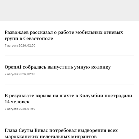
Развожаев рассказал о работе мобильных огневых
групп в Севастополе
7 августа 2026, 02:50
OpenAI собралась выпустить умную колонку
7 августа 2026, 02:18
В результате взрыва на шахте в Колумбии пострадали
14 человек
7 августа 2026, 01:59
Глава Сеуты Вивас потребовал выдворения всех
марокканских нелегальных мигрантов