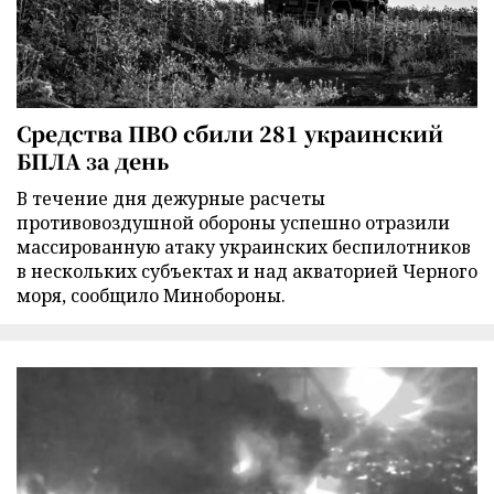
Средства ПВО сбили 281 украинский
БПЛА за день
В течение дня дежурные расчеты
противовоздушной обороны успешно отразили
массированную атаку украинских беспилотников
в нескольких субъектах и над акваторией Черного
моря, сообщило Минобороны.