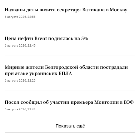
Названы даты визита секретаря Ватикана в Москву
6 августа 2026, 22:55
Цена нефти Brent поднялась на 5%
6 августа 2026, 22:45
Мирные жители Белгородской области пострадали
при атаке украинских БПЛА
6 августа 2026, 22:20
Посол сообщил об участии премьера Монголии в ВЭФ
6 августа 2026, 21:48
Показать ещё