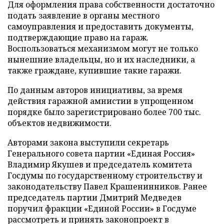
Для оформления права собственности достаточно
подать заявление в органы местного
самоуправления и предоставить документы,
подтверждающие право на гараж.
Воспользоваться механизмом могут не только
нынешние владельцы, но и их наследники, а
также граждане, купившие такие гаражи.
По данным авторов инициативы, за время
действия гаражной амнистии в упрощенном
порядке было зарегистрировано более 700 тыс.
объектов недвижимости.
Авторами закона выступили секретарь
Генерального совета партии «Единая Россия»
Владимир Якушев и председатель комитета
Госдумы по государственному строительству и
законодательству Павел Крашенинников. Ранее
председатель партии Дмитрий Медведев
поручил фракции «Единой России» в Госдуме
рассмотреть и принять законопроект в