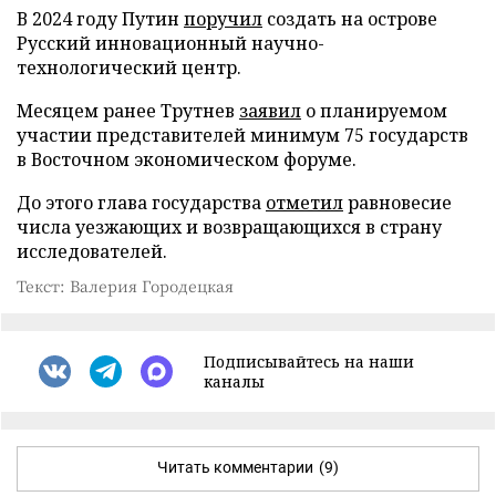
В 2024 году Путин
поручил
создать на острове
Русский инновационный научно-
технологический центр.
Месяцем ранее Трутнев
заявил
о планируемом
участии представителей минимум 75 государств
в Восточном экономическом форуме.
До этого глава государства
отметил
равновесие
числа уезжающих и возвращающихся в страну
исследователей.
Текст: Валерия Городецкая
Подписывайтесь на наши
каналы
Читать комментарии
(9)