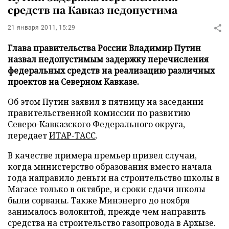
средств на Кавказ недопустима
21 января 2011, 15:29
Глава правительства России Владимир Путин
назвал недопустимым задержку перечисления
федеральных средств на реализацию различных
проектов на Северном Кавказе.
Об этом Путин заявил в пятницу на заседании
правительственной комиссии по развитию
Северо-Кавказского Федерального округа,
передает
ИТАР-ТАСС
.
В качестве примера премьер привел случаи,
когда министерство образования вместо начала
года направило деньги на строительство школы в
Магасе только в октябре, и сроки сдачи школы
были сорваны. Также Минэнерго до ноября
занималось волокитой, прежде чем направить
средства на строительство газопровода в Архызе.