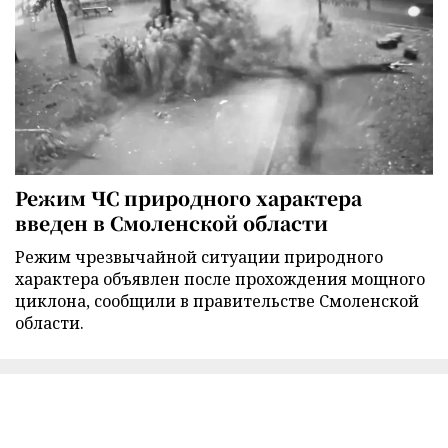
Режим ЧС природного характера
введен в Смоленской области
Режим чрезвычайной ситуации природного
характера объявлен после прохождения мощного
циклона, сообщили в правительстве Смоленской
области.