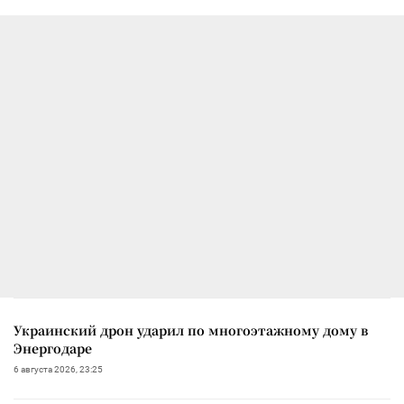
Украинский дрон ударил по многоэтажному дому в
Энергодаре
6 августа 2026, 23:25