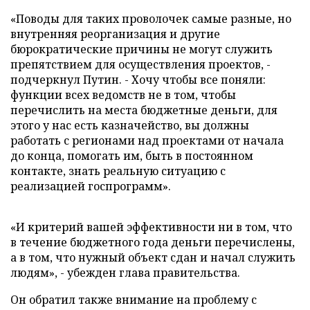
«Поводы для таких проволочек самые разные, но
внутренняя реорганизация и другие
бюрократические причины не могут служить
препятствием для осуществления проектов, -
подчеркнул Путин. - Хочу чтобы все поняли:
функции всех ведомств не в том, чтобы
перечислить на места бюджетные деньги, для
этого у нас есть казначейство, вы должны
работать с регионами над проектами от начала
до конца, помогать им, быть в постоянном
контакте, знать реальную ситуацию с
реализацией госпрограмм».
«И критерий вашей эффективности ни в том, что
в течение бюджетного года деньги перечислены,
а в том, что нужный объект сдан и начал служить
людям», - убежден глава правительства.
Он обратил также внимание на проблему с