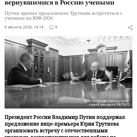
вернувшимися в Россию учеными
Путин принял предложение Трутнева встретиться с
учеными на ВЭФ-2026
6 августа 2026, 14:14
9
Фото: Александр Казаков/пресс-
служба президента РФ/ТАСС
Президент России Владимир Путин поддержал
предложение вице-премьера Юрия Трутнева
организовать встречу с отечественными