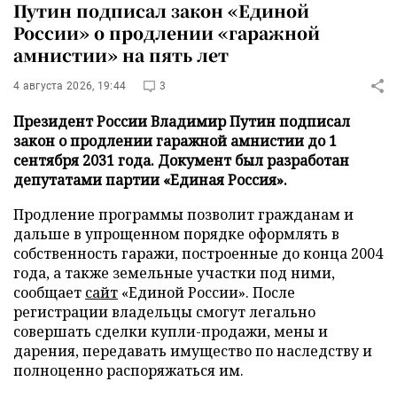
Путин подписал закон «Единой
России» о продлении «гаражной
амнистии» на пять лет
4 августа 2026, 19:44
3
Президент России Владимир Путин подписал
закон о продлении гаражной амнистии до 1
сентября 2031 года. Документ был разработан
депутатами партии «Единая Россия».
Продление программы позволит гражданам и
дальше в упрощенном порядке оформлять в
собственность гаражи, построенные до конца 2004
года, а также земельные участки под ними,
сообщает
сайт
«Единой России». После
регистрации владельцы смогут легально
совершать сделки купли-продажи, мены и
дарения, передавать имущество по наследству и
полноценно распоряжаться им.