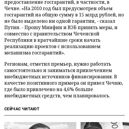
предоставление госгарантий, в частности, в
Чечне. «На 2010 год был предусмотрен объем
госгарантий на общую сумму в 15 млрд рублей, но
не было выделено ни одной гарантии, - сказал
Путин. - Прошу Минфин и ВЭБ принять меры, и
совместно с правительством Чеченской
Республики в кратчайшие сроки начать
реализацию проектов с использованием
механизма госгарантий».
Регионам, отметил премьер, нужно работать
самостоятельно и заниматься привлечением
внебюджетных источников финансирования. В
качестве позитивного примера он привел Чечню,
где было привлечено на 4,6% больше
внебюджетных средств, чем планировалось.
СЕЙЧАС ЧИТАЮТ