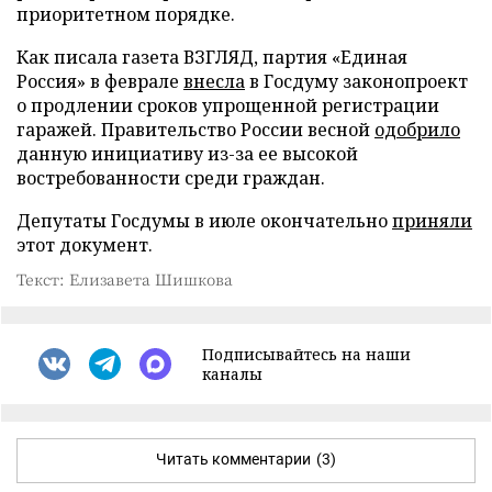
приоритетном порядке.
Как писала газета ВЗГЛЯД, партия «Единая
Россия» в феврале
внесла
в Госдуму законопроект
о продлении сроков упрощенной регистрации
гаражей. Правительство России весной
одобрило
данную инициативу из-за ее высокой
востребованности среди граждан.
Депутаты Госдумы в июле окончательно
приняли
этот документ.
Текст: Елизавета Шишкова
Подписывайтесь на наши
каналы
Читать комментарии
(3)