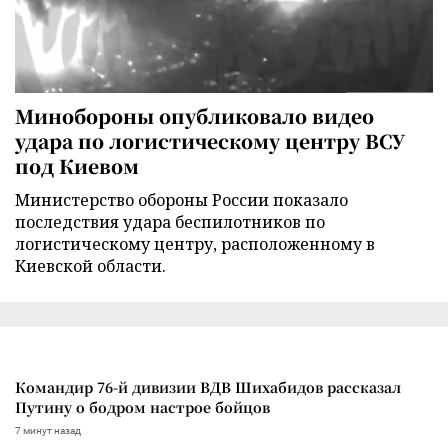
Минобороны опубликовало видео
удара по логистическому центру ВСУ
под Киевом
Министерство обороны России показало
последствия удара беспилотников по
логистическому центру, расположенному в
Киевской области.
Командир 76-й дивизии ВДВ Шихабидов рассказал
Путину о бодром настрое бойцов
7 минут назад