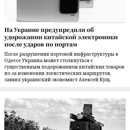
На Украине предупредили об
удорожании китайской электроники
после ударов по портам
После разрушения портовой инфраструктуры в
Одессе Украина может столкнуться с
существенным подорожанием китайских товаров
из-за изменения логистических маршрутов,
заявил украинский экономист Алексей Кущ.