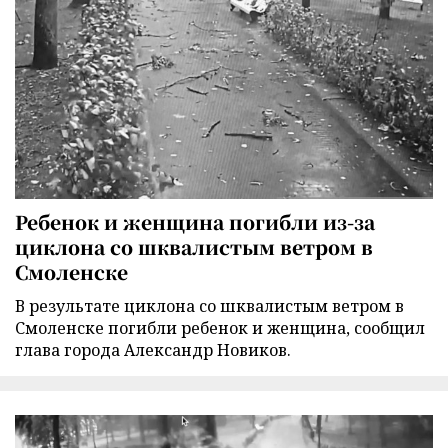
Ребенок и женщина погибли из-за
циклона со шквалистым ветром в
Смоленске
В результате циклона со шквалистым ветром в
Смоленске погибли ребенок и женщина, сообщил
глава города Александр Новиков.