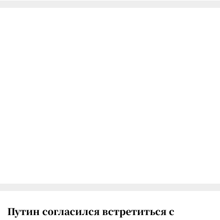
Путин согласился встретиться с