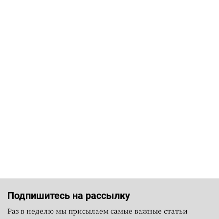
Подпишитесь на рассылку
Раз в неделю мы присылаем самые важные статьи