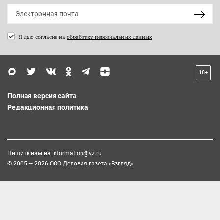
Я даю согласие на
обработку персональных данных
18+
Полная версия сайта
Редакционная политика
Пишите нам на
information@vz.ru
© 2005 — 2026 ООО Деловая газета «Взгляд»