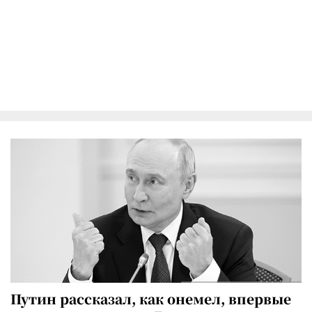
Путин рассказал, как онемел, впервые