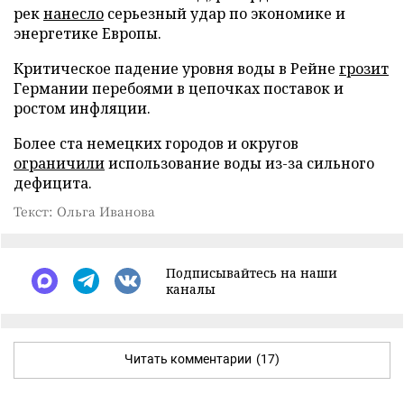
рек
нанесло
серьезный удар по экономике и
энергетике Европы.
Критическое падение уровня воды в Рейне
грозит
Германии перебоями в цепочках поставок и
ростом инфляции.
Более ста немецких городов и округов
ограничили
использование воды из-за сильного
дефицита.
Текст: Ольга Иванова
Подписывайтесь на наши
каналы
Читать комментарии
(17)