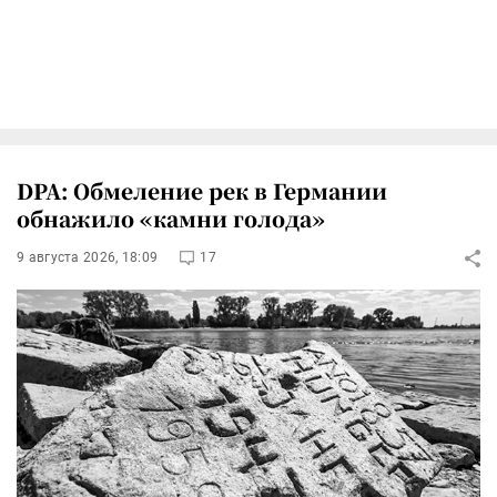
DPA: Обмеление рек в Германии
обнажило «камни голода»
9 августа 2026, 18:09
17