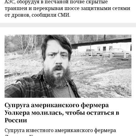
АЭС, оборудуя в песчаной почве скрытые
траншеи и перекрывая шоссе защитными сетями
от дронов, сообщили СМИ.
Супруга американского фермера
Уолкера молилась, чтобы остаться в
России
Супруга известного американского фермера