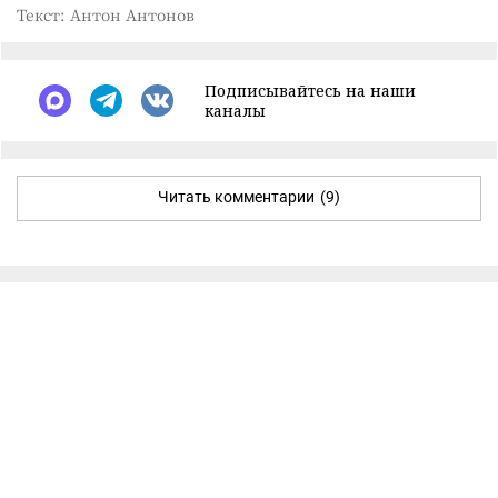
Текст: Антон Антонов
Подписывайтесь на наши
каналы
Читать комментарии
(9)