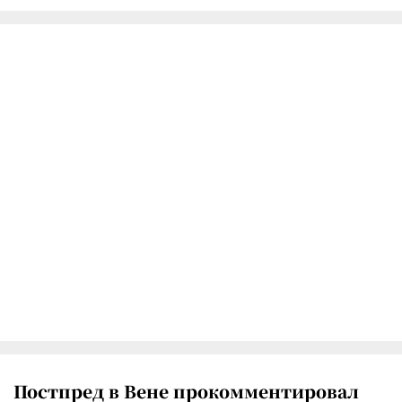
Постпред в Вене прокомментировал