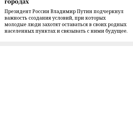
городах
Президент России Владимир Путин подчеркнул
важность создания условий, при которых
молодые люди захотят оставаться в своих родных
населенных пунктах и связывать с ними будущее.