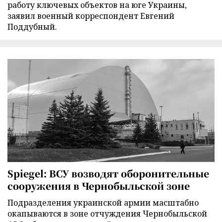
работу ключевых объектов на юге Украины,
заявил военный корреспондент Евгений
Поддубный.
Spiegel: ВСУ возводят оборонительные
сооружения в Чернобыльской зоне
Подразделения украинской армии масштабно
окапываются в зоне отчуждения Чернобыльской