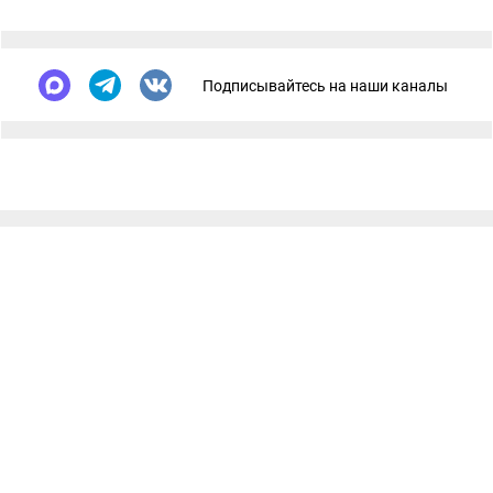
Подписывайтесь на наши каналы