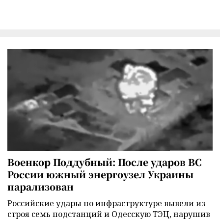
Военкор Поддубный: После ударов ВС
России южный энергоузел Украины
парализован
Российские удары по инфраструктуре вывели из
строя семь подстанций и Одесскую ТЭЦ, нарушив