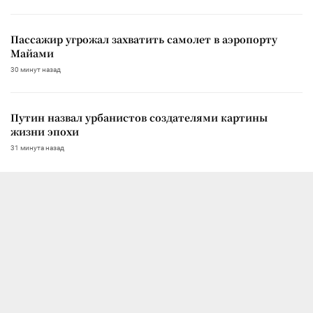
Пассажир угрожал захватить самолет в аэропорту
Майами
30 минут назад
Путин назвал урбанистов создателями картины
жизни эпохи
31 минута назад