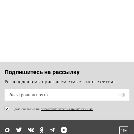
Подпишитесь на рассылку
Раз в неделю мы присылаем самые важные статьи
Я даю согласие на
обработку персональных данных
18+