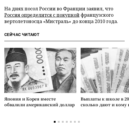
На днях посол России во Франции заявил, что
Россия
определится с покупкой
французского
вертолетоносца «Мистраль» до конца 2010 года.
СЕЙЧАС ЧИТАЮТ
Япония и Корея вместе
Выплаты к школе в 20
обвалили американский доллар
сколько дают и кому