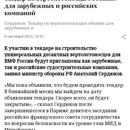
для зарубежных и российских
компаний
Сердюков: Тендер по вертолетоносцам объявят для
зарубежных и
8 сентября 2010, 10:07
К участию в тендере на строительство
универсальных десантных вертолетоносцев для
ВМФ России будут приглашены как зарубежные,
так и российские судостроительные компании,
заявил министр обороны РФ Анатолий Сердюков.
«Мы пока объявили, что будем проводить тендер.
В ближайший месяц мы выйдем на дату
объявления тендера. Скорее всего, он будет
закрытым», – сказал Сердюков после
завершившегося в Париже девятого заседания
российско-французского совета сотрудничества
по вопросам безопасности на уровне глав МИД и
Минобороны.