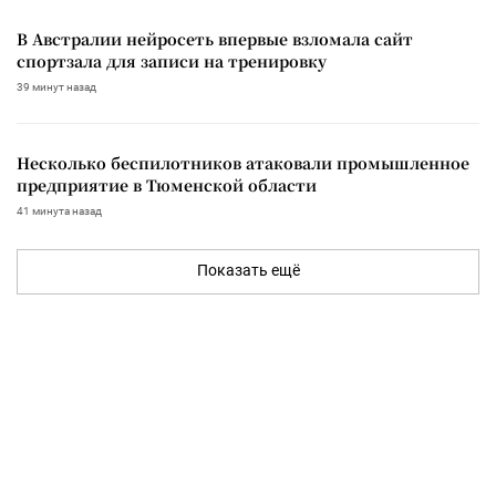
В Австралии нейросеть впервые взломала сайт
спортзала для записи на тренировку
39 минут назад
Несколько беспилотников атаковали промышленное
предприятие в Тюменской области
41 минута назад
Показать ещё