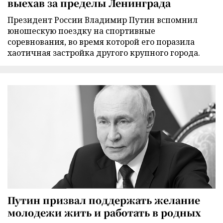
выехав за пределы Ленинграда
Президент России Владимир Путин вспомнил
юношескую поездку на спортивные
соревнования, во время которой его поразила
хаотичная застройка другого крупного города.
Путин призвал поддержать желание
молодежи жить и работать в родных