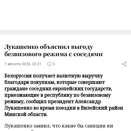
Лукашенко объяснил выгоду
безвизового режима с соседями
7 августа 2026, 22:21
3
Белоруссия получает валютную выручку
благодаря покупкам, которые совершают
граждане соседних европейских государств,
приезжающие в республику по безвизовому
режиму, сообщил президент Александр
Лукашенко во время поездки в Вилейский район
Минской области.
Лукашенко заявил, что какие бы санкции ни