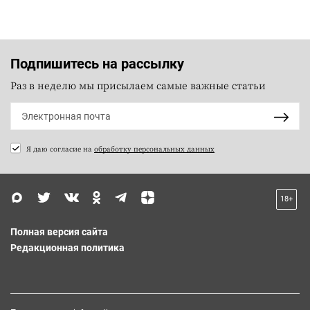
Подпишитесь на рассылку
Раз в неделю мы присылаем самые важные статьи
Я даю согласие на
обработку персональных данных
18+
Полная версия сайта
Редакционная политика