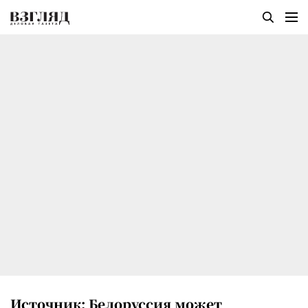
Источник: Белоруссия может