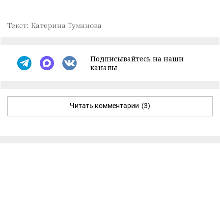
Текст: Катерина Туманова
Подписывайтесь на наши
каналы
Читать комментарии
(3)