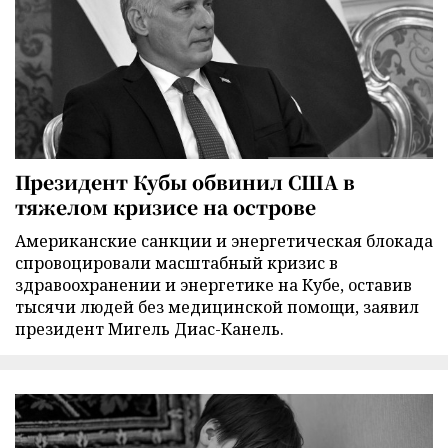
Президент Кубы обвинил США в
тяжелом кризисе на острове
Американские санкции и энергетическая блокада
спровоцировали масштабный кризис в
здравоохранении и энергетике на Кубе, оставив
тысячи людей без медицинской помощи, заявил
президент Мигель Диас-Канель.