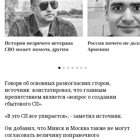
История незрячего ветерана
Россия ничего не дол
СВО может помочь другим
Армении
Говоря об основных разногласиях сторон,
источник
констатировал, что главным
препятствием является «вопрос о создании
сбытового СП».
«В это СП все упирается», - заметил источник.
Он добавил, что Минск и Москва также не могут
согласовать величину поправочного