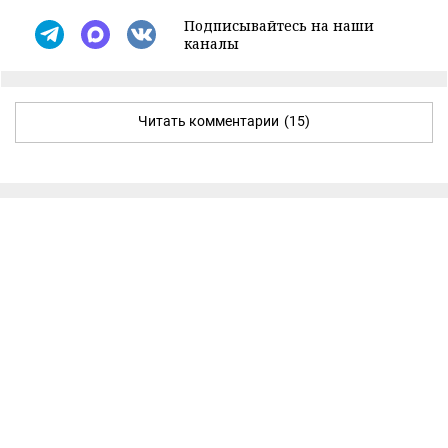
Подписывайтесь на наши
каналы
Читать комментарии
(15)