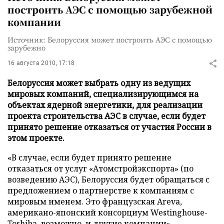
построить АЭС с помощью зарубежной
компании
Источник: Белоруссия может построить АЭС с помощью
зарубежно
16 августа 2010, 17:18
Белоруссия может выбрать одну из ведущих
мировых компаний, специализирующимся на
объектах ядерной энергетики, для реализации
проекта строительства АЭС в случае, если будет
принято решение отказаться от участия России в
этом проекте.
«В случае, если будет принято решение
отказаться от услуг «Атомстройэкспорта» (по
возведению АЭС), Белоруссия будет обращаться с
предложением о партнерстве к компаниям с
мировым именем. Это французская Areva,
американо-японский консорциум Westinghouse-
Toshiba, возможно, и другие компании», -