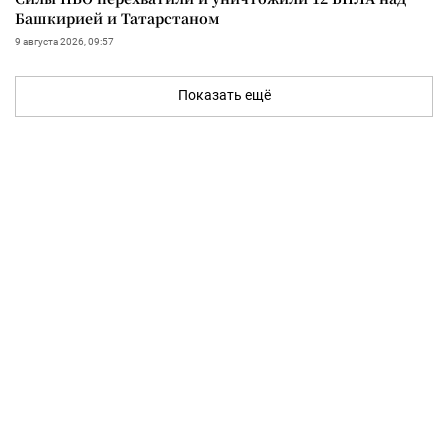
Башкирией и Татарстаном
9 августа 2026, 09:57
Показать ещё