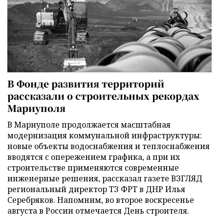
В Фонде развития территорий
рассказали о строительных рекордах
Мариуполя
В Мариуполе продолжается масштабная
модернизация коммунальной инфраструктуры:
новые объекты водоснабжения и теплоснабжения
вводятся с опережением графика, а при их
строительстве применяются современные
инженерные решения, рассказал газете ВЗГЛЯД
региональный директор ТЗ ФРТ в ДНР Илья
Серебряков. Напомним, во второе воскресенье
августа в России отмечается День строителя.