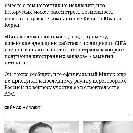
Вместе с тем источник не исключил, что
Белоруссия может рассмотреть возможность
участия в проекте компаний из Китая и Южной
Кореи.
«Однако нужно понимать, что, к примеру,
корейские ядерщики работают по лицензии США
и очень сильно зависят от этой страны в вопросе
получения иностранных заказов», - заметил
источник.
Он
также сообщил, что официальный Минск еще
не приступал к последнему раунду переговоров с
Россией по вопросу участия ее в строительстве
АЭС.
СЕЙЧАС ЧИТАЮТ