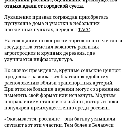
отдыха вдали от городской суеты.
Лукашенко призвал сограждан приобретать
пустующие дома и участки в небольших
населенных пунктах, передает
ТАСС
.
На совещании по вопросам торговли на селе глава
государства отметил важность развития
агрогородков и крупных деревень, где
улучшается инфраструктура.
По словам президента, крупные сельские центры
продолжат развиваться благодаря удобному
расположению вблизи транспортных артерий.
При этом небольшие деревни могут со временем
изменить свой формат или исчезнуть. Модным
направлением становится избинг, который пока
популярен преимущественно среди россиян.
«Оказывается, россияне – они батьку услышали:
скупают вот эти участки. Тем более в Беларуси