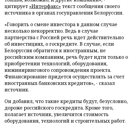
цитирует
«Интерфакс»
текст сообщения своего
источника в органах госуправления Белоруссии.
«Говорить о смене инвестора в данном случае
несколько некорректно. Ведь в случае
партнерства с Россией речь идет действительно
об инвестициях, о госкредите. В случае, если
Белоруссия обратится к иностранным, не
российским компаниям, речь будет идти только о
приобретении технологий, оборудования,
инжинирингового сопровождения проекта.
Финансирование придется осуществлять за счет
иностранных банковских кредитов», - сказал
источник.
Он добавил, что такие кредиты будут, безусловно,
дороже российского госкредита. Кроме того,
полагает источник, увеличится стоимость
оборудования, технологий и строительных работ.