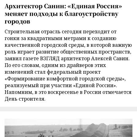
Архитектор Санин: «Единая Россия»
меняет подходы к благоустройству
городов
Строительная отрасль сегодня переходит от
гонки за квадратными метрами к созданию
качественной городской среды, в которой важную
роль играет развитие общественных пространств,
заявил газете ВЗГЛЯД архитектор Алексей Савин.
По его словам, одним из драйверов этих
изменений стал федеральный проект
«Формирование комфортной городской среды»,
реализуемый при участии «Единой России».
Напомним, в это воскресенье в России отмечается
День строителя.