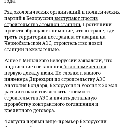
года
.
Ряд экологических организаций и политических
партий в Белоруссии
выступают против
строительства атомной станции.
Противники
проекта обращают внимание, что в стране, где
треть территории пострадала от аварии на
Чернобыльской АЭС, строительство новой
станции нежелательно.
Ранее в Минэнерго Белоруссии заяваляли, что
подписание соглашения
было намечено на
первую декаду июня.
По словам главного
инженера Дирекции по строительству АЭС
Анатолия Бондаря, Белоруссия и Россия к 20 мая
рассчитывали согласовать стоимость
строительства АЭС и начать детальную
проработку контрактного соглашения и
кредитного договора.
4 августа первый вице-премьер Белоруссии