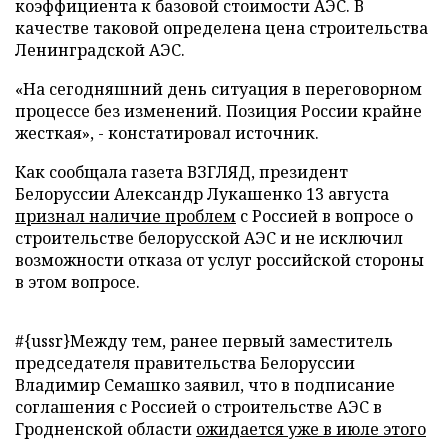
коэффициента к базовой стоимости АЭС. В
качестве таковой определена цена строительства
Ленинградской АЭС.
«На сегодняшний день ситуация в переговорном
процессе без изменений. Позиция России крайне
жесткая», - констатировал источник.
Как сообщала газета ВЗГЛЯД, президент
Белоруссии Александр Лукашенко 13 августа
признал наличие проблем
с Россией в вопросе о
строительстве белорусской АЭС и не исключил
возможности отказа от услуг российской стороны
в этом вопросе.
#{ussr}
Между тем, ранее первый заместитель
председателя правительства Белоруссии
Владимир Семашко заявил, что в подписание
соглашения с Россией о строительстве АЭС в
Гродненской области
ожидается уже в июле этого