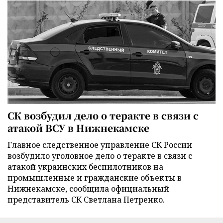
СК возбудил дело о теракте в связи с
атакой ВСУ в Нижнекамске
Главное следственное управление СК России
возбудило уголовное дело о теракте в связи с
атакой украинских беспилотников на
промышленные и гражданские объекты в
Нижнекамске, сообщила официальный
представитель СК Светлана Петренко.