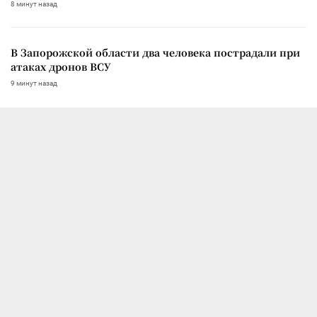
8 минут назад
В Запорожской области два человека пострадали при
атаках дронов ВСУ
9 минут назад