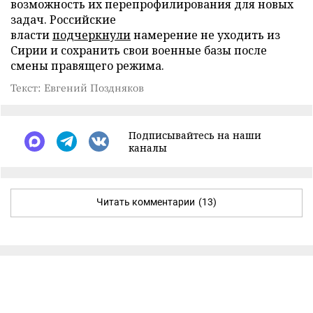
возможность их перепрофилирования для новых
задач. Российские
власти
подчеркнули
намерение не уходить из
Сирии и сохранить свои военные базы после
смены правящего режима.
Текст: Евгений Поздняков
Подписывайтесь на наши
каналы
Читать комментарии
(13)