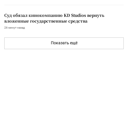
Суд обязал кинокомпанию KD Studios вернуть
вложенные государственные средства
26 минут назад
Показать ещё