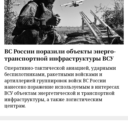
ВС России поразили объекты энерго-
транспортной инфраструктуры ВСУ
Оперативно-тактической авиацией, ударными
беспилотниками, ракетными войсками и
артиллерией группировок войск ВС России
нанесено поражение используемым в интересах
ВСУ объектам энергетической и транспортной
инфраструктуры, а также логистическим
центрам.