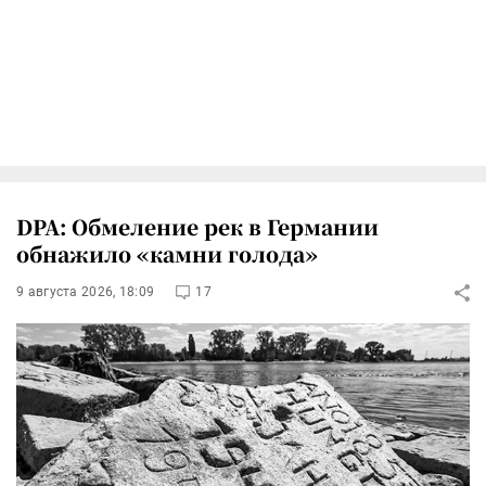
DPA: Обмеление рек в Германии
обнажило «камни голода»
9 августа 2026, 18:09
17