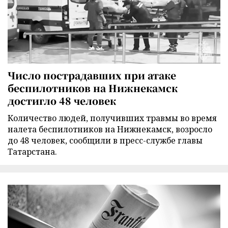
Число пострадавших при атаке
беспилотников на Нижнекамск
достигло 48 человек
Количество людей, получивших травмы во время
налета беспилотников на Нижнекамск, возросло
до 48 человек, сообщили в пресс-службе главы
Татарстана.