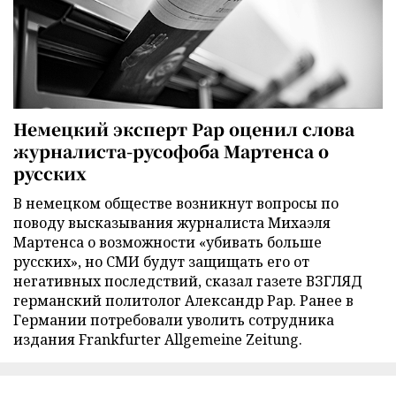
Немецкий эксперт Рар оценил слова
журналиста-русофоба Мартенса о
русских
В немецком обществе возникнут вопросы по
поводу высказывания журналиста Михаэля
Мартенса о возможности «убивать больше
русских», но СМИ будут защищать его от
негативных последствий, сказал газете ВЗГЛЯД
германский политолог Александр Рар. Ранее в
Германии потребовали уволить сотрудника
издания Frankfurter Allgemeine Zeitung.