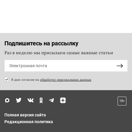
Подпишитесь на рассылку
Раз в неделю мы присылаем самые важные статьи
Я даю согласие на
обработку персональных данных
18+
Полная версия сайта
Редакционная политика