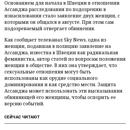
Основанием для начала в Швеции в отношении
Ассанджа расследования по подозрению в
изнасиловании стало заявление двух женщин, с
которыми он общался в августе. При этом сам
подозреваемый отвергает обвинения.
Как сообщает телеканал Sky News, одна из
женщин, подавшая в полицию заявление на
Ассанджа, известна в Швеции как радикальная
феминистка, автор статей по вопросам положения
женщин в обществе. В них она утверждает, что
сексуальные отношения могут быть
использованы как орудие социального
доминирования и как средство мести. Защита
Ассанджа может использовать эти высказывания
обвиняющей его женщины, чтобы оспорить ее
версию событий.
СЕЙЧАС ЧИТАЮТ