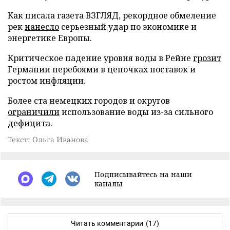
Как писала газета ВЗГЛЯД, рекордное обмеление
рек
нанесло
серьезный удар по экономике и
энергетике Европы.
Критическое падение уровня воды в Рейне
грозит
Германии перебоями в цепочках поставок и
ростом инфляции.
Более ста немецких городов и округов
ограничили
использование воды из-за сильного
дефицита.
Текст: Ольга Иванова
Подписывайтесь на наши
каналы
Читать комментарии
(17)