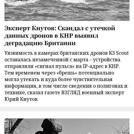
Эксперт Кнутов: Скандал с утечкой
данных дронов в КНР выявил
деградацию Британии
Уязвимость в камерах британских дронов K3 Scout
оставалась незамеченной с марта – устройства
отправляли «сигнал пульса» на IP-адрес в КНР.
Тем временем через «брешь» потенциально
могла утекать и куда более чувствительная
информация, в том числе сведения о полигонах и
технике, сказал газете ВЗГЛЯД военный эксперт
Юрий Кнутов.