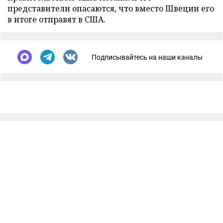
представители опасаются, что вместо Швеции его
в итоге отправят в США.
Подписывайтесь на наши каналы