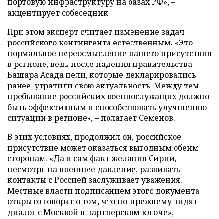
портовую инфраструктуру на базах РФ», –
акцентирует собеседник.
При этом эксперт считает изменение задач
российского контингента естественным. «Это
нормальное переосмысление нашего присутствия
в регионе, ведь после падения правительства
Башара Асада цели, которые декларировались
ранее, утратили свою актуальность. Между тем
пребывание российских военнослужащих должно
быть эффективным и способствовать улучшению
ситуации в регионе», – полагает Семенов.
В этих условиях, продолжил он, российское
присутствие может оказаться выгодным обеим
сторонам. «Да и сам факт желания Сирии,
несмотря на внешнее давление, развивать
контакты с Россией заслуживает уважения.
Местные власти подписанием этого документа
открыто говорят о том, что по-прежнему видят
диалог с Москвой в партнерском ключе», –