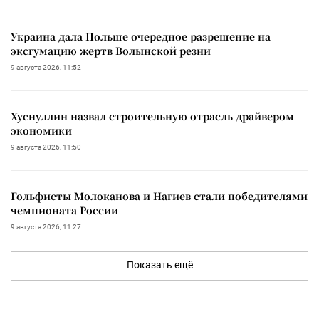
Украина дала Польше очередное разрешение на
эксгумацию жертв Волынской резни
9 августа 2026, 11:52
Хуснуллин назвал строительную отрасль драйвером
экономики
9 августа 2026, 11:50
Гольфисты Молоканова и Нагиев стали победителями
чемпионата России
9 августа 2026, 11:27
Показать ещё