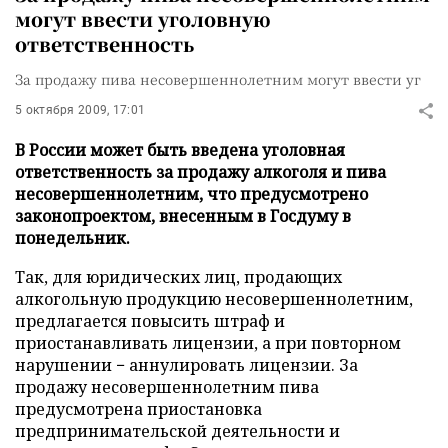
могут ввести уголовную
ответственность
За продажу пива несовершеннолетним могут ввести уг
5 октября 2009, 17:01
В России может быть введена уголовная
ответственность за продажу алкоголя и пива
несовершеннолетним, что предусмотрено
законопроектом, внесенным в Госдуму в
понедельник.
Так, для юридических лиц, продающих
алкогольную продукцию несовершеннолетним,
предлагается повысить штраф и
приостанавливать лицензии, а при повторном
нарушении − аннулировать лицензии. За
продажу несовершеннолетним пива
предусмотрена приостановка
предпринимательской деятельности и