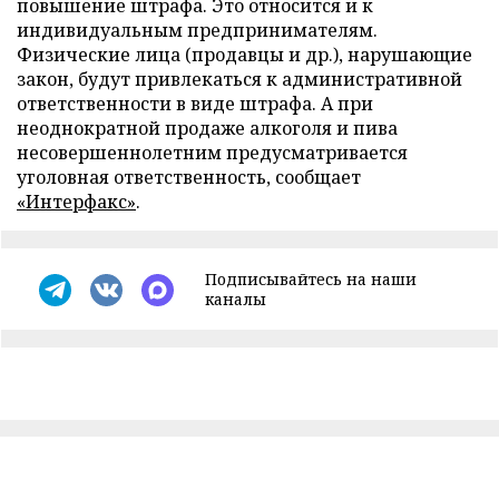
повышение штрафа. Это относится и к
индивидуальным предпринимателям.
Физические лица (продавцы и др.), нарушающие
закон, будут привлекаться к административной
ответственности в виде штрафа. А при
неоднократной продаже алкоголя и пива
несовершеннолетним предусматривается
уголовная ответственность, сообщает
«Интерфакс»
.
Подписывайтесь на наши
каналы