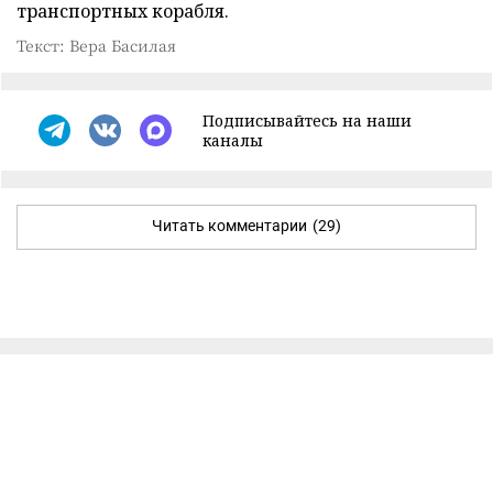
транспортных корабля.
Текст: Вера Басилая
Подписывайтесь на наши
каналы
Читать комментарии
(29)