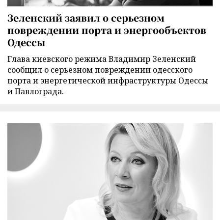
Зеленский заявил о серьезном
повреждении порта и энергообъектов
Одессы
Глава киевского режима Владимир Зеленский
сообщил о серьезном повреждении одесского
порта и энергетической инфраструктуры Одессы
и Павлограда.