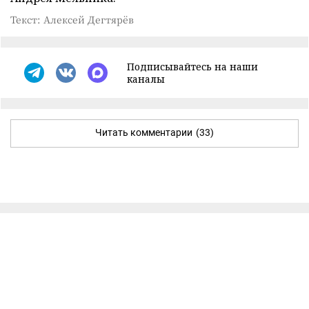
Текст: Алексей Дегтярёв
Подписывайтесь на наши
каналы
Читать комментарии
(33)