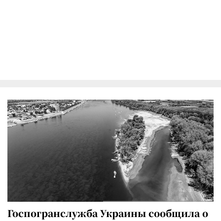
Госпогранслужба Украины сообщила о