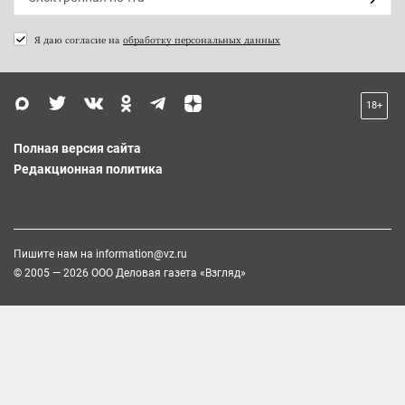
Я даю согласие на
обработку персональных данных
18+
Полная версия сайта
Редакционная политика
Пишите нам на
information@vz.ru
© 2005 — 2026 ООО Деловая газета «Взгляд»