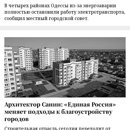
В четырех районах Одессы из-за энергоаварии
полностью остановили работу электротранспорта,
сообщил местный городской совет.
Архитектор Санин: «Единая Россия»
меняет подходы к благоустройству
городов
Строительная отрасль сегодня переходит от