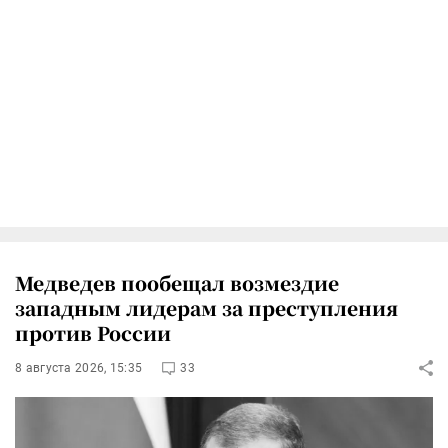
Медведев пообещал возмездие
западным лидерам за преступления
против России
8 августа 2026, 15:35
33