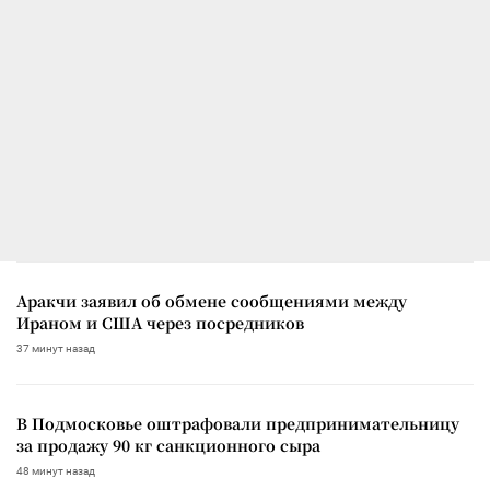
Аракчи заявил об обмене сообщениями между
Ираном и США через посредников
37 минут назад
В Подмосковье оштрафовали предпринимательницу
за продажу 90 кг санкционного сыра
48 минут назад