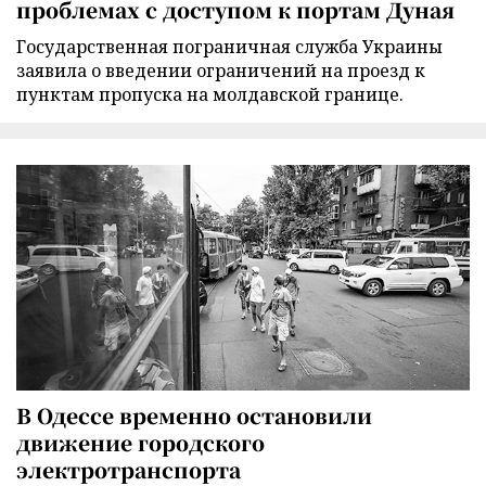
проблемах с доступом к портам Дуная
Государственная пограничная служба Украины
заявила о введении ограничений на проезд к
пунктам пропуска на молдавской границе.
В Одессе временно остановили
движение городского
электротранспорта