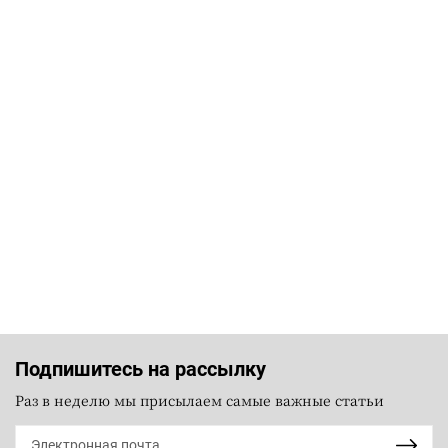
Подпишитесь на рассылку
Раз в неделю мы присылаем самые важные статьи