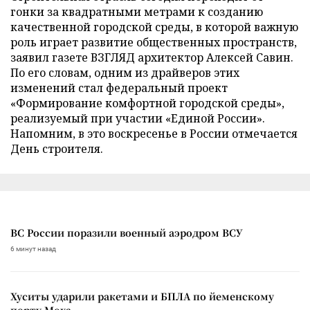
гонки за квадратными метрами к созданию
качественной городской среды, в которой важную
роль играет развитие общественных пространств,
заявил газете ВЗГЛЯД архитектор Алексей Савин.
По его словам, одним из драйверов этих
изменений стал федеральный проект
«Формирование комфортной городской среды»,
реализуемый при участии «Единой России».
Напомним, в это воскресенье в России отмечается
День строителя.
ВС России поразили военный аэродром ВСУ
6 минут назад
Хуситы ударили ракетами и БПЛА по йеменскому
порту Моха