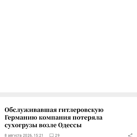
Обслуживавшая гитлеровскую
Германию компания потеряла
сухогрузы возле Одессы
8 августа 2026, 15:21
29