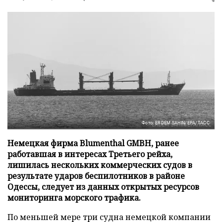
Фото: ERDEM SAHIN/EPA/ТАСС
Немецкая фирма Blumenthal GMBH, ранее
работавшая в интересах Третьего рейха,
лишилась нескольких коммерческих судов в
результате ударов беспилотников в районе
Одессы, следует из данных открытых ресурсов
мониторинга морского трафика.
По меньшей мере три судна немецкой компании